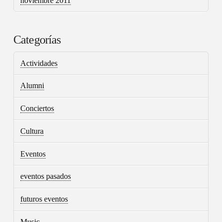
noviembre 2011
Categorías
Actividades
Alumni
Conciertos
Cultura
Eventos
eventos pasados
futuros eventos
Music