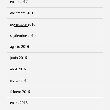
enero 2017
diciembre 2016
noviembre 2016
septiembre 2016
agosto 2016
junio 2016
abril 2016
marzo 2016
febrero 2016
enero 2016