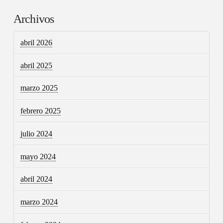
Archivos
abril 2026
abril 2025
marzo 2025
febrero 2025
julio 2024
mayo 2024
abril 2024
marzo 2024