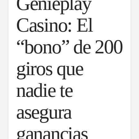
Genieplay
Casino: El
“bono” de 200
giros que
nadie te
asegura
ganancias