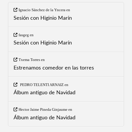
Ignacio Sánchez de la Yncera
en
Sesión con Higinio Marín
fasgeg
en
Sesión con Higinio Marín
Txema Torres
en
Estrenamos comedor en las torres
PEDRO TELENTI ARNAIZ
en
Álbum antiguo de Navidad
Hector Jaime Pineda Ginjaume
en
Álbum antiguo de Navidad