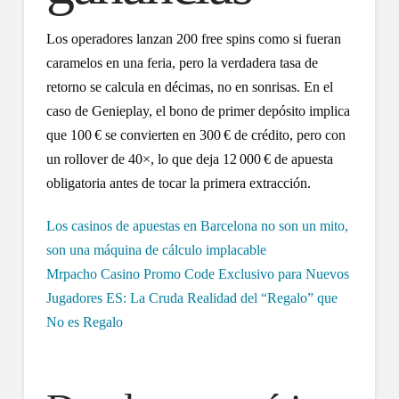
Los operadores lanzan 200 free spins como si fueran
caramelos en una feria, pero la verdadera tasa de
retorno se calcula en décimas, no en sonrisas. En el
caso de Genieplay, el bono de primer depósito implica
que 100 € se convierten en 300 € de crédito, pero con
un rollover de 40×, lo que deja 12 000 € de apuesta
obligatoria antes de tocar la primera extracción.
Los casinos de apuestas en Barcelona no son un mito,
son una máquina de cálculo implacable
Mrpacho Casino Promo Code Exclusivo para Nuevos
Jugadores ES: La Cruda Realidad del “Regalo” que
No es Regalo