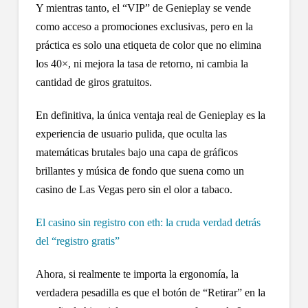
Y mientras tanto, el “VIP” de Genieplay se vende
como acceso a promociones exclusivas, pero en la
práctica es solo una etiqueta de color que no elimina
los 40×, ni mejora la tasa de retorno, ni cambia la
cantidad de giros gratuitos.
En definitiva, la única ventaja real de Genieplay es la
experiencia de usuario pulida, que oculta las
matemáticas brutales bajo una capa de gráficos
brillantes y música de fondo que suena como un
casino de Las Vegas pero sin el olor a tabaco.
El casino sin registro con eth: la cruda verdad detrás
del “registro gratis”
Ahora, si realmente te importa la ergonomía, la
verdadera pesadilla es que el botón de “Retirar” en la