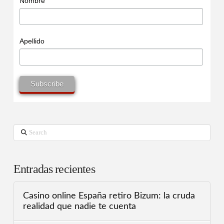
Nombre
Apellido
Search
Entradas recientes
Casino online España retiro Bizum: la cruda
realidad que nadie te cuenta