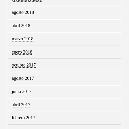
agosto 2018
abril 2018
marzo 2018
enero 2018
octubre 2017
agosto 2017
junio 2017
abril 2017
febrero 2017