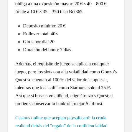
obliga a una exposición mayor: 20 € × 40 = 800 €,
frente a 10 € × 35 = 350 € en Bet365.
Deposito mínimo: 20 €
Rollover total: 40×
Giros por día: 20
Duración del bono: 7 días
Además, el requisito de juego se aplica a cualquier
juego, pero los slots con alta volatilidad como Gonzo’s
Quest se cuentan al 100 % del valor de la apuesta,
mientras que los “soft” como Starburst solo al 25 %.
Así que si buscas volatilidad, elige Gonzo’s Quest; si
prefieres conservar tu bankroll, mejor Starburst.
Casinos online que aceptan paysafecard: la cruda
realidad detrás del “regalo” de la confidencialidad