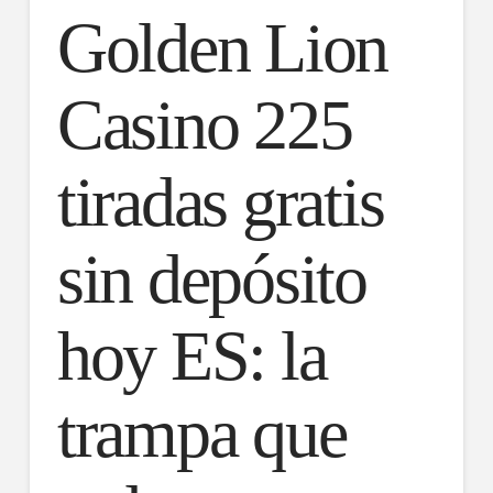
Golden Lion
Casino 225
tiradas gratis
sin depósito
hoy ES: la
trampa que