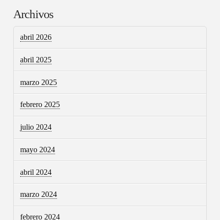
Archivos
abril 2026
abril 2025
marzo 2025
febrero 2025
julio 2024
mayo 2024
abril 2024
marzo 2024
febrero 2024