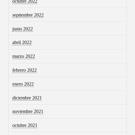
octubre 2022
septiembre 2022
junio 2022
abril 2022
marzo 2022
febrero 2022
enero 2022
diciembre 2021
noviembre 2021
octubre 2021