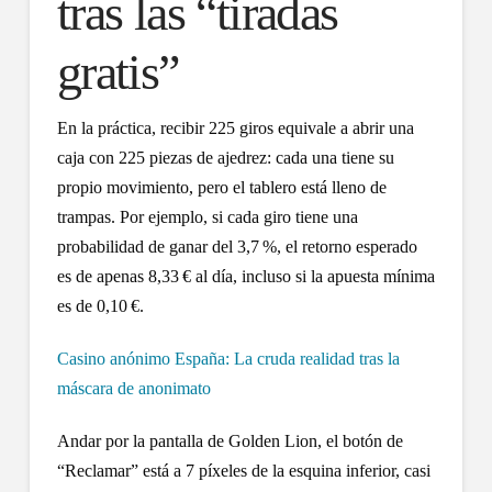
tras las “tiradas
gratis”
En la práctica, recibir 225 giros equivale a abrir una
caja con 225 piezas de ajedrez: cada una tiene su
propio movimiento, pero el tablero está lleno de
trampas. Por ejemplo, si cada giro tiene una
probabilidad de ganar del 3,7 %, el retorno esperado
es de apenas 8,33 € al día, incluso si la apuesta mínima
es de 0,10 €.
Casino anónimo España: La cruda realidad tras la
máscara de anonimato
Andar por la pantalla de Golden Lion, el botón de
“Reclamar” está a 7 píxeles de la esquina inferior, casi