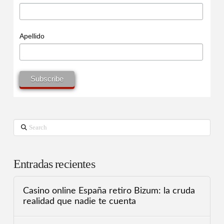
Apellido
Search
Entradas recientes
Casino online España retiro Bizum: la cruda
realidad que nadie te cuenta