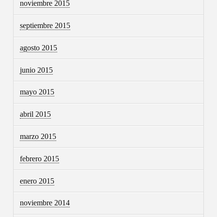
noviembre 2015
septiembre 2015
agosto 2015
junio 2015
mayo 2015
abril 2015
marzo 2015
febrero 2015
enero 2015
noviembre 2014