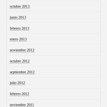
octubre 2013
junio 2013
febrero 2013
enero 2013
noviembre 2012
octubre 2012
septiembre 2012
julio 2012
febrero 2012
noviembre 2011