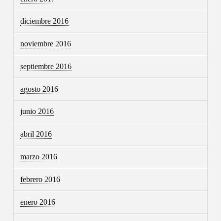
diciembre 2016
noviembre 2016
septiembre 2016
agosto 2016
junio 2016
abril 2016
marzo 2016
febrero 2016
enero 2016