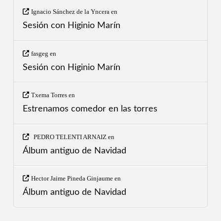
Ignacio Sánchez de la Yncera
en
Sesión con Higinio Marín
fasgeg
en
Sesión con Higinio Marín
Txema Torres
en
Estrenamos comedor en las torres
PEDRO TELENTI ARNAIZ
en
Álbum antiguo de Navidad
Hector Jaime Pineda Ginjaume
en
Álbum antiguo de Navidad