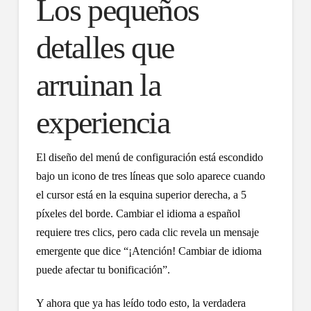
Los pequeños
detalles que
arruinan la
experiencia
El diseño del menú de configuración está escondido
bajo un icono de tres líneas que solo aparece cuando
el cursor está en la esquina superior derecha, a 5
píxeles del borde. Cambiar el idioma a español
requiere tres clics, pero cada clic revela un mensaje
emergente que dice “¡Atención! Cambiar de idioma
puede afectar tu bonificación”.
Y ahora que ya has leído todo esto, la verdadera