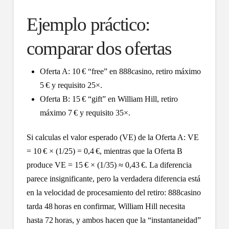
Ejemplo práctico:
comparar dos ofertas
Oferta A: 10 € “free” en 888casino, retiro máximo
5 € y requisito 25×.
Oferta B: 15 € “gift” en William Hill, retiro
máximo 7 € y requisito 35×.
Si calculas el valor esperado (VE) de la Oferta A: VE
= 10 € × (1/25) = 0,4 €, mientras que la Oferta B
produce VE = 15 € × (1/35) ≈ 0,43 €. La diferencia
parece insignificante, pero la verdadera diferencia está
en la velocidad de procesamiento del retiro: 888casino
tarda 48 horas en confirmar, William Hill necesita
hasta 72 horas, y ambos hacen que la “instantaneidad”