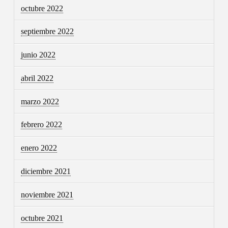
octubre 2022
septiembre 2022
junio 2022
abril 2022
marzo 2022
febrero 2022
enero 2022
diciembre 2021
noviembre 2021
octubre 2021