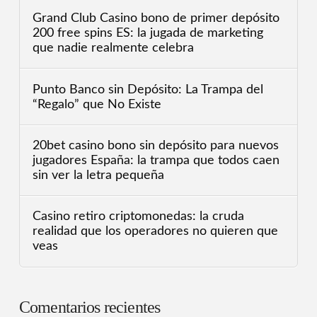
Grand Club Casino bono de primer depósito
200 free spins ES: la jugada de marketing
que nadie realmente celebra
Punto Banco sin Depósito: La Trampa del
“Regalo” que No Existe
20bet casino bono sin depósito para nuevos
jugadores España: la trampa que todos caen
sin ver la letra pequeña
Casino retiro criptomonedas: la cruda
realidad que los operadores no quieren que
veas
Comentarios recientes