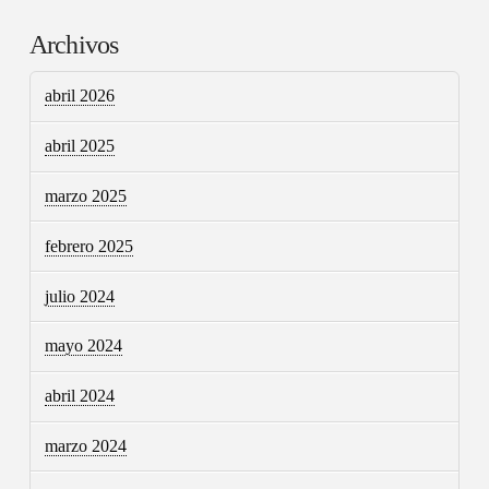
Archivos
abril 2026
abril 2025
marzo 2025
febrero 2025
julio 2024
mayo 2024
abril 2024
marzo 2024