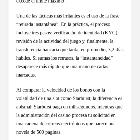
excede el límite máximo”.
Una de las tácticas más irritantes es el uso de la frase
“retirada instantánea”. En la práctica, el proceso
incluye tres pasos: verificación de identidad (KYC),
revisión de la actividad del juego y, finalmente, la
transferencia bancaria que tarda, en promedio, 3,2 días
hábiles. Si sumas los retrasos, la “instantaneidad”
desaparece más rápido que una mano de cartas
marcadas.
Al comparar la velocidad de los bonos con la
volatilidad de una slot como Starburst, la diferencia es
abismal: Starburst paga en milisegundos, mientras que
la administración del casino procesa tu solicitud en
una cadena de correos electrónicos que parece una
novela de 500 páginas.