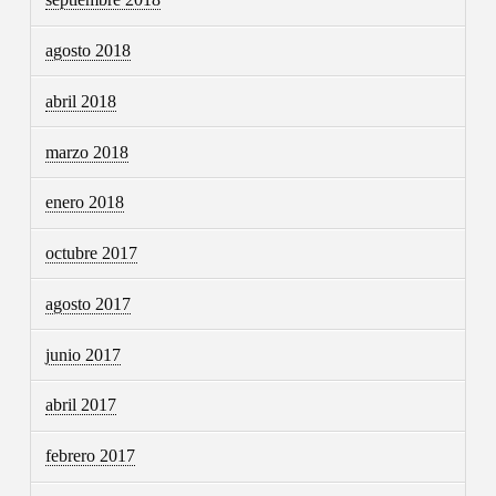
agosto 2018
abril 2018
marzo 2018
enero 2018
octubre 2017
agosto 2017
junio 2017
abril 2017
febrero 2017