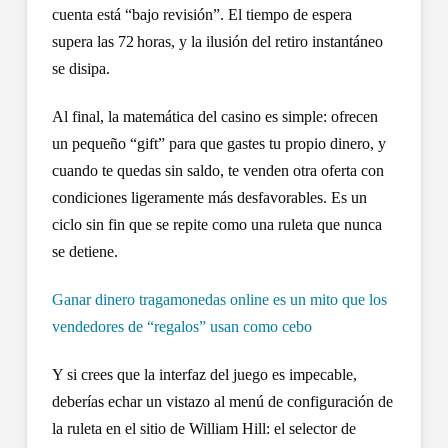
cuenta está “bajo revisión”. El tiempo de espera
supera las 72 horas, y la ilusión del retiro instantáneo
se disipa.
Al final, la matemática del casino es simple: ofrecen
un pequeño “gift” para que gastes tu propio dinero, y
cuando te quedas sin saldo, te venden otra oferta con
condiciones ligeramente más desfavorables. Es un
ciclo sin fin que se repite como una ruleta que nunca
se detiene.
Ganar dinero tragamonedas online es un mito que los
vendedores de “regalos” usan como cebo
Y si crees que la interfaz del juego es impecable,
deberías echar un vistazo al menú de configuración de
la ruleta en el sitio de William Hill: el selector de