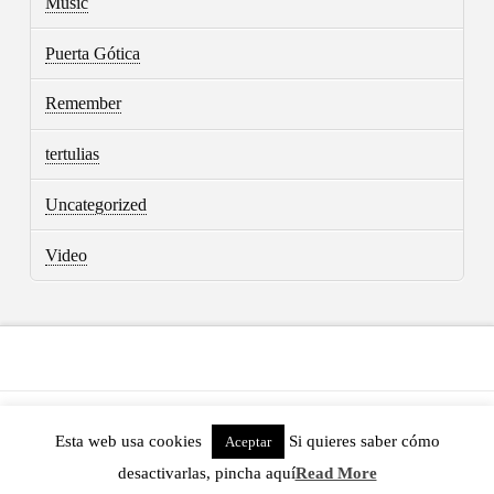
Music
Puerta Gótica
Remember
tertulias
Uncategorized
Video
ASSIGN A MENU
Esta web usa cookies
Si quieres saber cómo
Aceptar
POWERED BY THE
X THEME
desactivarlas, pincha aquí
Read More