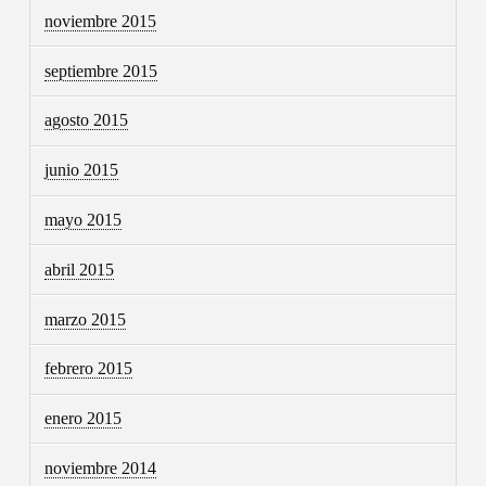
noviembre 2015
septiembre 2015
agosto 2015
junio 2015
mayo 2015
abril 2015
marzo 2015
febrero 2015
enero 2015
noviembre 2014