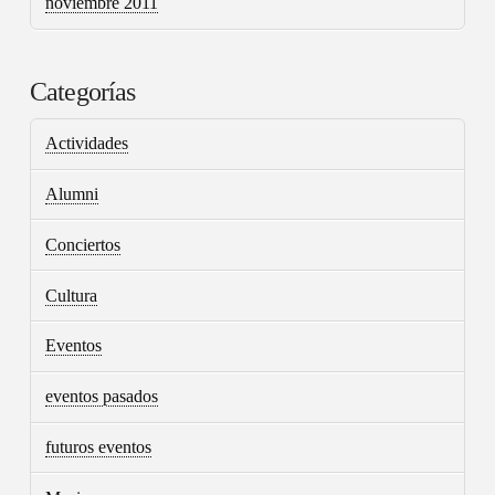
noviembre 2011
Categorías
Actividades
Alumni
Conciertos
Cultura
Eventos
eventos pasados
futuros eventos