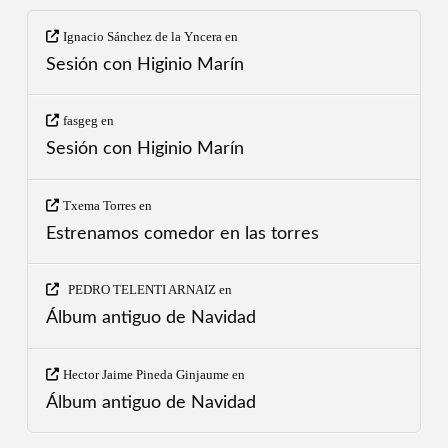
Ignacio Sánchez de la Yncera
en
Sesión con Higinio Marín
fasgeg
en
Sesión con Higinio Marín
Txema Torres
en
Estrenamos comedor en las torres
PEDRO TELENTI ARNAIZ
en
Álbum antiguo de Navidad
Hector Jaime Pineda Ginjaume
en
Álbum antiguo de Navidad