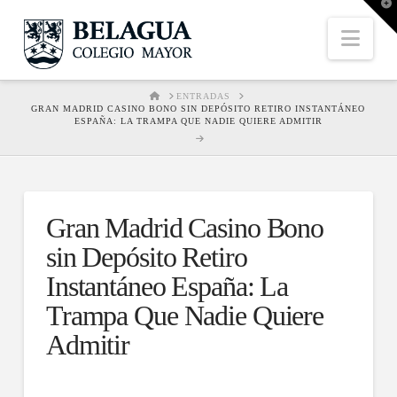
T
t
W
Nav
HOME
ENTRADAS
GRAN MADRID CASINO BONO SIN DEPÓSITO RETIRO INSTANTÁNEO
ESPAÑA: LA TRAMPA QUE NADIE QUIERE ADMITIR
Gran Madrid Casino Bono
sin Depósito Retiro
Instantáneo España: La
Trampa Que Nadie Quiere
Admitir