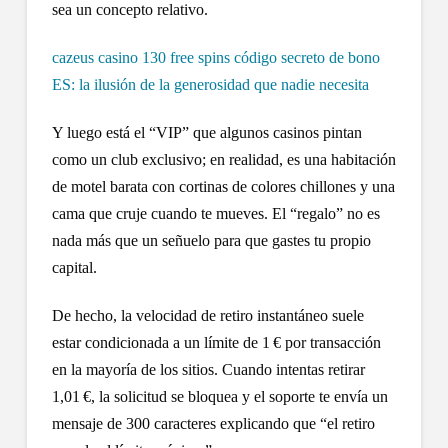
sea un concepto relativo.
cazeus casino 130 free spins código secreto de bono
ES: la ilusión de la generosidad que nadie necesita
Y luego está el “VIP” que algunos casinos pintan
como un club exclusivo; en realidad, es una habitación
de motel barata con cortinas de colores chillones y una
cama que cruje cuando te mueves. El “regalo” no es
nada más que un señuelo para que gastes tu propio
capital.
De hecho, la velocidad de retiro instantáneo suele
estar condicionada a un límite de 1 € por transacción
en la mayoría de los sitios. Cuando intentas retirar
1,01 €, la solicitud se bloquea y el soporte te envía un
mensaje de 300 caracteres explicando que “el retiro