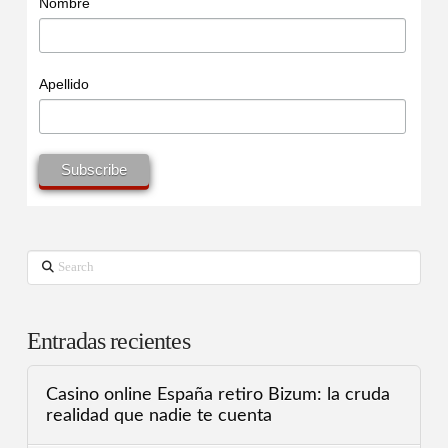
Nombre
Apellido
Search
Entradas recientes
Casino online España retiro Bizum: la cruda
realidad que nadie te cuenta