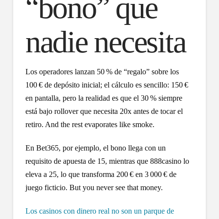
“bono” que
nadie necesita
Los operadores lanzan 50 % de “regalo” sobre los
100 € de depósito inicial; el cálculo es sencillo: 150 €
en pantalla, pero la realidad es que el 30 % siempre
está bajo rollover que necesita 20x antes de tocar el
retiro. And the rest evaporates like smoke.
En Bet365, por ejemplo, el bono llega con un
requisito de apuesta de 15, mientras que 888casino lo
eleva a 25, lo que transforma 200 € en 3 000 € de
juego ficticio. But you never see that money.
Los casinos con dinero real no son un parque de