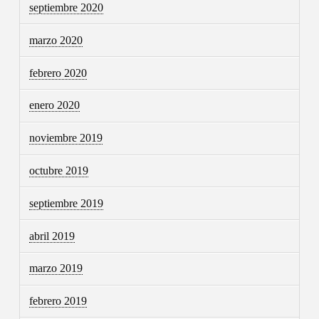
septiembre 2020
marzo 2020
febrero 2020
enero 2020
noviembre 2019
octubre 2019
septiembre 2019
abril 2019
marzo 2019
febrero 2019