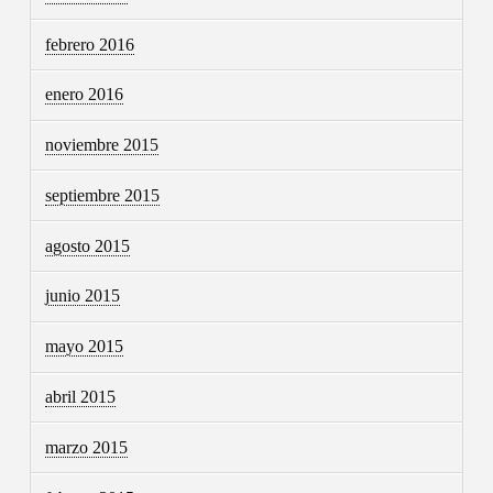
febrero 2016
enero 2016
noviembre 2015
septiembre 2015
agosto 2015
junio 2015
mayo 2015
abril 2015
marzo 2015