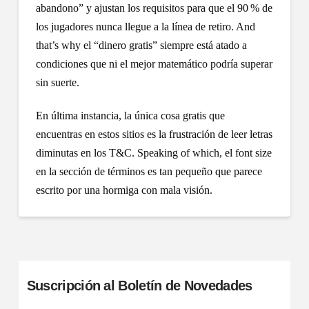
abandono” y ajustan los requisitos para que el 90 % de
los jugadores nunca llegue a la línea de retiro. And
that’s why el “dinero gratis” siempre está atado a
condiciones que ni el mejor matemático podría superar
sin suerte.
En última instancia, la única cosa gratis que
encuentras en estos sitios es la frustración de leer letras
diminutas en los T&C. Speaking of which, el font size
en la sección de términos es tan pequeño que parece
escrito por una hormiga con mala visión.
Suscripción al Boletín de Novedades