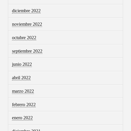
diciembre 2022
noviembre 2022
octubre 2022
septiembre 2022
junio 2022
abril 2022
marzo 2022
febrero 2022
enero 2022