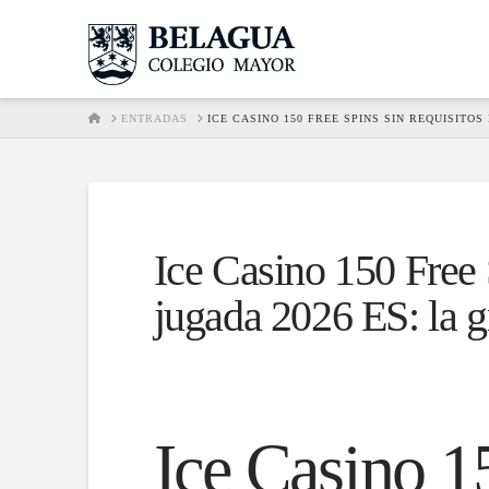
HOME
ENTRADAS
ICE CASINO 150 FREE SPINS SIN REQUISITOS
Ice Casino 150 Free 
jugada 2026 ES: la g
Ice Casino 1