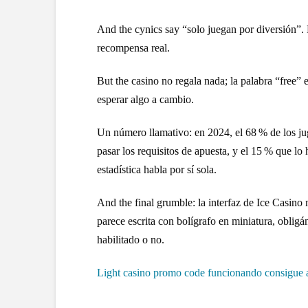
And the cynics say “solo juegan por diversión”. En
recompensa real.
But the casino no regala nada; la palabra “free” 
esperar algo a cambio.
Un número llamativo: en 2024, el 68 % de los j
pasar los requisitos de apuesta, y el 15 % que lo
estadística habla por sí sola.
And the final grumble: la interfaz de Ice Casino
parece escrita con bolígrafo en miniatura, obligán
habilitado o no.
Light casino promo code funcionando consigue al