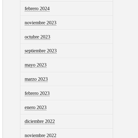
febrero 2024
noviembre 2023
octubre 2023
septiembre 2023
mayo 2023
marzo 2023
febrero 2023
enero 2023
diciembre 2022
noviembre 2022