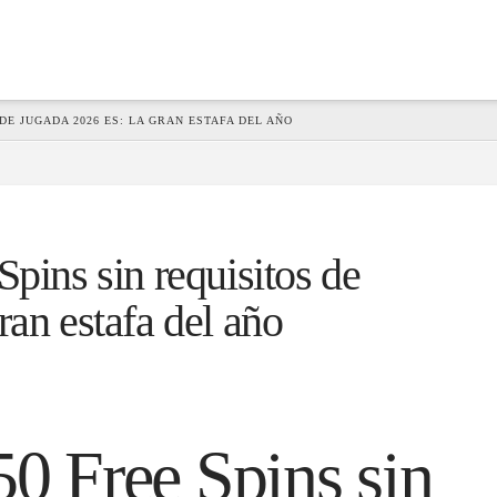
 DE JUGADA 2026 ES: LA GRAN ESTAFA DEL AÑO
Spins sin requisitos de
ran estafa del año
50 Free Spins sin