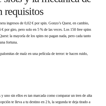
n requisitos
enera ingresos de 0,02 € por spin. Gonzo’s Quest, en cambio,
5 € por giro, pero solo en 5 % de las veces. Los 150 free spins
est: la mayoría de los spins no pagan nada, pero cada tanto
 una fortuna.
o palomitas de maíz en una película de terror: te hacen ruido,
s y uno sin ellos es tan marcada como comparar un tren de alta
ción te lleva a tu destino en 2 h, la segunda te deja tirado a