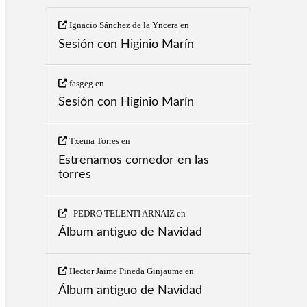
Ignacio Sánchez de la Yncera
en
Sesión con Higinio Marín
fasgeg
en
Sesión con Higinio Marín
Txema Torres
en
Estrenamos comedor en las
torres
PEDRO TELENTI ARNAIZ
en
Álbum antiguo de Navidad
Hector Jaime Pineda Ginjaume
en
Álbum antiguo de Navidad