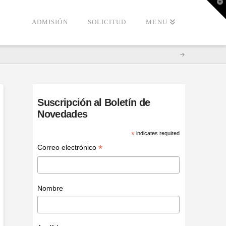
T
t
W
ADMISIÓN
SOLICITUD
MENU
Suscripción al Boletín de
Novedades
*
indicates required
*
Correo electrónico
Nombre