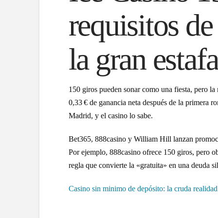
requisitos d
la gran estaf
150 giros pueden sonar como una fiesta, pero la 
0,33 € de ganancia neta después de la primera r
Madrid, y el casino lo sabe.
Bet365, 888casino y William Hill lanzan promocion
Por ejemplo, 888casino ofrece 150 giros, pero obl
regla que convierte la «gratuita» en una deuda si
Casino sin minimo de depósito: la cruda realidad