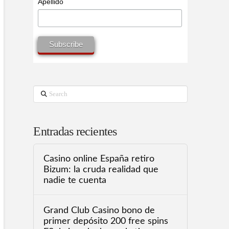
Apellido
Search
Entradas recientes
Casino online España retiro
Bizum: la cruda realidad que
nadie te cuenta
Grand Club Casino bono de
primer depósito 200 free spins