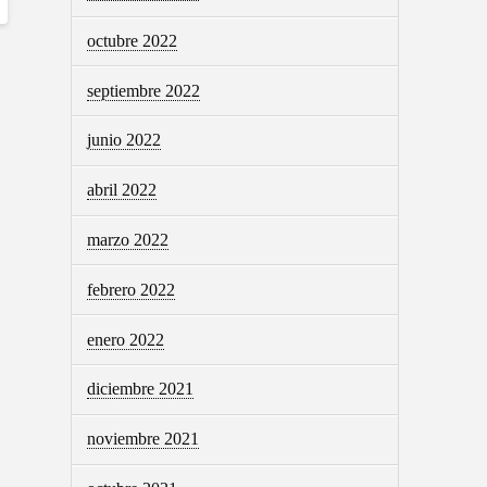
octubre 2022
septiembre 2022
junio 2022
abril 2022
marzo 2022
febrero 2022
enero 2022
diciembre 2021
noviembre 2021