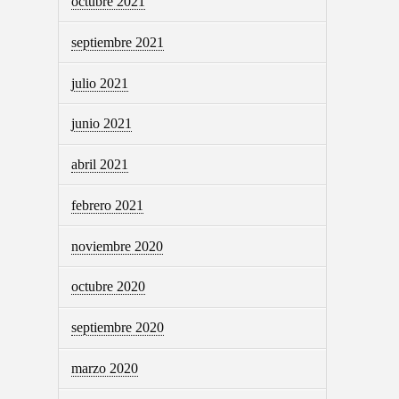
octubre 2021
septiembre 2021
julio 2021
junio 2021
abril 2021
febrero 2021
noviembre 2020
octubre 2020
septiembre 2020
marzo 2020