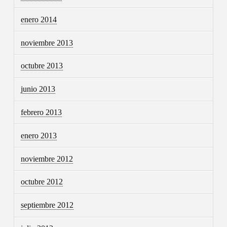
enero 2014
noviembre 2013
octubre 2013
junio 2013
febrero 2013
enero 2013
noviembre 2012
octubre 2012
septiembre 2012