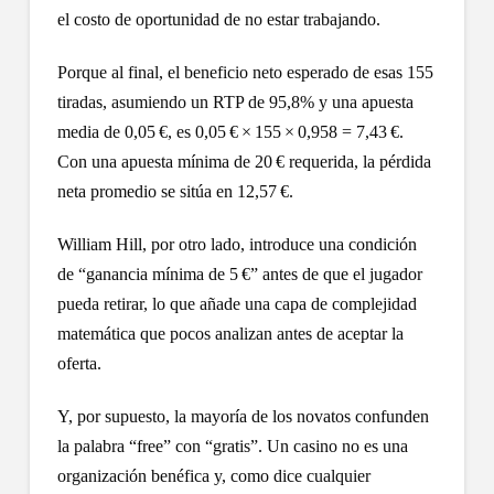
el costo de oportunidad de no estar trabajando.
Porque al final, el beneficio neto esperado de esas 155
tiradas, asumiendo un RTP de 95,8% y una apuesta
media de 0,05 €, es 0,05 € × 155 × 0,958 = 7,43 €.
Con una apuesta mínima de 20 € requerida, la pérdida
neta promedio se sitúa en 12,57 €.
William Hill, por otro lado, introduce una condición
de “ganancia mínima de 5 €” antes de que el jugador
pueda retirar, lo que añade una capa de complejidad
matemática que pocos analizan antes de aceptar la
oferta.
Y, por supuesto, la mayoría de los novatos confunden
la palabra “free” con “gratis”. Un casino no es una
organización benéfica y, como dice cualquier