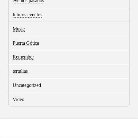
eventos pasados
futuros eventos
Music
Puerta Gótica
Remember
tertulias
Uncategorized
Video