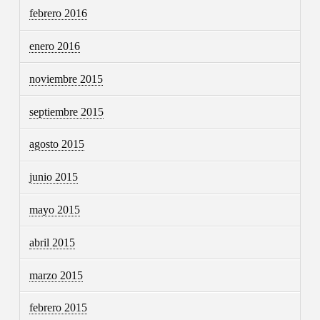
febrero 2016
enero 2016
noviembre 2015
septiembre 2015
agosto 2015
junio 2015
mayo 2015
abril 2015
marzo 2015
febrero 2015