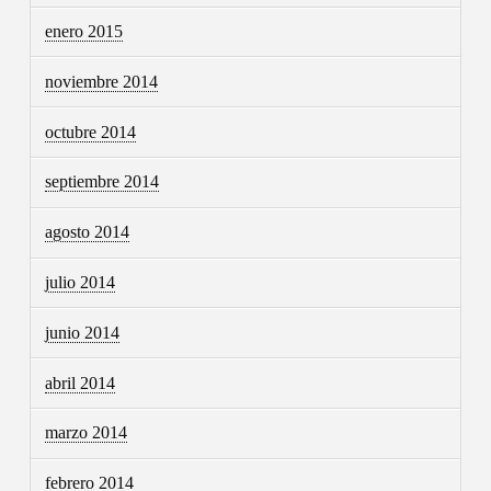
enero 2015
noviembre 2014
octubre 2014
septiembre 2014
agosto 2014
julio 2014
junio 2014
abril 2014
marzo 2014
febrero 2014