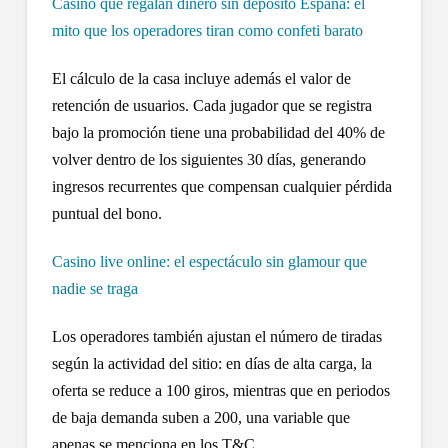
Casino que regalan dinero sin depósito España: el
mito que los operadores tiran como confeti barato
El cálculo de la casa incluye además el valor de
retención de usuarios. Cada jugador que se registra
bajo la promoción tiene una probabilidad del 40% de
volver dentro de los siguientes 30 días, generando
ingresos recurrentes que compensan cualquier pérdida
puntual del bono.
Casino live online: el espectáculo sin glamour que
nadie se traga
Los operadores también ajustan el número de tiradas
según la actividad del sitio: en días de alta carga, la
oferta se reduce a 100 giros, mientras que en periodos
de baja demanda suben a 200, una variable que
apenas se menciona en los T&C.