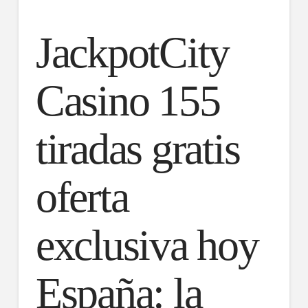
JackpotCity
Casino 155
tiradas gratis
oferta
exclusiva hoy
España: la