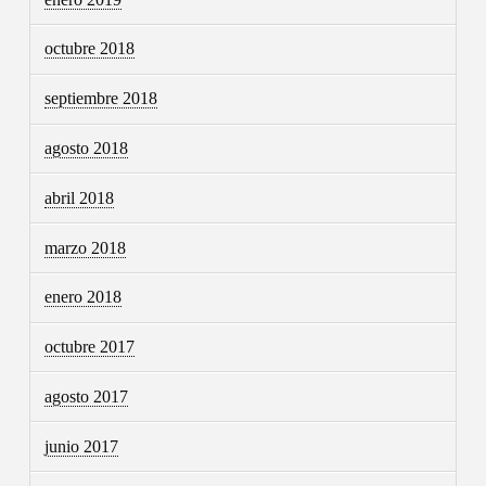
octubre 2018
septiembre 2018
agosto 2018
abril 2018
marzo 2018
enero 2018
octubre 2017
agosto 2017
junio 2017