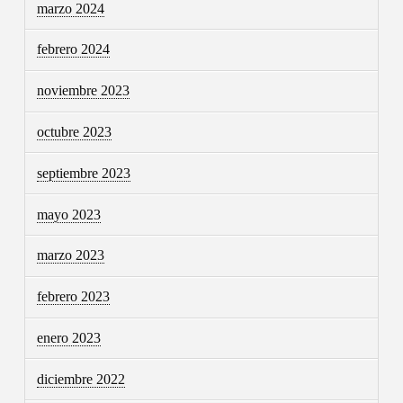
marzo 2024
febrero 2024
noviembre 2023
octubre 2023
septiembre 2023
mayo 2023
marzo 2023
febrero 2023
enero 2023
diciembre 2022