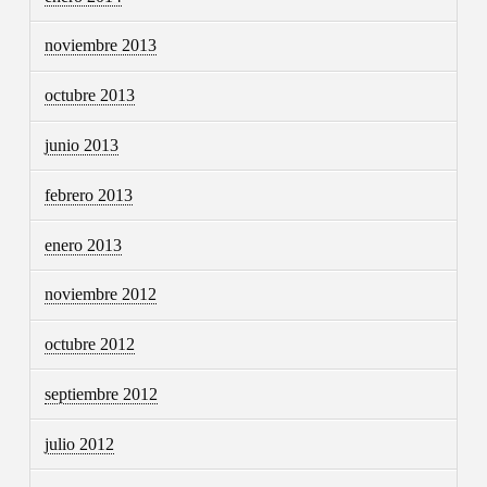
noviembre 2013
octubre 2013
junio 2013
febrero 2013
enero 2013
noviembre 2012
octubre 2012
septiembre 2012
julio 2012