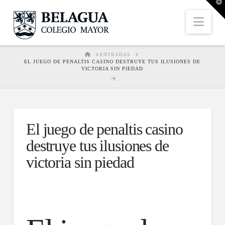
T
t
W
Nav
HOME
ENTRADAS
EL JUEGO DE PENALTIS CASINO DESTRUYE TUS ILUSIONES DE
VICTORIA SIN PIEDAD
El juego de penaltis casino
destruye tus ilusiones de
victoria sin piedad