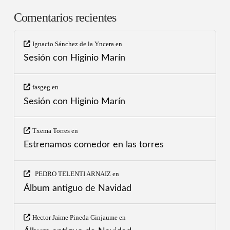
Comentarios recientes
Ignacio Sánchez de la Yncera
en
Sesión con Higinio Marín
fasgeg
en
Sesión con Higinio Marín
Txema Torres
en
Estrenamos comedor en las torres
PEDRO TELENTI ARNAIZ
en
Álbum antiguo de Navidad
Hector Jaime Pineda Ginjaume
en