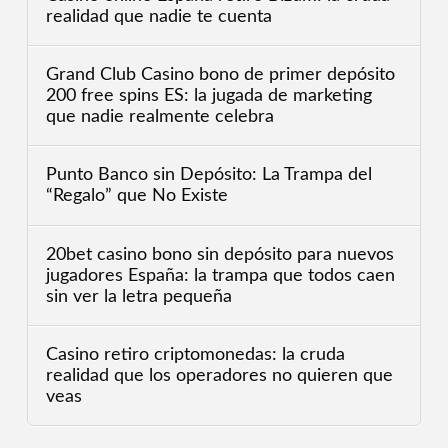
realidad que nadie te cuenta
Grand Club Casino bono de primer depósito
200 free spins ES: la jugada de marketing
que nadie realmente celebra
Punto Banco sin Depósito: La Trampa del
“Regalo” que No Existe
20bet casino bono sin depósito para nuevos
jugadores España: la trampa que todos caen
sin ver la letra pequeña
Casino retiro criptomonedas: la cruda
realidad que los operadores no quieren que
veas