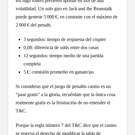
los high rollers prefieren apostar en slot de alta
volatilidad. Un solo giro en Jack and the Beanstalk
puede generar 5 000 €, en contraste con el máximo de
2 000 € del penalti.
3 segundos: tiempo de respuesta del crupier
0,08: diferencia de odds entre dos casas
12 segundos: tiempo medio de una partida
completa
5 €: comisión promedio en ganancias
Si consideras que el juego de penaltis casino es un
“pase gratis” a la gloria, recuérdate que la única cosa
realmente gratis es la frustración de no entender el
T&C.
Porque la regla número 7 del T&C dice que el casino
se reserva el derecho de modificar la tabla de