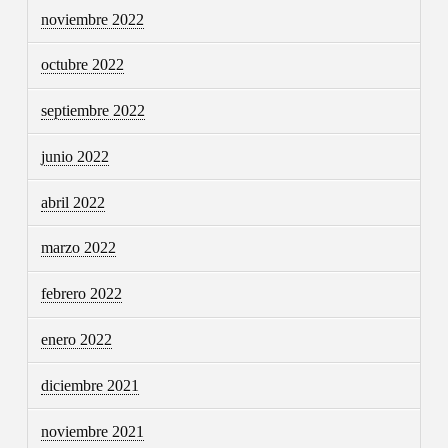
noviembre 2022
octubre 2022
septiembre 2022
junio 2022
abril 2022
marzo 2022
febrero 2022
enero 2022
diciembre 2021
noviembre 2021