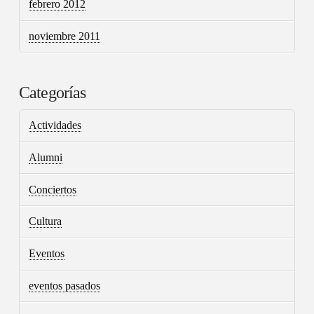
febrero 2012
noviembre 2011
Categorías
Actividades
Alumni
Conciertos
Cultura
Eventos
eventos pasados