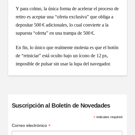
Y para colmo, la única forma de acelerar el proceso de
retiro es aceptar una “oferta exclusiva” que obliga a
depositar 500 € adicionales, lo cual convierte a la
supuesta “oferta” en una trampa de 500 €.
En fin, lo único que realmente molesta es que el botón
de “reiniciar” está oculto bajo un ícono de 12 px,
imposible de pulsar sin usar la lupa del navegador.
Suscripción al Boletín de Novedades
*
indicates required
*
Correo electrónico