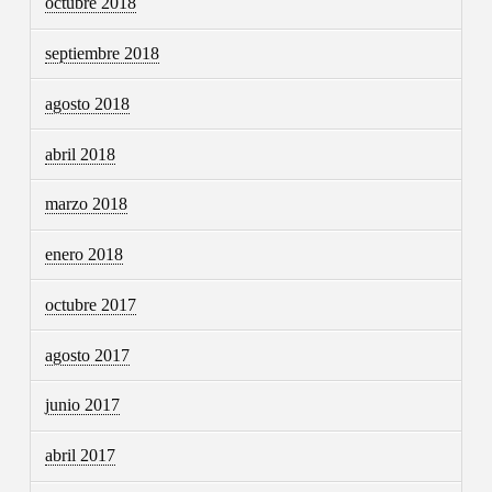
octubre 2018
septiembre 2018
agosto 2018
abril 2018
marzo 2018
enero 2018
octubre 2017
agosto 2017
junio 2017
abril 2017