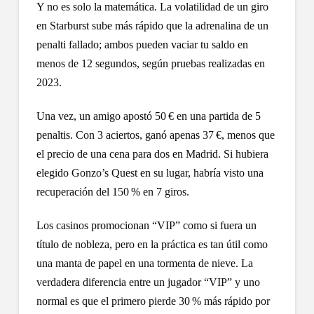
Y no es solo la matemática. La volatilidad de un giro
en Starburst sube más rápido que la adrenalina de un
penalti fallado; ambos pueden vaciar tu saldo en
menos de 12 segundos, según pruebas realizadas en
2023.
Una vez, un amigo apostó 50 € en una partida de 5
penaltis. Con 3 aciertos, ganó apenas 37 €, menos que
el precio de una cena para dos en Madrid. Si hubiera
elegido Gonzo’s Quest en su lugar, habría visto una
recuperación del 150 % en 7 giros.
Los casinos promocionan “VIP” como si fuera un
título de nobleza, pero en la práctica es tan útil como
una manta de papel en una tormenta de nieve. La
verdadera diferencia entre un jugador “VIP” y uno
normal es que el primero pierde 30 % más rápido por