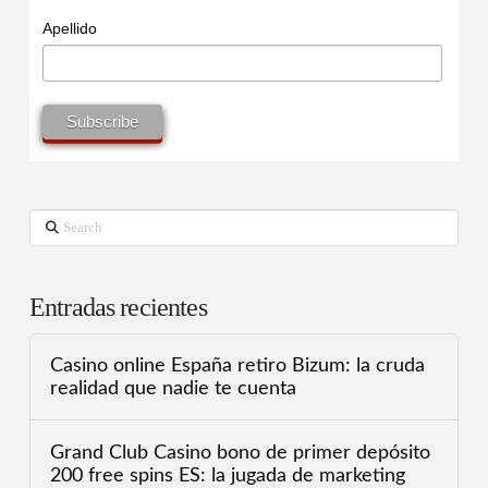
Apellido
Search
Entradas recientes
Casino online España retiro Bizum: la cruda
realidad que nadie te cuenta
Grand Club Casino bono de primer depósito
200 free spins ES: la jugada de marketing