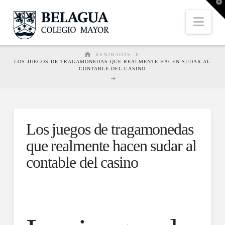
T
t
W
Nav
HOME
ENTRADAS
LOS JUEGOS DE TRAGAMONEDAS QUE REALMENTE HACEN SUDAR AL
CONTABLE DEL CASINO
Los juegos de tragamonedas
que realmente hacen sudar al
contable del casino