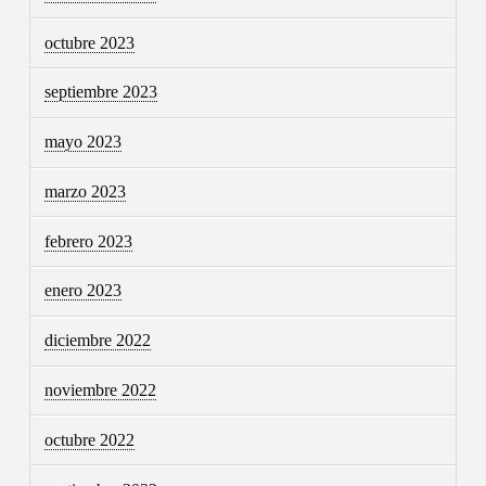
octubre 2023
septiembre 2023
mayo 2023
marzo 2023
febrero 2023
enero 2023
diciembre 2022
noviembre 2022
octubre 2022