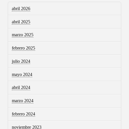
abril 2026
abril 2025
marzo 2025
febrero 2025
julio 2024
mayo 2024
abril 2024
marzo 2024
febrero 2024
noviembre 2023