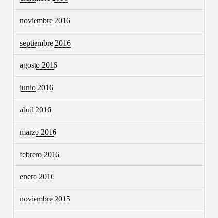
noviembre 2016
septiembre 2016
agosto 2016
junio 2016
abril 2016
marzo 2016
febrero 2016
enero 2016
noviembre 2015