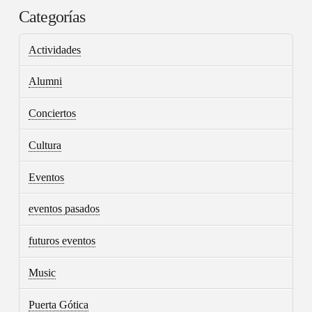
Categorías
Actividades
Alumni
Conciertos
Cultura
Eventos
eventos pasados
futuros eventos
Music
Puerta Gótica