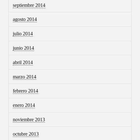
septiembre 2014
agosto 2014
julio 2014
junio 2014
abril 2014
marzo 2014
febrero 2014
enero 2014
noviembre 2013
octubre 2013