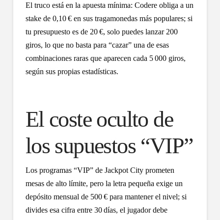
El truco está en la apuesta mínima: Codere obliga a un
stake de 0,10 € en sus tragamonedas más populares; si
tu presupuesto es de 20 €, solo puedes lanzar 200
giros, lo que no basta para “cazar” una de esas
combinaciones raras que aparecen cada 5 000 giros,
según sus propias estadísticas.
El coste oculto de
los supuestos “VIP”
Los programas “VIP” de Jackpot City prometen
mesas de alto límite, pero la letra pequeña exige un
depósito mensual de 500 € para mantener el nivel; si
divides esa cifra entre 30 días, el jugador debe