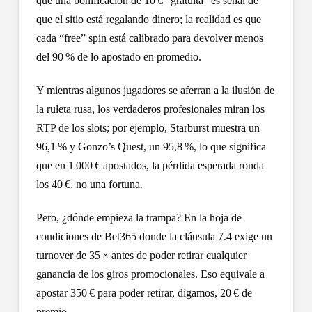
que una bonificación de 10 € “gratuita” es señal de
que el sitio está regalando dinero; la realidad es que
cada “free” spin está calibrado para devolver menos
del 90 % de lo apostado en promedio.
Y mientras algunos jugadores se aferran a la ilusión de
la ruleta rusa, los verdaderos profesionales miran los
RTP de los slots; por ejemplo, Starburst muestra un
96,1 % y Gonzo’s Quest, un 95,8 %, lo que significa
que en 1 000 € apostados, la pérdida esperada ronda
los 40 €, no una fortuna.
Pero, ¿dónde empieza la trampa? En la hoja de
condiciones de Bet365 donde la cláusula 7.4 exige un
turnover de 35 × antes de poder retirar cualquier
ganancia de los giros promocionales. Eso equivale a
apostar 350 € para poder retirar, digamos, 20 € de
premio.