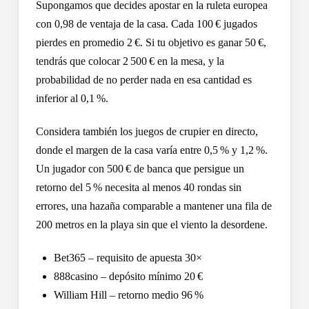
Supongamos que decides apostar en la ruleta europea
con 0,98 de ventaja de la casa. Cada 100 € jugados
pierdes en promedio 2 €. Si tu objetivo es ganar 50 €,
tendrás que colocar 2 500 € en la mesa, y la
probabilidad de no perder nada en esa cantidad es
inferior al 0,1 %.
Considera también los juegos de crupier en directo,
donde el margen de la casa varía entre 0,5 % y 1,2 %.
Un jugador con 500 € de banca que persigue un
retorno del 5 % necesita al menos 40 rondas sin
errores, una hazaña comparable a mantener una fila de
200 metros en la playa sin que el viento la desordene.
Bet365 – requisito de apuesta 30×
888casino – depósito mínimo 20 €
William Hill – retorno medio 96 %