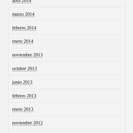
abril 2014
marzo 2014
febrero 2014
enero 2014
noviembre 2013
octubre 2013
junio 2013
febrero 2013
enero 2013
noviembre 2012