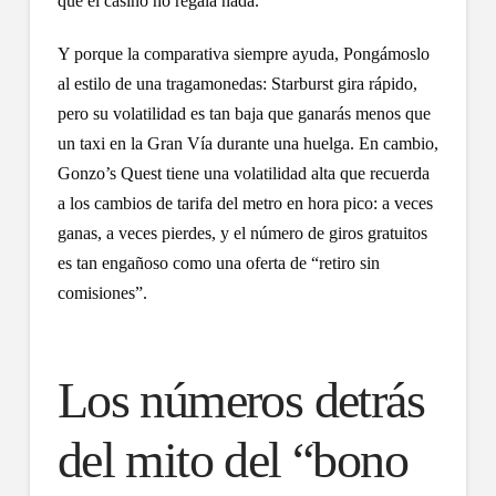
que el casino no regala nada.
Y porque la comparativa siempre ayuda, Pongámoslo
al estilo de una tragamonedas: Starburst gira rápido,
pero su volatilidad es tan baja que ganarás menos que
un taxi en la Gran Vía durante una huelga. En cambio,
Gonzo’s Quest tiene una volatilidad alta que recuerda
a los cambios de tarifa del metro en hora pico: a veces
ganas, a veces pierdes, y el número de giros gratuitos
es tan engañoso como una oferta de “retiro sin
comisiones”.
Los números detrás
del mito del “bono