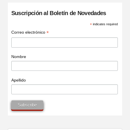
Suscripción al Boletín de Novedades
*
indicates required
*
Correo electrónico
Nombre
Apellido