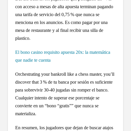
con acceso a mesas de alta apuesta terminan pagando
una tarifa de servicio del 0,75 % que nunca se
menciona en los anuncios. Es como pagar por una
mesa de restaurante y al final recibir una silla de
plastico.
El bono casino requisito apuesta 20x: la matemática
que nadie te cuenta
Orchestrating your bankroll like a chess master, you’ll
discover that 3 % de tu banca por sesión es suficiente
para sobrevivir 30‑40 jugadas sin romper el banco.
Cualquier intento de superar ese porcentaje se
convierte en un “bono “gratis”” que nunca se
materializa.
En resumen, los jugadores que dejan de buscar atajos