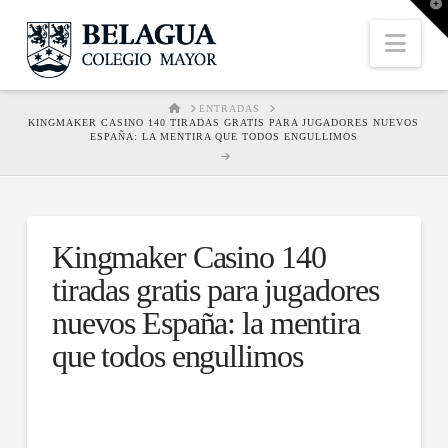
T
t
W
Nav
HOME
ENTRADAS
KINGMAKER CASINO 140 TIRADAS GRATIS PARA JUGADORES NUEVOS
ESPAÑA: LA MENTIRA QUE TODOS ENGULLIMOS
Kingmaker Casino 140
tiradas gratis para jugadores
nuevos España: la mentira
que todos engullimos