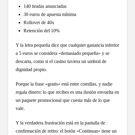
140 tiradas anunciadas
30 euros de apuesta mínima
Rollover de 40x
Retención del 10%
Y la letra pequeña dice que cualquier ganancia inferior
a 5 euros se considera «demasiado pequeña» y se
descarta, como si el casino tuviera un umbral de
dignidad propio.
Porque la frase «gratis» está entre comillas, y nadie
regala dinero; lo que recibes es una ilusión envuelta en
un paquete promocional que cuesta más de lo que
vale.
Y la verdadera frustración está en la pantalla de
confirmación de retiro: el botón «Continuar» tiene un