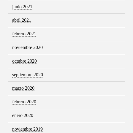
junio 2021
abril 2021
febrero 2021
noviembre 2020
octubre 2020
septiembre 2020
marzo 2020
febrero 2020
enero 2020
noviembre 2019