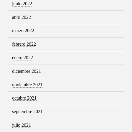
junio 2022
abril 2022
marzo 2022
febrero 2022
enero 2022
diciembre 2021
noviembre 2021
octubre 2021
septiembre 2021
julio 2021