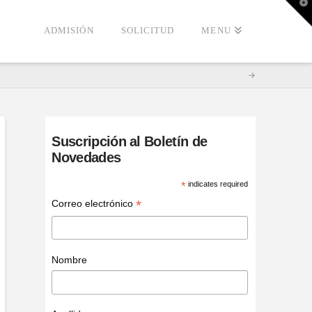
T
t
W
ADMISIÓN
SOLICITUD
MENU
Suscripción al Boletín de
Novedades
*
indicates required
*
Correo electrónico
Nombre