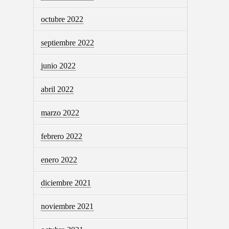
octubre 2022
septiembre 2022
junio 2022
abril 2022
marzo 2022
febrero 2022
enero 2022
diciembre 2021
noviembre 2021