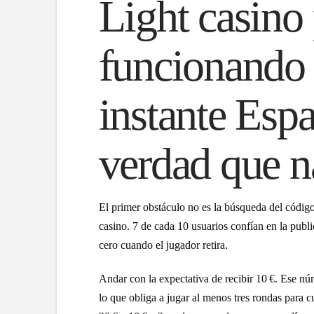
Light casino
funcionando 
instante Espa
verdad que n
El primer obstáculo no es la búsqueda del código,
casino. 7 de cada 10 usuarios confían en la publi
cero cuando el jugador retira.
Andar con la expectativa de recibir 10 €. Ese nú
lo que obliga a jugar al menos tres rondas para 