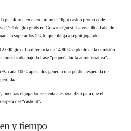
 la plataforma en enero, tomó el “light casino promo code
o 15 € de giro gratis en Gonzo’s Quest. La volatilidad alta de
nan sin superar los 5 €, lo que obliga a seguir jugando.
2.000 giros. La diferencia de 14,80 € se pierde en la comisión
iciones oculta bajo la frase “pequeña tarifa administrativa”.
 5 %, cada 100 € apostados generan una pérdida esperada de
 pérdida.
, mientras el jugador se sienta a esperar 48 h para que el
a espera del “cashout”.
en y tiempo