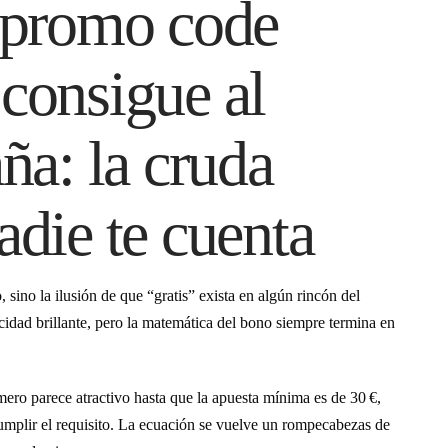
 promo code
consigue al
ña: la cruda
adie te cuenta
 sino la ilusión de que “gratis” exista en algún rincón del
cidad brillante, pero la matemática del bono siempre termina en
mero parece atractivo hasta que la apuesta mínima es de 30 €,
cumplir el requisito. La ecuación se vuelve un rompecabezas de