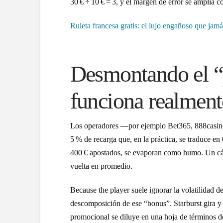
30 € ÷ 10 € = 3, y el margen de error se amplía c
Ruleta francesa gratis: el lujo engañoso que jam
Desmontando el 
funciona realment
Los operadores —por ejemplo Bet365, 888casino
5 % de recarga que, en la práctica, se traduce e
400 € apostados, se evaporan como humo. Un cálc
vuelta en promedio.
Because the player suele ignorar la volatilidad d
descomposición de ese “bonus”. Starburst gira y
promocional se diluye en una hoja de términos d