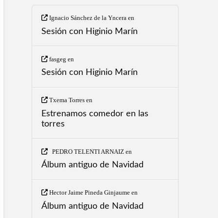
Ignacio Sánchez de la Yncera
en
Sesión con Higinio Marín
fasgeg
en
Sesión con Higinio Marín
Txema Torres
en
Estrenamos comedor en las
torres
PEDRO TELENTI ARNAIZ
en
Álbum antiguo de Navidad
Hector Jaime Pineda Ginjaume
en
Álbum antiguo de Navidad