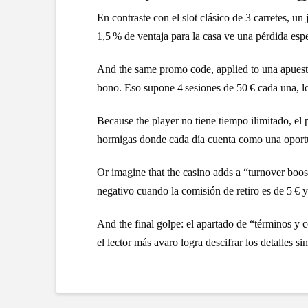
En contraste con el slot clásico de 3 carretes, u
1,5 % de ventaja para la casa ve una pérdida esp
And the same promo code, applied to una apuesta
bono. Eso supone 4 sesiones de 50 € cada una, lo 
Because the player no tiene tiempo ilimitado, el 
hormigas donde cada día cuenta como una oportu
Or imagine that the casino adds a “turnover boost” 
negativo cuando la comisión de retiro es de 5 € y
And the final golpe: el apartado de “términos y c
el lector más avaro logra descifrar los detalles si