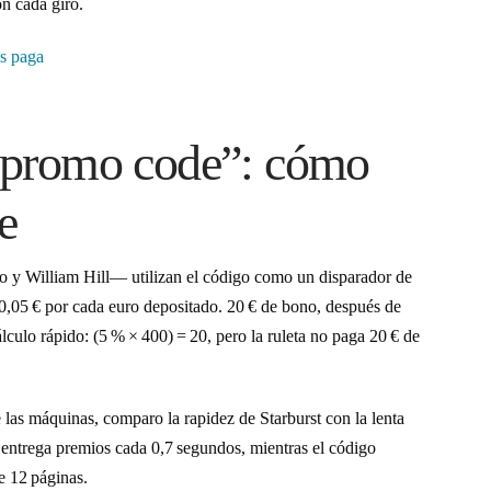
on cada giro.
ás paga
“promo code”: cómo
e
 y William Hill— utilizan el código como un disparador de
n 0,05 € por cada euro depositado. 20 € de bono, después de
ulo rápido: (5 % × 400) = 20, pero la ruleta no paga 20 € de
e las máquinas, comparo la rapidez de Starburst con la lenta
 entrega premios cada 0,7 segundos, mientras el código
e 12 páginas.