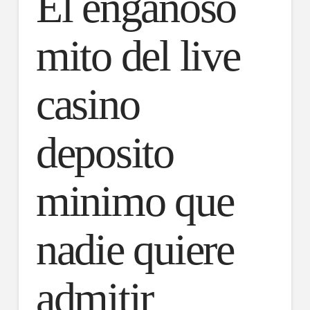
El engañoso
mito del live
casino
deposito
minimo que
nadie quiere
admitir