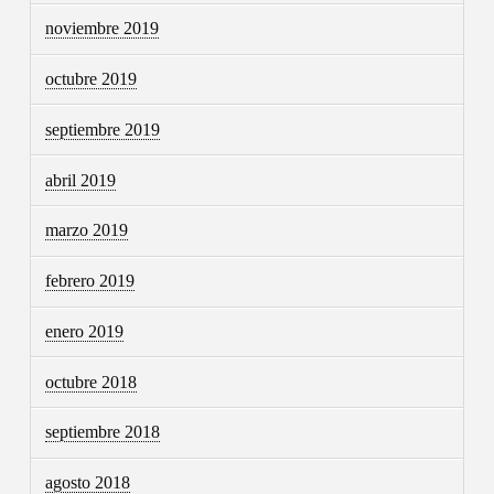
noviembre 2019
octubre 2019
septiembre 2019
abril 2019
marzo 2019
febrero 2019
enero 2019
octubre 2018
septiembre 2018
agosto 2018