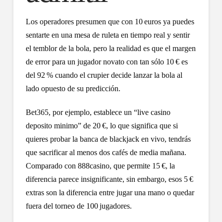
Los operadores presumen que con 10 euros ya puedes
sentarte en una mesa de ruleta en tiempo real y sentir
el temblor de la bola, pero la realidad es que el margen
de error para un jugador novato con tan sólo 10 € es
del 92 % cuando el crupier decide lanzar la bola al
lado opuesto de su predicción.
Bet365, por ejemplo, establece un “live casino
deposito minimo” de 20 €, lo que significa que si
quieres probar la banca de blackjack en vivo, tendrás
que sacrificar al menos dos cafés de media mañana.
Comparado con 888casino, que permite 15 €, la
diferencia parece insignificante, sin embargo, esos 5 €
extras son la diferencia entre jugar una mano o quedar
fuera del torneo de 100 jugadores.