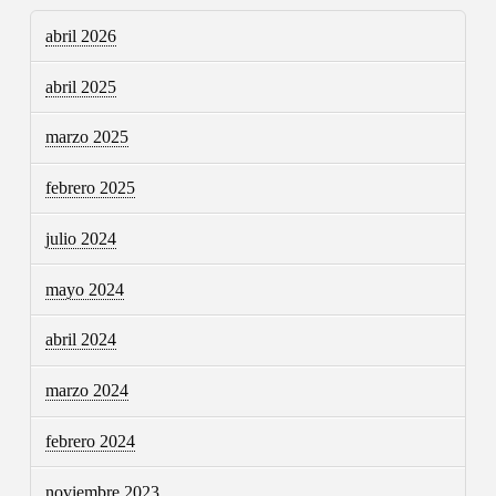
abril 2026
abril 2025
marzo 2025
febrero 2025
julio 2024
mayo 2024
abril 2024
marzo 2024
febrero 2024
noviembre 2023