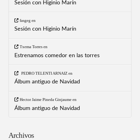
Sesión con Higinio Marín
fasgeg
en
Sesión con Higinio Marín
Txema Torres
en
Estrenamos comedor en las torres
PEDRO TELENTI ARNAIZ
en
Álbum antiguo de Navidad
Hector Jaime Pineda Ginjaume
en
Álbum antiguo de Navidad
Archivos