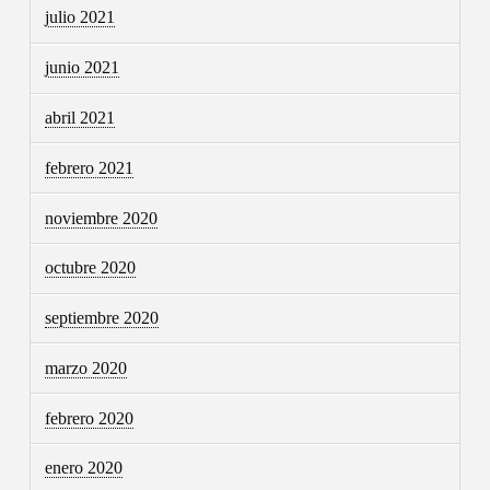
julio 2021
junio 2021
abril 2021
febrero 2021
noviembre 2020
octubre 2020
septiembre 2020
marzo 2020
febrero 2020
enero 2020