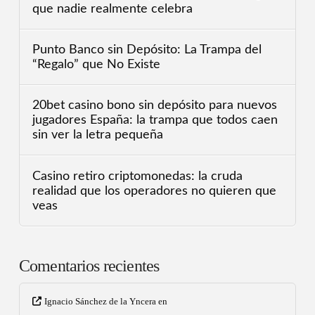
que nadie realmente celebra
Punto Banco sin Depósito: La Trampa del
“Regalo” que No Existe
20bet casino bono sin depósito para nuevos
jugadores España: la trampa que todos caen
sin ver la letra pequeña
Casino retiro criptomonedas: la cruda
realidad que los operadores no quieren que
veas
Comentarios recientes
Ignacio Sánchez de la Yncera
en