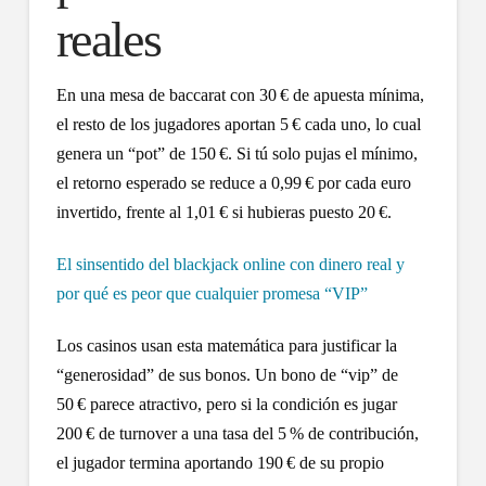
reales
En una mesa de baccarat con 30 € de apuesta mínima,
el resto de los jugadores aportan 5 € cada uno, lo cual
genera un “pot” de 150 €. Si tú solo pujas el mínimo,
el retorno esperado se reduce a 0,99 € por cada euro
invertido, frente al 1,01 € si hubieras puesto 20 €.
El sinsentido del blackjack online con dinero real y
por qué es peor que cualquier promesa “VIP”
Los casinos usan esta matemática para justificar la
“generosidad” de sus bonos. Un bono de “vip” de
50 € parece atractivo, pero si la condición es jugar
200 € de turnover a una tasa del 5 % de contribución,
el jugador termina aportando 190 € de su propio