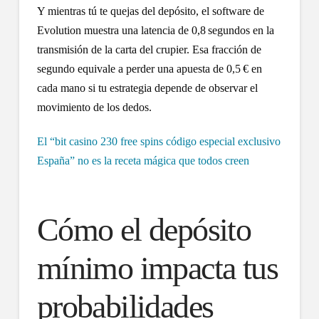
Y mientras tú te quejas del depósito, el software de
Evolution muestra una latencia de 0,8 segundos en la
transmisión de la carta del crupier. Esa fracción de
segundo equivale a perder una apuesta de 0,5 € en
cada mano si tu estrategia depende de observar el
movimiento de los dedos.
El “bit casino 230 free spins código especial exclusivo
España” no es la receta mágica que todos creen
Cómo el depósito
mínimo impacta tus
probabilidades