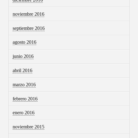
noviembre 2016
septiembre 2016
agosto 2016
junio 2016
abril 2016
marzo 2016
febrero 2016
enero 2016
noviembre 2015