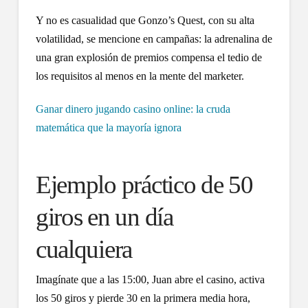
Y no es casualidad que Gonzo’s Quest, con su alta
volatilidad, se mencione en campañas: la adrenalina de
una gran explosión de premios compensa el tedio de
los requisitos al menos en la mente del marketer.
Ganar dinero jugando casino online: la cruda
matemática que la mayoría ignora
Ejemplo práctico de 50
giros en un día
cualquiera
Imagínate que a las 15:00, Juan abre el casino, activa
los 50 giros y pierde 30 en la primera media hora,