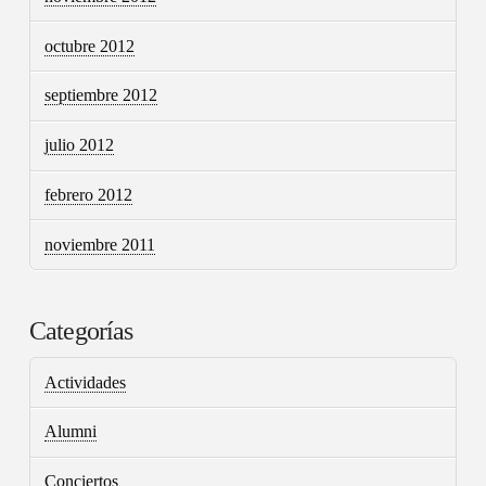
octubre 2012
septiembre 2012
julio 2012
febrero 2012
noviembre 2011
Categorías
Actividades
Alumni
Conciertos