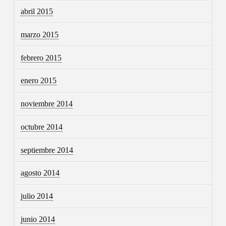
abril 2015
marzo 2015
febrero 2015
enero 2015
noviembre 2014
octubre 2014
septiembre 2014
agosto 2014
julio 2014
junio 2014