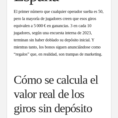
El primer número que cualquier operador suelta es 50,
pero la mayoría de jugadores creen que esos giros
equivalen a 5 000 € en ganancias. 3 en cada 10
jugadores, según una encuesta interna de 2023,
terminan sin haber doblado su depósito inicial. Y
mientras tanto, los bonos siguen anunciándose como
“regalos” que, en realidad, son trampas de marketing.
Cómo se calcula el
valor real de los
giros sin depósito