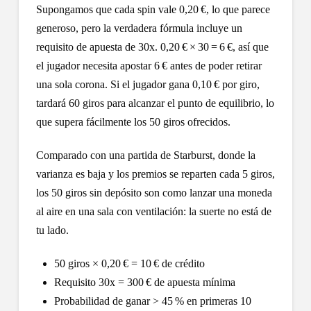
Supongamos que cada spin vale 0,20 €, lo que parece
generoso, pero la verdadera fórmula incluye un
requisito de apuesta de 30x. 0,20 € × 30 = 6 €, así que
el jugador necesita apostar 6 € antes de poder retirar
una sola corona. Si el jugador gana 0,10 € por giro,
tardará 60 giros para alcanzar el punto de equilibrio, lo
que supera fácilmente los 50 giros ofrecidos.
Comparado con una partida de Starburst, donde la
varianza es baja y los premios se reparten cada 5 giros,
los 50 giros sin depósito son como lanzar una moneda
al aire en una sala con ventilación: la suerte no está de
tu lado.
50 giros × 0,20 € = 10 € de crédito
Requisito 30x = 300 € de apuesta mínima
Probabilidad de ganar > 45 % en primeras 10