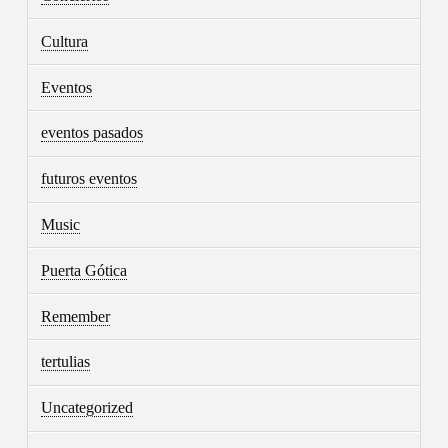
Cultura
Eventos
eventos pasados
futuros eventos
Music
Puerta Gótica
Remember
tertulias
Uncategorized