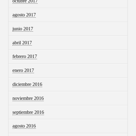
octubre 2017
agosto 2017
junio 2017
abril 2017
febrero 2017
enero 2017
diciembre 2016
noviembre 2016
septiembre 2016
agosto 2016