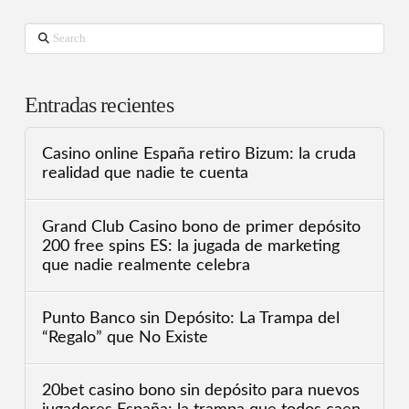
Search
Entradas recientes
Casino online España retiro Bizum: la cruda
realidad que nadie te cuenta
Grand Club Casino bono de primer depósito
200 free spins ES: la jugada de marketing
que nadie realmente celebra
Punto Banco sin Depósito: La Trampa del
“Regalo” que No Existe
20bet casino bono sin depósito para nuevos