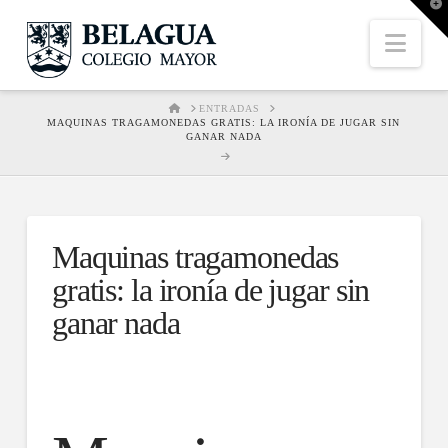
T
t
W
Nav
HOME
ENTRADAS
MAQUINAS TRAGAMONEDAS GRATIS: LA IRONÍA DE JUGAR SIN
GANAR NADA
Maquinas tragamonedas
gratis: la ironía de jugar sin
ganar nada