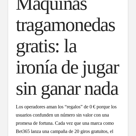
Maquinas
tragamonedas
gratis: la
ironía de jugar
sin ganar nada
Los operadores aman los “regalos” de 0 € porque los
usuarios confunden un número sin valor con una
promesa de fortuna. Cada vez que una marca como
Bet365 lanza una campaña de 20 giros gratuitos, el