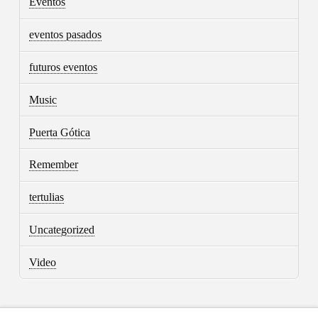
Eventos
eventos pasados
futuros eventos
Music
Puerta Gótica
Remember
tertulias
Uncategorized
Video