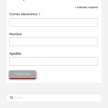
*
indicates required
*
Correo electrónico
Nombre
Apellido
Search