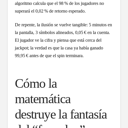
algoritmo calcula que el 98 % de los jugadores no
superará el 0,02 % de retorno esperado.
De repente, la ilusión se vuelve tangible: 5 minutos en
la pantalla, 3 símbolos alineados, 0,05 € en la cuenta.
El jugador ve la cifra y piensa que está cerca del
jackpot; la verdad es que la casa ya había ganado
99,95 € antes de que el spin terminara.
Cómo la
matemática
destruye la fantasía