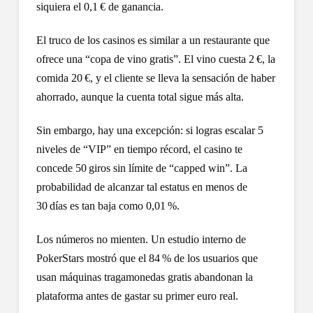
siquiera el 0,1 € de ganancia.
El truco de los casinos es similar a un restaurante que
ofrece una “copa de vino gratis”. El vino cuesta 2 €, la
comida 20 €, y el cliente se lleva la sensación de haber
ahorrado, aunque la cuenta total sigue más alta.
Sin embargo, hay una excepción: si logras escalar 5
niveles de “VIP” en tiempo récord, el casino te
concede 50 giros sin límite de “capped win”. La
probabilidad de alcanzar tal estatus en menos de
30 días es tan baja como 0,01 %.
Los números no mienten. Un estudio interno de
PokerStars mostró que el 84 % de los usuarios que
usan máquinas tragamonedas gratis abandonan la
plataforma antes de gastar su primer euro real.