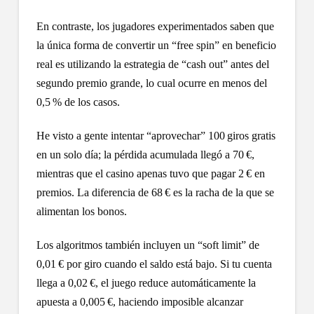
En contraste, los jugadores experimentados saben que
la única forma de convertir un “free spin” en beneficio
real es utilizando la estrategia de “cash out” antes del
segundo premio grande, lo cual ocurre en menos del
0,5 % de los casos.
He visto a gente intentar “aprovechar” 100 giros gratis
en un solo día; la pérdida acumulada llegó a 70 €,
mientras que el casino apenas tuvo que pagar 2 € en
premios. La diferencia de 68 € es la racha de la que se
alimentan los bonos.
Los algoritmos también incluyen un “soft limit” de
0,01 € por giro cuando el saldo está bajo. Si tu cuenta
llega a 0,02 €, el juego reduce automáticamente la
apuesta a 0,005 €, haciendo imposible alcanzar