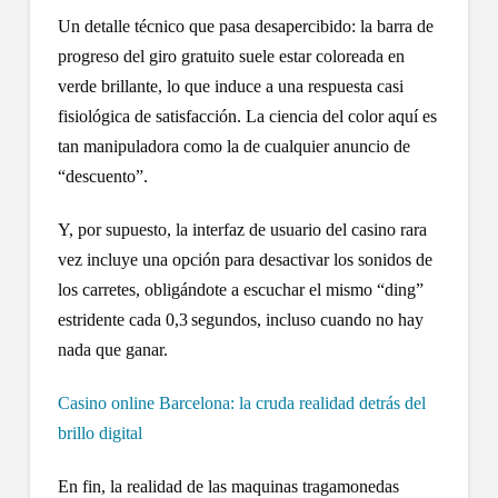
Un detalle técnico que pasa desapercibido: la barra de
progreso del giro gratuito suele estar coloreada en
verde brillante, lo que induce a una respuesta casi
fisiológica de satisfacción. La ciencia del color aquí es
tan manipuladora como la de cualquier anuncio de
“descuento”.
Y, por supuesto, la interfaz de usuario del casino rara
vez incluye una opción para desactivar los sonidos de
los carretes, obligándote a escuchar el mismo “ding”
estridente cada 0,3 segundos, incluso cuando no hay
nada que ganar.
Casino online Barcelona: la cruda realidad detrás del
brillo digital
En fin, la realidad de las maquinas tragamonedas