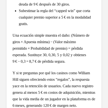
deuda de 9 € después de 30 giros.
Subestimar la regla del “capped win” que corta
cualquier premio superior a 5 € en la modalidad
gratis.
Una ecuación simple muestra el daño: (Número de
giros × Apuesta mínima) − (Valor máximo
permitido × Probabilidad de premio) = pérdida
esperada. Sustituye 30, 0,30, 5 y 0,02 y obtienes
9 € − 0,3 = 8,7 € de pérdida segura.
Y si te preguntas por qué los casinos como William
Hill siguen ofreciendo estos “regalos”, la respuesta
yace en la retención de usuarios. Cada nuevo registro
genera al menos 5 € en costos de adquisición, mientras
que la vida media de un jugador en la plataforma es de
6 meses, generando 120 € de margen neto.