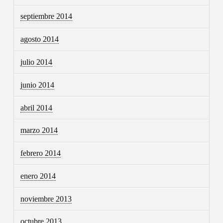
septiembre 2014
agosto 2014
julio 2014
junio 2014
abril 2014
marzo 2014
febrero 2014
enero 2014
noviembre 2013
octubre 2013