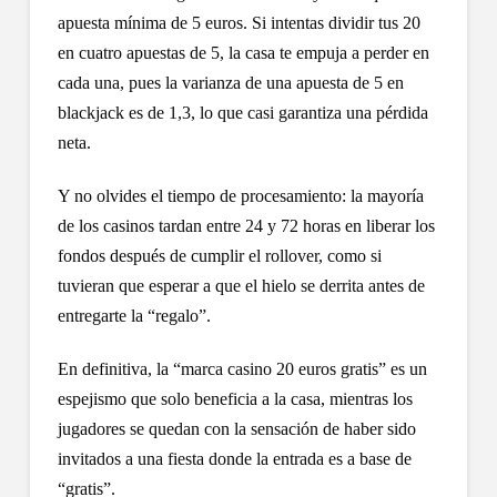
apuesta mínima de 5 euros. Si intentas dividir tus 20
en cuatro apuestas de 5, la casa te empuja a perder en
cada una, pues la varianza de una apuesta de 5 en
blackjack es de 1,3, lo que casi garantiza una pérdida
neta.
Y no olvides el tiempo de procesamiento: la mayoría
de los casinos tardan entre 24 y 72 horas en liberar los
fondos después de cumplir el rollover, como si
tuvieran que esperar a que el hielo se derrita antes de
entregarte la “regalo”.
En definitiva, la “marca casino 20 euros gratis” es un
espejismo que solo beneficia a la casa, mientras los
jugadores se quedan con la sensación de haber sido
invitados a una fiesta donde la entrada es a base de
“gratis”.