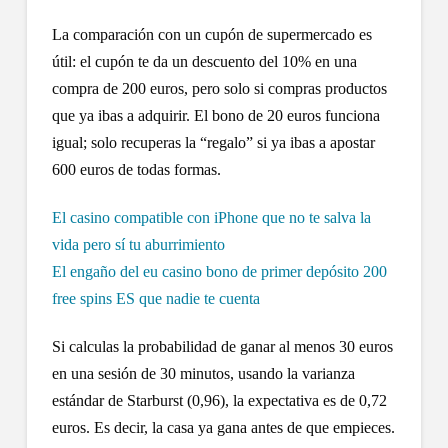
La comparación con un cupón de supermercado es
útil: el cupón te da un descuento del 10% en una
compra de 200 euros, pero solo si compras productos
que ya ibas a adquirir. El bono de 20 euros funciona
igual; solo recuperas la “regalo” si ya ibas a apostar
600 euros de todas formas.
El casino compatible con iPhone que no te salva la
vida pero sí tu aburrimiento
El engaño del eu casino bono de primer depósito 200
free spins ES que nadie te cuenta
Si calculas la probabilidad de ganar al menos 30 euros
en una sesión de 30 minutos, usando la varianza
estándar de Starburst (0,96), la expectativa es de 0,72
euros. Es decir, la casa ya gana antes de que empieces.