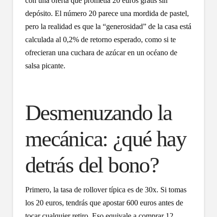
con una oferta que prometía 20 euros gratis sin
depósito. El número 20 parece una mordida de pastel,
pero la realidad es que la “generosidad” de la casa está
calculada al 0,2% de retorno esperado, como si te
ofrecieran una cuchara de azúcar en un océano de
salsa picante.
Desmenuzando la
mecánica: ¿qué hay
detrás del bono?
Primero, la tasa de rollover típica es de 30x. Si tomas
los 20 euros, tendrás que apostar 600 euros antes de
tocar cualquier retiro. Eso equivale a comprar 12