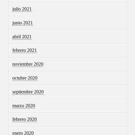
julio 2021
junio 2021
abril 2021
febrero 2021
noviembre 2020
octubre 2020
septiembre 2020
marzo 2020
febrero 2020
enero 2020