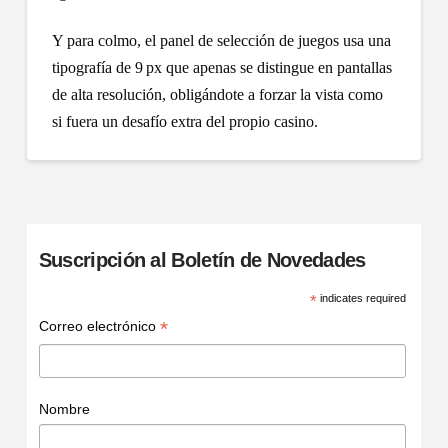
Y para colmo, el panel de selección de juegos usa una
tipografía de 9 px que apenas se distingue en pantallas
de alta resolución, obligándote a forzar la vista como
si fuera un desafío extra del propio casino.
Suscripción al Boletín de Novedades
*
indicates required
*
Correo electrónico
Nombre