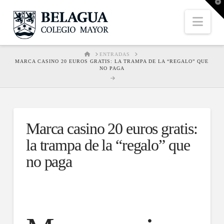
T
t
W
Nav
HOME
ENTRADAS
MARCA CASINO 20 EUROS GRATIS: LA TRAMPA DE LA “REGALO” QUE
NO PAGA
Marca casino 20 euros gratis:
la trampa de la “regalo” que
no paga