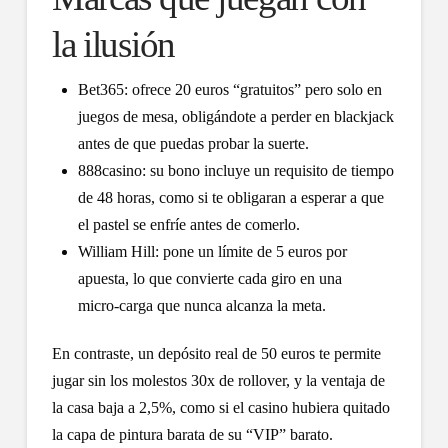
la ilusión
Bet365: ofrece 20 euros “gratuitos” pero solo en
juegos de mesa, obligándote a perder en blackjack
antes de que puedas probar la suerte.
888casino: su bono incluye un requisito de tiempo
de 48 horas, como si te obligaran a esperar a que
el pastel se enfríe antes de comerlo.
William Hill: pone un límite de 5 euros por
apuesta, lo que convierte cada giro en una
micro‑carga que nunca alcanza la meta.
En contraste, un depósito real de 50 euros te permite
jugar sin los molestos 30x de rollover, y la ventaja de
la casa baja a 2,5%, como si el casino hubiera quitado
la capa de pintura barata de su “VIP” barato.