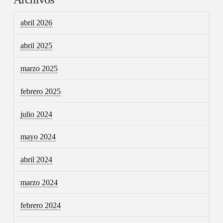
abril 2026
abril 2025
marzo 2025
febrero 2025
julio 2024
mayo 2024
abril 2024
marzo 2024
febrero 2024