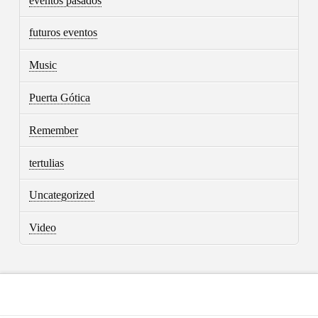
eventos pasados
futuros eventos
Music
Puerta Gótica
Remember
tertulias
Uncategorized
Video