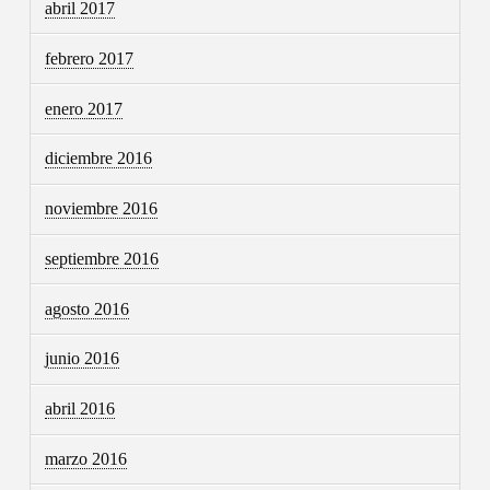
abril 2017
febrero 2017
enero 2017
diciembre 2016
noviembre 2016
septiembre 2016
agosto 2016
junio 2016
abril 2016
marzo 2016