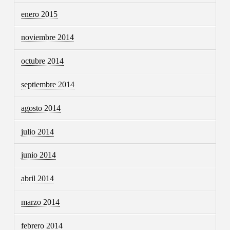
enero 2015
noviembre 2014
octubre 2014
septiembre 2014
agosto 2014
julio 2014
junio 2014
abril 2014
marzo 2014
febrero 2014