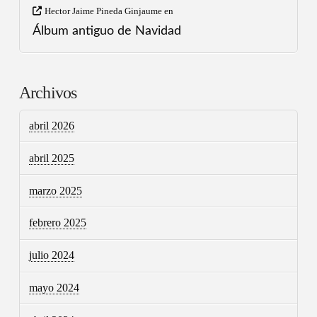
Hector Jaime Pineda Ginjaume
en
Álbum antiguo de Navidad
Archivos
abril 2026
abril 2025
marzo 2025
febrero 2025
julio 2024
mayo 2024