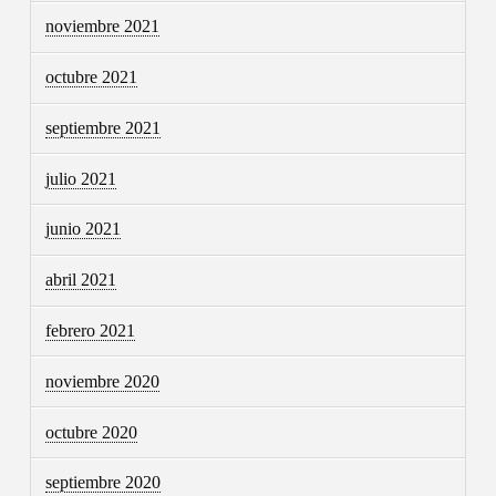
noviembre 2021
octubre 2021
septiembre 2021
julio 2021
junio 2021
abril 2021
febrero 2021
noviembre 2020
octubre 2020
septiembre 2020