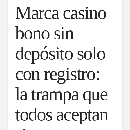
Marca casino
bono sin
depósito solo
con registro:
la trampa que
todos aceptan