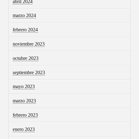
abril 2024
marzo 2024
febrero 2024
noviembre 2023
octubre 2023
septiembre 2023
mayo 2023
marzo 2023
febrero 2023
enero 2023