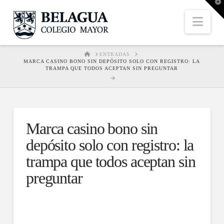
T
t
W
Nav
HOME
ENTRADAS
MARCA CASINO BONO SIN DEPÓSITO SOLO CON REGISTRO: LA
TRAMPA QUE TODOS ACEPTAN SIN PREGUNTAR
Marca casino bono sin
depósito solo con registro: la
trampa que todos aceptan sin
preguntar