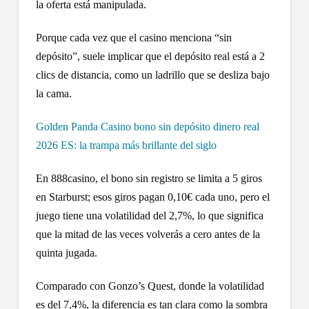
la oferta está manipulada.
Porque cada vez que el casino menciona “sin
depósito”, suele implicar que el depósito real está a 2
clics de distancia, como un ladrillo que se desliza bajo
la cama.
Golden Panda Casino bono sin depósito dinero real
2026 ES: la trampa más brillante del siglo
En 888casino, el bono sin registro se limita a 5 giros
en Starburst; esos giros pagan 0,10€ cada uno, pero el
juego tiene una volatilidad del 2,7%, lo que significa
que la mitad de las veces volverás a cero antes de la
quinta jugada.
Comparado con Gonzo’s Quest, donde la volatilidad
es del 7,4%, la diferencia es tan clara como la sombra