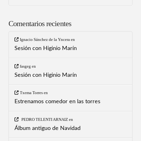
Comentarios recientes
Ignacio Sánchez de la Yncera
en
Sesión con Higinio Marín
fasgeg
en
Sesión con Higinio Marín
Txema Torres
en
Estrenamos comedor en las torres
PEDRO TELENTI ARNAIZ
en
Álbum antiguo de Navidad