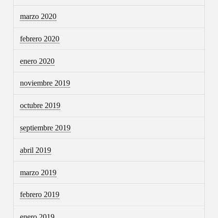
marzo 2020
febrero 2020
enero 2020
noviembre 2019
octubre 2019
septiembre 2019
abril 2019
marzo 2019
febrero 2019
enero 2019