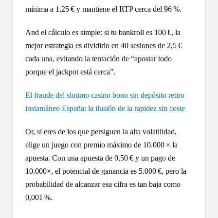
mínima a 1,25 € y mantiene el RTP cerca del 96 %.
And el cálculo es simple: si tu bankroll es 100 €, la
mejor estrategia es dividirlo en 40 sesiones de 2,5 €
cada una, evitando la tentación de “apostar todo
porque el jackpot está cerca”.
El fraude del slotimo casino bono sin depósito retiro
instantáneo España: la ilusión de la rapidez sin coste
Or, si eres de los que persiguen la alta volatilidad,
elige un juego con premio máximo de 10.000 × la
apuesta. Con una apuesta de 0,50 € y un pago de
10.000×, el potencial de ganancia es 5.000 €, pero la
probabilidad de alcanzar esa cifra es tan baja como
0,001 %.