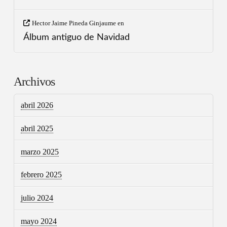
Hector Jaime Pineda Ginjaume
en
Álbum antiguo de Navidad
Archivos
abril 2026
abril 2025
marzo 2025
febrero 2025
julio 2024
mayo 2024