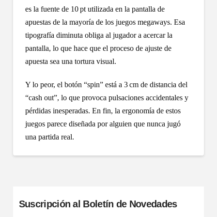
es la fuente de 10 pt utilizada en la pantalla de
apuestas de la mayoría de los juegos megaways. Esa
tipografía diminuta obliga al jugador a acercar la
pantalla, lo que hace que el proceso de ajuste de
apuesta sea una tortura visual.
Y lo peor, el botón “spin” está a 3 cm de distancia del
“cash out”, lo que provoca pulsaciones accidentales y
pérdidas inesperadas. En fin, la ergonomía de estos
juegos parece diseñada por alguien que nunca jugó
una partida real.
Suscripción al Boletín de Novedades