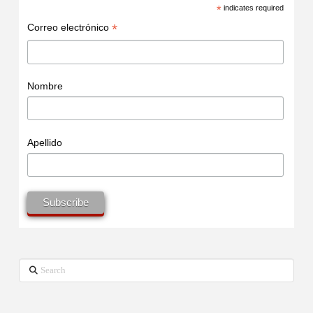
*
indicates required
*
Correo electrónico
Nombre
Apellido
Search