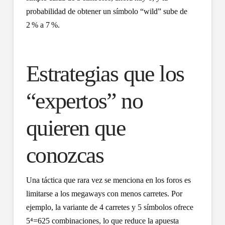
probabilidad de obtener un símbolo “wild” sube de
2 % a 7 %.
Estrategias que los
“expertos” no
quieren que
conozcas
Una táctica que rara vez se menciona en los foros es
limitarse a los megaways con menos carretes. Por
ejemplo, la variante de 4 carretes y 5 símbolos ofrece
5⁴=625 combinaciones, lo que reduce la apuesta