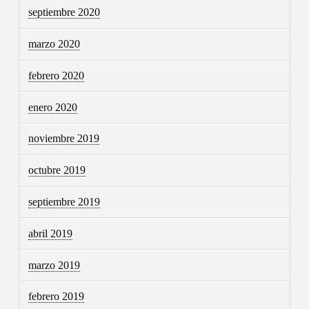
septiembre 2020
marzo 2020
febrero 2020
enero 2020
noviembre 2019
octubre 2019
septiembre 2019
abril 2019
marzo 2019
febrero 2019