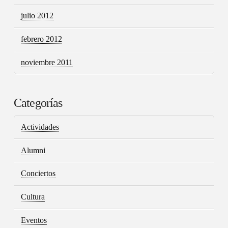
julio 2012
febrero 2012
noviembre 2011
Categorías
Actividades
Alumni
Conciertos
Cultura
Eventos