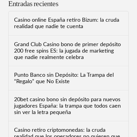
Entradas recientes
Casino online España retiro Bizum: la cruda
realidad que nadie te cuenta
Grand Club Casino bono de primer depósito
200 free spins ES: la jugada de marketing
que nadie realmente celebra
Punto Banco sin Depósito: La Trampa del
“Regalo” que No Existe
20bet casino bono sin depósito para nuevos
jugadores España: la trampa que todos caen
sin ver la letra pequeña
Casino retiro criptomonedas: la cruda
realidad que los operadores no quieren que