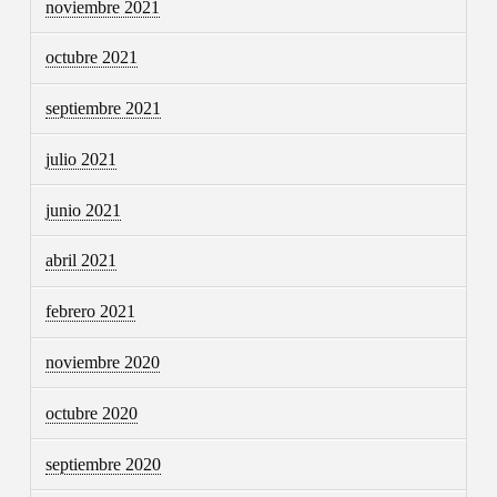
noviembre 2021
octubre 2021
septiembre 2021
julio 2021
junio 2021
abril 2021
febrero 2021
noviembre 2020
octubre 2020
septiembre 2020