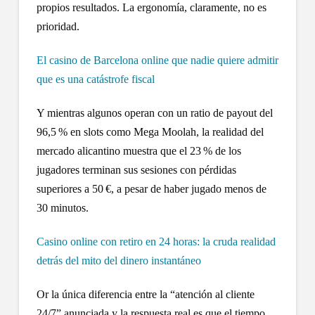
propios resultados. La ergonomía, claramente, no es
prioridad.
El casino de Barcelona online que nadie quiere admitir
que es una catástrofe fiscal
Y mientras algunos operan con un ratio de payout del
96,5 % en slots como Mega Moolah, la realidad del
mercado alicantino muestra que el 23 % de los
jugadores terminan sus sesiones con pérdidas
superiores a 50 €, a pesar de haber jugado menos de
30 minutos.
Casino online con retiro en 24 horas: la cruda realidad
detrás del mito del dinero instantáneo
Or la única diferencia entre la “atención al cliente
24/7” anunciada y la respuesta real es que el tiempo