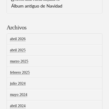
Álbum antiguo de Navidad
Archivos
abril 2026
abril 2025
marzo 2025
febrero 2025
julio 2024
mayo 2024
abril 2024