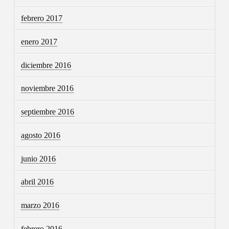
febrero 2017
enero 2017
diciembre 2016
noviembre 2016
septiembre 2016
agosto 2016
junio 2016
abril 2016
marzo 2016
febrero 2016