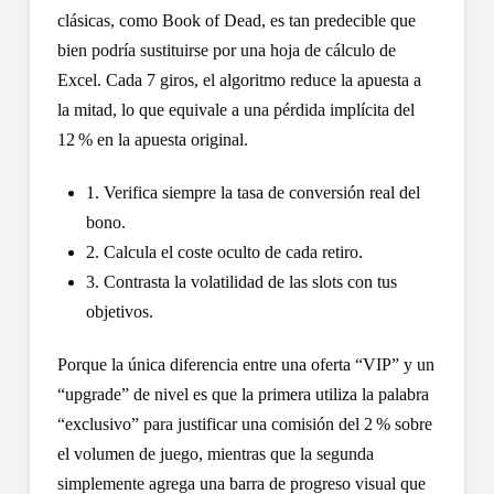
clásicas, como Book of Dead, es tan predecible que
bien podría sustituirse por una hoja de cálculo de
Excel. Cada 7 giros, el algoritmo reduce la apuesta a
la mitad, lo que equivale a una pérdida implícita del
12 % en la apuesta original.
1. Verifica siempre la tasa de conversión real del
bono.
2. Calcula el coste oculto de cada retiro.
3. Contrasta la volatilidad de las slots con tus
objetivos.
Porque la única diferencia entre una oferta “VIP” y un
“upgrade” de nivel es que la primera utiliza la palabra
“exclusivo” para justificar una comisión del 2 % sobre
el volumen de juego, mientras que la segunda
simplemente agrega una barra de progreso visual que