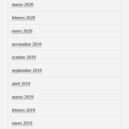
marzo 2020
febrero 2020
enero 2020
noviembre 2019
octubre 2019
septiembre 2019
abril 2019
marzo 2019
febrero 2019
enero 2019