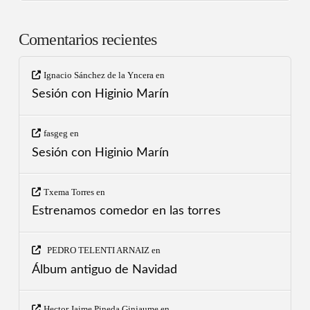
Comentarios recientes
Ignacio Sánchez de la Yncera
en
Sesión con Higinio Marín
fasgeg
en
Sesión con Higinio Marín
Txema Torres
en
Estrenamos comedor en las torres
PEDRO TELENTI ARNAIZ
en
Álbum antiguo de Navidad
Hector Jaime Pineda Ginjaume
en