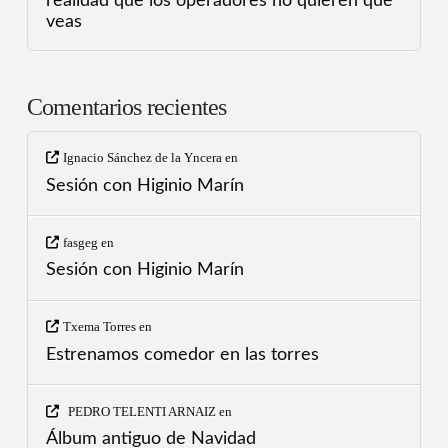
realidad que los operadores no quieren que
veas
Comentarios recientes
Ignacio Sánchez de la Yncera
en
Sesión con Higinio Marín
fasgeg
en
Sesión con Higinio Marín
Txema Torres
en
Estrenamos comedor en las torres
PEDRO TELENTI ARNAIZ
en
Álbum antiguo de Navidad