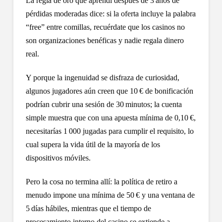
La regla de oro que aprendí después de 3 años de
pérdidas moderadas dice: si la oferta incluye la palabra
“free” entre comillas, recuérdate que los casinos no
son organizaciones benéficas y nadie regala dinero
real.
Y porque la ingenuidad se disfraza de curiosidad,
algunos jugadores aún creen que 10 € de bonificación
podrían cubrir una sesión de 30 minutos; la cuenta
simple muestra que con una apuesta mínima de 0,10 €,
necesitarías 1 000 jugadas para cumplir el requisito, lo
cual supera la vida útil de la mayoría de los
dispositivos móviles.
Pero la cosa no termina allí: la política de retiro a
menudo impone una mínima de 50 € y una ventana de
5 días hábiles, mientras que el tiempo de
procesamiento interno del casino se extiende a