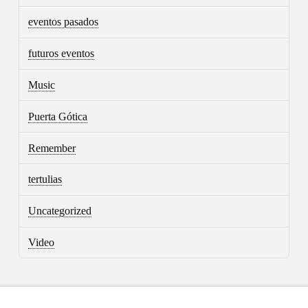
eventos pasados
futuros eventos
Music
Puerta Gótica
Remember
tertulias
Uncategorized
Video