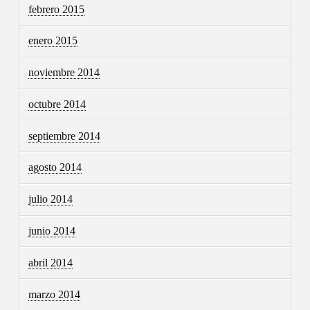
febrero 2015
enero 2015
noviembre 2014
octubre 2014
septiembre 2014
agosto 2014
julio 2014
junio 2014
abril 2014
marzo 2014