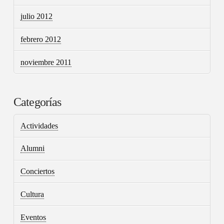
julio 2012
febrero 2012
noviembre 2011
Categorías
Actividades
Alumni
Conciertos
Cultura
Eventos