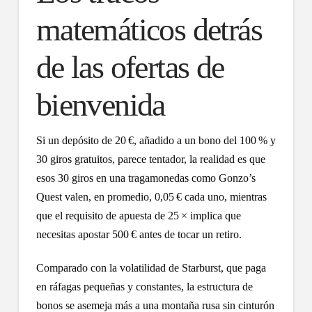
matemáticos detrás
de las ofertas de
bienvenida
Si un depósito de 20 €, añadido a un bono del 100 % y
30 giros gratuitos, parece tentador, la realidad es que
esos 30 giros en una tragamonedas como Gonzo’s
Quest valen, en promedio, 0,05 € cada uno, mientras
que el requisito de apuesta de 25 × implica que
necesitas apostar 500 € antes de tocar un retiro.
Comparado con la volatilidad de Starburst, que paga
en ráfagas pequeñas y constantes, la estructura de
bonos se asemeja más a una montaña rusa sin cinturón