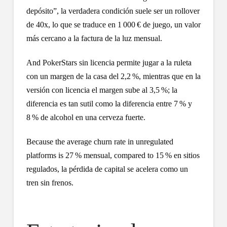
depósito”, la verdadera condición suele ser un rollover
de 40x, lo que se traduce en 1 000 € de juego, un valor
más cercano a la factura de la luz mensual.
And PokerStars sin licencia permite jugar a la ruleta
con un margen de la casa del 2,2 %, mientras que en la
versión con licencia el margen sube al 3,5 %; la
diferencia es tan sutil como la diferencia entre 7 % y
8 % de alcohol en una cerveza fuerte.
Because the average churn rate in unregulated
platforms is 27 % mensual, compared to 15 % en sitios
regulados, la pérdida de capital se acelera como un
tren sin frenos.