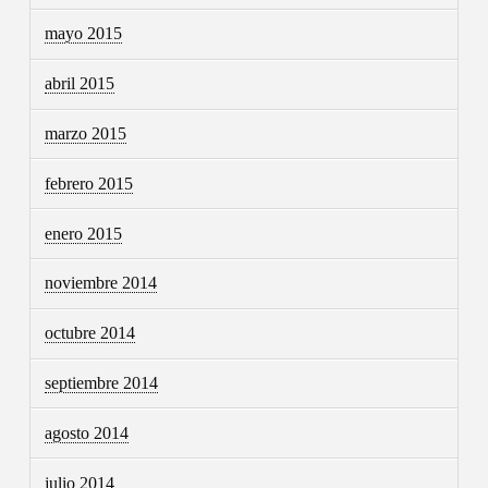
mayo 2015
abril 2015
marzo 2015
febrero 2015
enero 2015
noviembre 2014
octubre 2014
septiembre 2014
agosto 2014
julio 2014