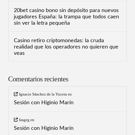
20bet casino bono sin depósito para nuevos
jugadores España: la trampa que todos caen
sin ver la letra pequeña
Casino retiro criptomonedas: la cruda
realidad que los operadores no quieren que
veas
Comentarios recientes
Ignacio Sánchez de la Yncera
en
Sesión con Higinio Marín
fasgeg
en
Sesión con Higinio Marín