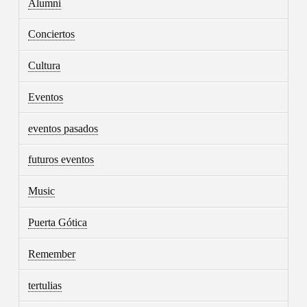
Alumni
Conciertos
Cultura
Eventos
eventos pasados
futuros eventos
Music
Puerta Gótica
Remember
tertulias