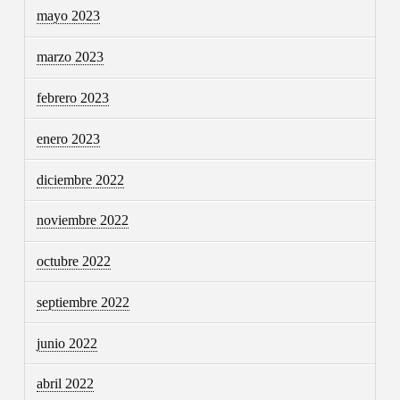
mayo 2023
marzo 2023
febrero 2023
enero 2023
diciembre 2022
noviembre 2022
octubre 2022
septiembre 2022
junio 2022
abril 2022