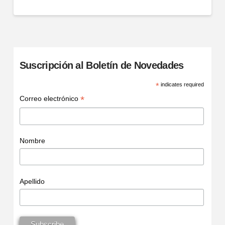
Suscripción al Boletín de Novedades
*
indicates required
*
Correo electrónico
Nombre
Apellido