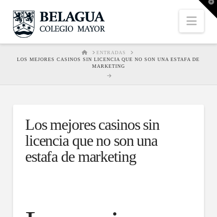
T
t
W
Nav
HOME
ENTRADAS
LOS MEJORES CASINOS SIN LICENCIA QUE NO SON UNA ESTAFA DE
MARKETING
Los mejores casinos sin
licencia que no son una
estafa de marketing