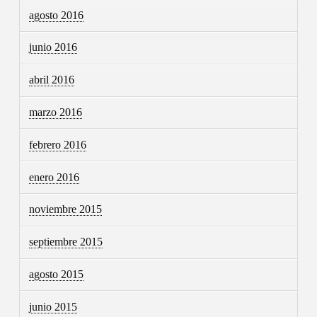
agosto 2016
junio 2016
abril 2016
marzo 2016
febrero 2016
enero 2016
noviembre 2015
septiembre 2015
agosto 2015
junio 2015