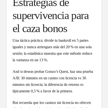
Estrategias de
supervivencia para
el caza bonos
Una táctica práctica: divide tu bankroll en 5 partes
iguales y nunca arriesgues más del 20 % en una sola
sesión; la estadística muestra que este método reduce
la varianza en un 13 %.
And si deseas probar Gonzo’s Quest, haz una prueba
A/B: 30 minutos en un casino con licencia vs 30
minutos sin licencia; la diferencia de retorno es
típicamente 0,5 % a favor de la primera.
But recuerda que los casinos sin licencia no ofrecen