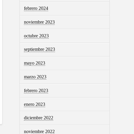
febrero 2024
noviembre 2023
octubre 2023
septiembre 2023
mayo 2023
marzo 2023
febrero 2023
enero 2023
diciembre 2022
noviembre 2022