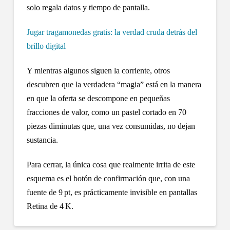
solo regala datos y tiempo de pantalla.
Jugar tragamonedas gratis: la verdad cruda detrás del
brillo digital
Y mientras algunos siguen la corriente, otros
descubren que la verdadera “magia” está en la manera
en que la oferta se descompone en pequeñas
fracciones de valor, como un pastel cortado en 70
piezas diminutas que, una vez consumidas, no dejan
sustancia.
Para cerrar, la única cosa que realmente irrita de este
esquema es el botón de confirmación que, con una
fuente de 9 pt, es prácticamente invisible en pantallas
Retina de 4 K.