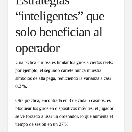
“inteligentes” que
solo benefician al
operador
Una táctica curiosa es limitar los giros a ciertos reels;
por ejemplo, el segundo carrete nunca muestra
símbolos de alta paga, reduciendo la varianza a casi
0,2 %.
Otra práctica, encontrada en 3 de cada 5 casinos, es
bloquear los giros en dispositivos móviles; el jugador
se ve forzado a usar un ordenador, lo que aumenta el
tiempo de sesión en un 27 %.