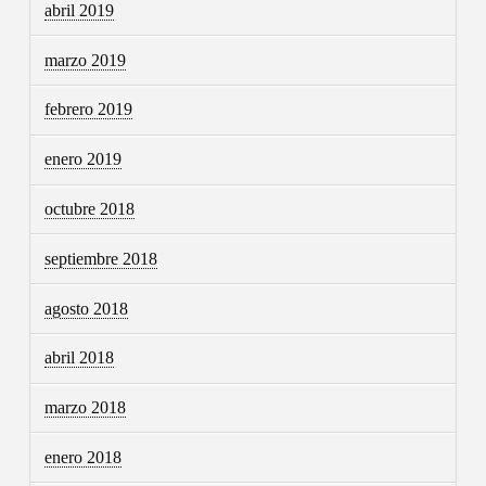
abril 2019
marzo 2019
febrero 2019
enero 2019
octubre 2018
septiembre 2018
agosto 2018
abril 2018
marzo 2018
enero 2018