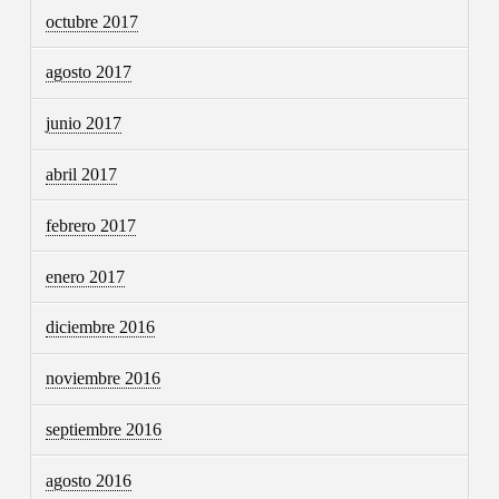
octubre 2017
agosto 2017
junio 2017
abril 2017
febrero 2017
enero 2017
diciembre 2016
noviembre 2016
septiembre 2016
agosto 2016