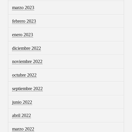
marzo 2023
febrero 2023
enero 2023
diciembre 2022
noviembre 2022
octubre 2022
septiembre 2022
junio 2022
abril 2022
marzo 2022