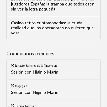
jugadores España: la trampa que todos caen
sin ver la letra pequeña
Casino retiro criptomonedas: la cruda
realidad que los operadores no quieren que
veas
Comentarios recientes
Ignacio Sánchez de la Yncera
en
Sesión con Higinio Marín
fasgeg
en
Sesión con Higinio Marín
Txema Torres
en