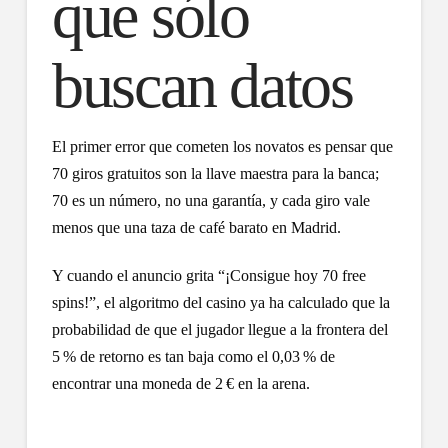
que sólo
buscan datos
El primer error que cometen los novatos es pensar que
70 giros gratuitos son la llave maestra para la banca;
70 es un número, no una garantía, y cada giro vale
menos que una taza de café barato en Madrid.
Y cuando el anuncio grita “¡Consigue hoy 70 free
spins!”, el algoritmo del casino ya ha calculado que la
probabilidad de que el jugador llegue a la frontera del
5 % de retorno es tan baja como el 0,03 % de
encontrar una moneda de 2 € en la arena.