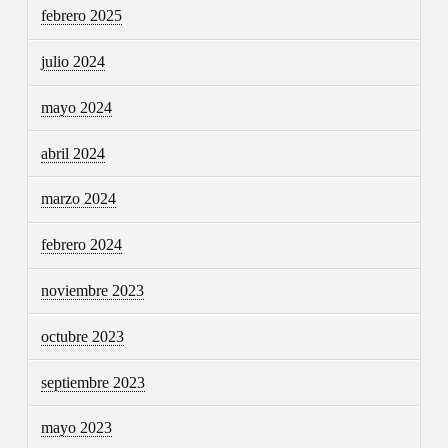
febrero 2025
julio 2024
mayo 2024
abril 2024
marzo 2024
febrero 2024
noviembre 2023
octubre 2023
septiembre 2023
mayo 2023