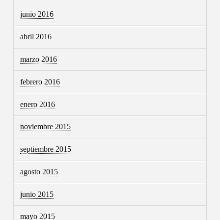
junio 2016
abril 2016
marzo 2016
febrero 2016
enero 2016
noviembre 2015
septiembre 2015
agosto 2015
junio 2015
mayo 2015