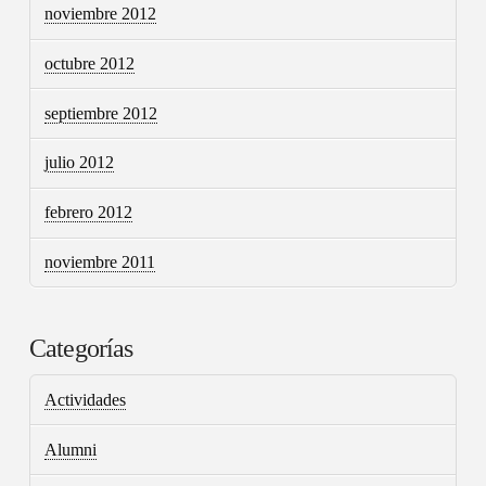
noviembre 2012
octubre 2012
septiembre 2012
julio 2012
febrero 2012
noviembre 2011
Categorías
Actividades
Alumni