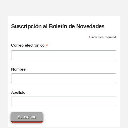
Suscripción al Boletín de Novedades
*
indicates required
*
Correo electrónico
Nombre
Apellido