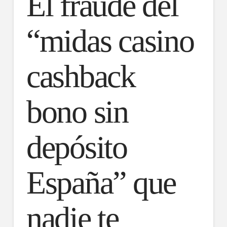
El fraude del
“midas casino
cashback
bono sin
depósito
España” que
nadie te