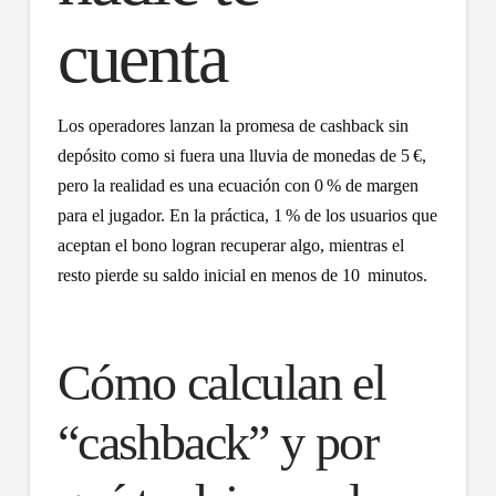
cuenta
Los operadores lanzan la promesa de cashback sin
depósito como si fuera una lluvia de monedas de 5 €,
pero la realidad es una ecuación con 0 % de margen
para el jugador. En la práctica, 1 % de los usuarios que
aceptan el bono logran recuperar algo, mientras el
resto pierde su saldo inicial en menos de 10 minutos.
Cómo calculan el
“cashback” y por