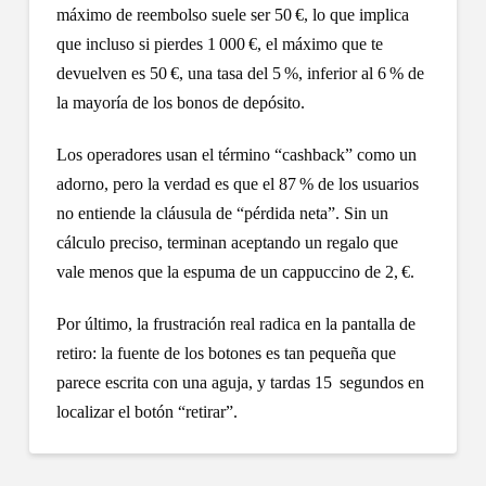
máximo de reembolso suele ser 50 €, lo que implica
que incluso si pierdes 1 000 €, el máximo que te
devuelven es 50 €, una tasa del 5 %, inferior al 6 % de
la mayoría de los bonos de depósito.
Los operadores usan el término “cashback” como un
adorno, pero la verdad es que el 87 % de los usuarios
no entiende la cláusula de “pérdida neta”. Sin un
cálculo preciso, terminan aceptando un regalo que
vale menos que la espuma de un cappuccino de 2, €.
Por último, la frustración real radica en la pantalla de
retiro: la fuente de los botones es tan pequeña que
parece escrita con una aguja, y tardas 15 segundos en
localizar el botón “retirar”.