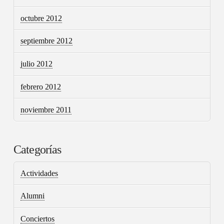
octubre 2012
septiembre 2012
julio 2012
febrero 2012
noviembre 2011
Categorías
Actividades
Alumni
Conciertos