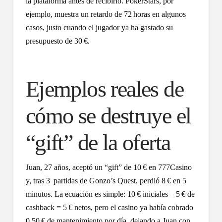
la plataforma antes de recibirlo. PokerStars, por
ejemplo, muestra un retardo de 72 horas en algunos
casos, justo cuando el jugador ya ha gastado su
presupuesto de 30 €.
Ejemplos reales de
cómo se destruye el
“gift” de la oferta
Juan, 27 años, aceptó un “gift” de 10 € en 777Casino
y, tras 3 partidas de Gonzo’s Quest, perdió 8 € en 5
minutos. La ecuación es simple: 10 € iniciales – 5 € de
cashback = 5 € netos, pero el casino ya había cobrado
0,50 € de mantenimiento por día, dejando a Juan con