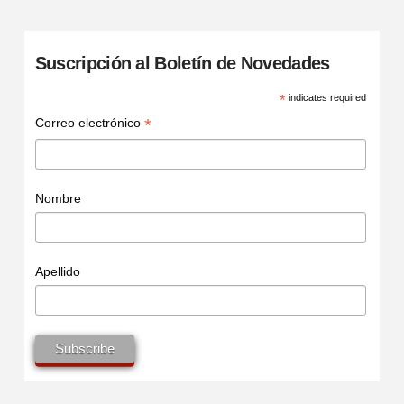
Suscripción al Boletín de Novedades
*
indicates required
*
Correo electrónico
Nombre
Apellido