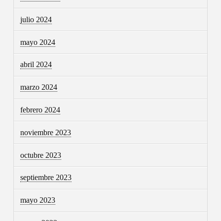
julio 2024
mayo 2024
abril 2024
marzo 2024
febrero 2024
noviembre 2023
octubre 2023
septiembre 2023
mayo 2023