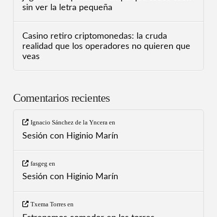
sin ver la letra pequeña
Casino retiro criptomonedas: la cruda
realidad que los operadores no quieren que
veas
Comentarios recientes
Ignacio Sánchez de la Yncera
en
Sesión con Higinio Marín
fasgeg
en
Sesión con Higinio Marín
Txema Torres
en