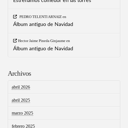
Estrenamos comedor en las torres
PEDRO TELENTI ARNAIZ
en
Álbum antiguo de Navidad
Hector Jaime Pineda Ginjaume
en
Álbum antiguo de Navidad
Archivos
abril 2026
abril 2025
marzo 2025
febrero 2025