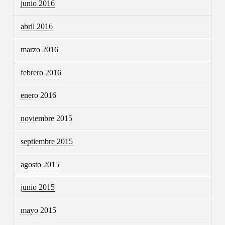
junio 2016
abril 2016
marzo 2016
febrero 2016
enero 2016
noviembre 2015
septiembre 2015
agosto 2015
junio 2015
mayo 2015