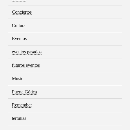
Conciertos
Cultura
Eventos
eventos pasados
futuros eventos
Music
Puerta Gótica
Remember
tertulias