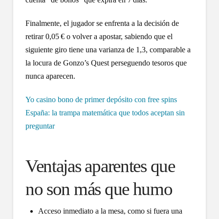
Finalmente, el jugador se enfrenta a la decisión de
retirar 0,05 € o volver a apostar, sabiendo que el
siguiente giro tiene una varianza de 1,3, comparable a
la locura de Gonzo’s Quest perseguendo tesoros que
nunca aparecen.
Yo casino bono de primer depósito con free spins
España: la trampa matemática que todos aceptan sin
preguntar
Ventajas aparentes que
no son más que humo
Acceso inmediato a la mesa, como si fuera una