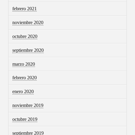
febrero 2021
noviembre 2020
octubre 2020
septiembre 2020
marzo 2020
febrero 2020
enero 2020
noviembre 2019
octubre 2019
septiembre 2019