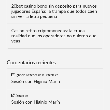
20bet casino bono sin depósito para nuevos
jugadores España: la trampa que todos caen
sin ver la letra pequeña
Casino retiro criptomonedas: la cruda
realidad que los operadores no quieren que
veas
Comentarios recientes
Ignacio Sánchez de la Yncera
en
Sesión con Higinio Marín
fasgeg
en
Sesión con Higinio Marín