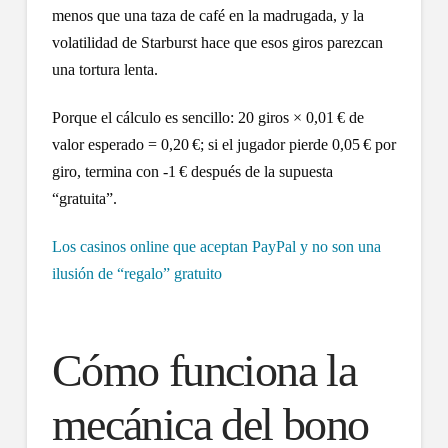
menos que una taza de café en la madrugada, y la
volatilidad de Starburst hace que esos giros parezcan
una tortura lenta.
Porque el cálculo es sencillo: 20 giros × 0,01 € de
valor esperado = 0,20 €; si el jugador pierde 0,05 € por
giro, termina con -1 € después de la supuesta
“gratuita”.
Los casinos online que aceptan PayPal y no son una
ilusión de “regalo” gratuito
Cómo funciona la
mecánica del bono