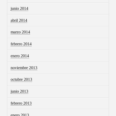
junio 2014
abril 2014
marzo 2014
febrero 2014
enero 2014
noviembre 2013
octubre 2013
junio 2013
febrero 2013
enero 2013