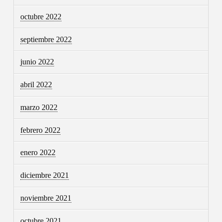
octubre 2022
septiembre 2022
junio 2022
abril 2022
marzo 2022
febrero 2022
enero 2022
diciembre 2021
noviembre 2021
octubre 2021