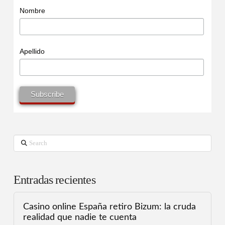
Nombre
Apellido
Search
Entradas recientes
Casino online España retiro Bizum: la cruda
realidad que nadie te cuenta