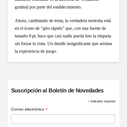
gratitud por parte del establecimiento.
Ahora, cambiando de tema, la verdadera molestia está
en el icono de “giro rápido” que, con una fuente de
tamaño 8 pt, hace que casi nadie pueda leer la etiqueta
sin forzar la vista. Un detalle insignificante que arruina
la experiencia de juego.
Suscripción al Boletín de Novedades
*
indicates required
*
Correo electrónico