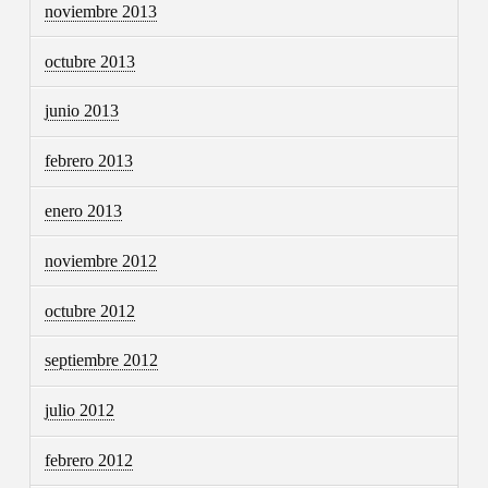
noviembre 2013
octubre 2013
junio 2013
febrero 2013
enero 2013
noviembre 2012
octubre 2012
septiembre 2012
julio 2012
febrero 2012