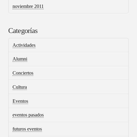
noviembre 2011
Categorías
Actividades
Alumni
Conciertos
Cultura
Eventos
eventos pasados
futuros eventos