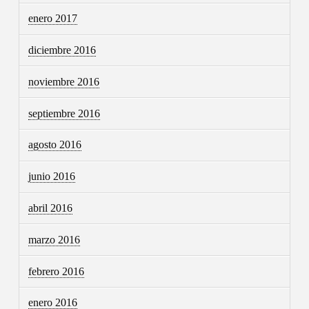
enero 2017
diciembre 2016
noviembre 2016
septiembre 2016
agosto 2016
junio 2016
abril 2016
marzo 2016
febrero 2016
enero 2016