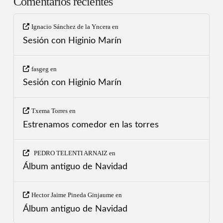
Comentarios recientes
Ignacio Sánchez de la Yncera
en
Sesión con Higinio Marín
fasgeg
en
Sesión con Higinio Marín
Txema Torres
en
Estrenamos comedor en las torres
PEDRO TELENTI ARNAIZ
en
Álbum antiguo de Navidad
Hector Jaime Pineda Ginjaume
en
Álbum antiguo de Navidad