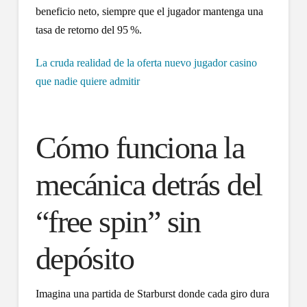
beneficio neto, siempre que el jugador mantenga una
tasa de retorno del 95 %.
La cruda realidad de la oferta nuevo jugador casino
que nadie quiere admitir
Cómo funciona la
mecánica detrás del
“free spin” sin
depósito
Imagina una partida de Starburst donde cada giro dura