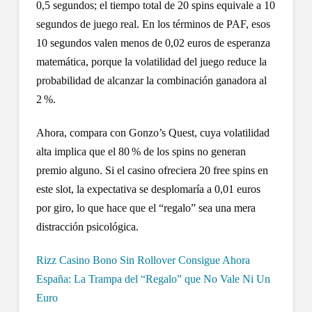
0,5 segundos; el tiempo total de 20 spins equivale a 10
segundos de juego real. En los términos de PAF, esos
10 segundos valen menos de 0,02 euros de esperanza
matemática, porque la volatilidad del juego reduce la
probabilidad de alcanzar la combinación ganadora al
2 %.
Ahora, compara con Gonzo’s Quest, cuya volatilidad
alta implica que el 80 % de los spins no generan
premio alguno. Si el casino ofreciera 20 free spins en
este slot, la expectativa se desplomaría a 0,01 euros
por giro, lo que hace que el “regalo” sea una mera
distracción psicológica.
Rizz Casino Bono Sin Rollover Consigue Ahora
España: La Trampa del “Regalo” que No Vale Ni Un
Euro