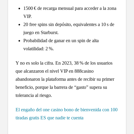
1500 € de recarga mensual para acceder a la zona
VIP.
20 free spins sin depósito, equivalentes a 10 s de
juego en Starburst.
Probabilidad de ganar en un spin de alta
volatilidad: 2 %.
Y no es solo la cifra. En 2023, 38 % de los usuarios
que alcanzaron el nivel VIP en 888casino
abandonaron la plataforma antes de recibir su primer
beneficio, porque la barrera de “gasto” supera su
tolerancia al riesgo.
El engaño del one casino bono de bienvenida con 100
tiradas gratis ES que nadie te cuenta