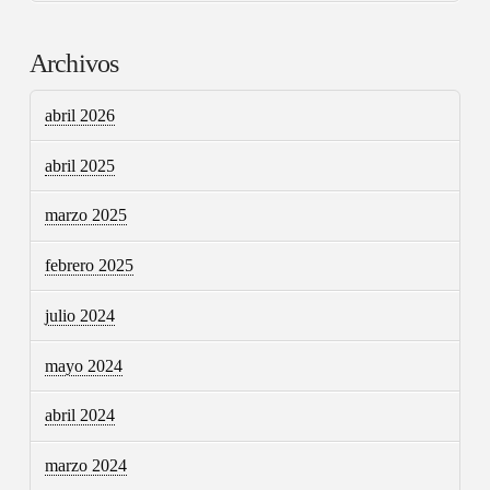
Archivos
abril 2026
abril 2025
marzo 2025
febrero 2025
julio 2024
mayo 2024
abril 2024
marzo 2024