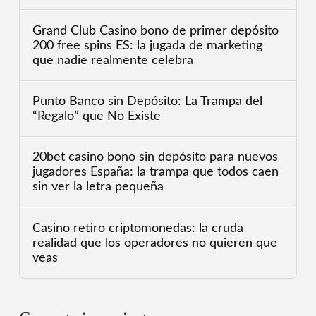
Grand Club Casino bono de primer depósito
200 free spins ES: la jugada de marketing
que nadie realmente celebra
Punto Banco sin Depósito: La Trampa del
“Regalo” que No Existe
20bet casino bono sin depósito para nuevos
jugadores España: la trampa que todos caen
sin ver la letra pequeña
Casino retiro criptomonedas: la cruda
realidad que los operadores no quieren que
veas