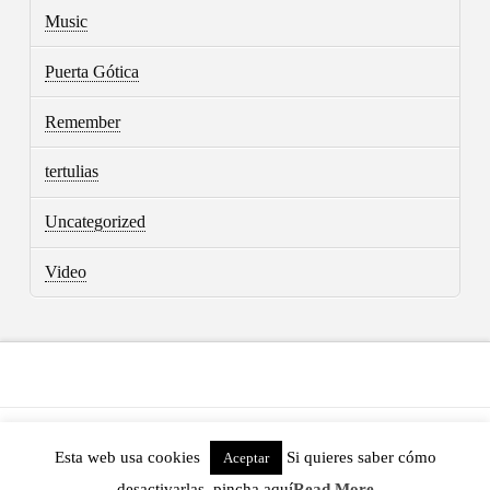
Music
Puerta Gótica
Remember
tertulias
Uncategorized
Video
ASSIGN A MENU
Esta web usa cookies
Si quieres saber cómo
Aceptar
POWERED BY THE
X THEME
desactivarlas, pincha aquí
Read More