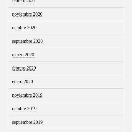
febrero 2021
noviembre 2020
octubre 2020
septiembre 2020
marzo 2020
febrero 2020
enero 2020
noviembre 2019
octubre 2019
septiembre 2019