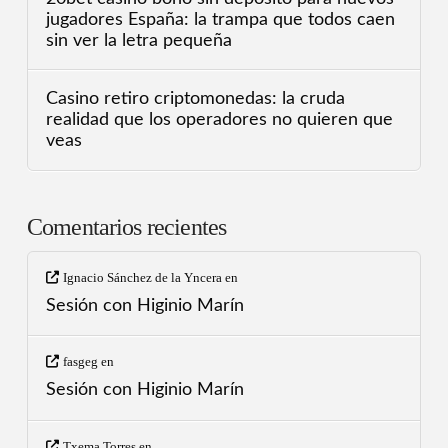
jugadores España: la trampa que todos caen
sin ver la letra pequeña
Casino retiro criptomonedas: la cruda
realidad que los operadores no quieren que
veas
Comentarios recientes
Ignacio Sánchez de la Yncera
en
Sesión con Higinio Marín
fasgeg
en
Sesión con Higinio Marín
Txema Torres
en