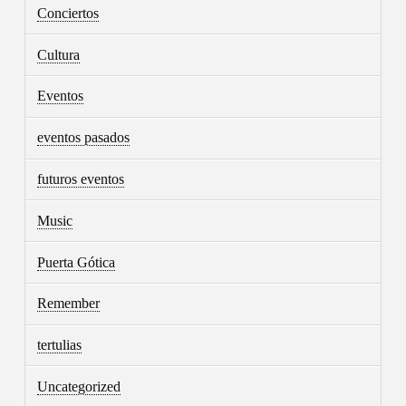
Conciertos
Cultura
Eventos
eventos pasados
futuros eventos
Music
Puerta Gótica
Remember
tertulias
Uncategorized