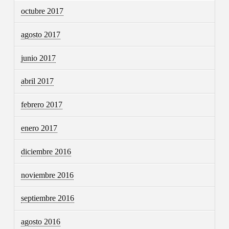
octubre 2017
agosto 2017
junio 2017
abril 2017
febrero 2017
enero 2017
diciembre 2016
noviembre 2016
septiembre 2016
agosto 2016