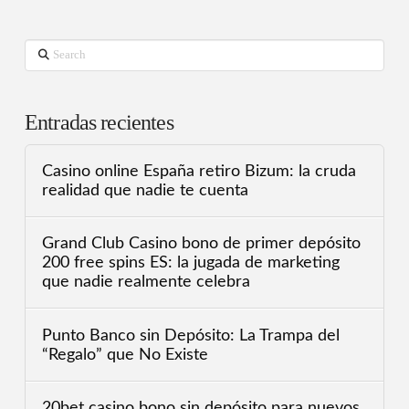
Search
Entradas recientes
Casino online España retiro Bizum: la cruda
realidad que nadie te cuenta
Grand Club Casino bono de primer depósito
200 free spins ES: la jugada de marketing
que nadie realmente celebra
Punto Banco sin Depósito: La Trampa del
“Regalo” que No Existe
20bet casino bono sin depósito para nuevos