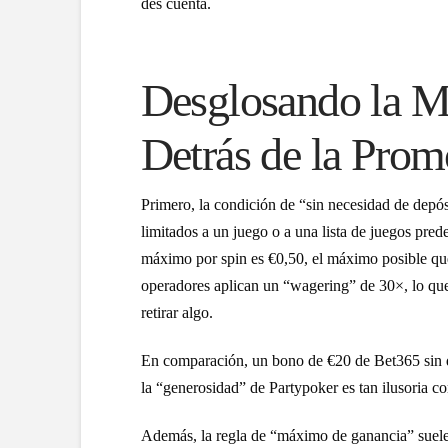
des cuenta.
Desglosando la M
Detrás de la Pro
Primero, la condición de “sin necesidad de depós
limitados a un juego o a una lista de juegos prede
máximo por spin es €0,50, el máximo posible que
operadores aplican un “wagering” de 30×, lo que 
retirar algo.
En comparación, un bono de €20 de Bet365 sin d
la “generosidad” de Partypoker es tan ilusoria 
Además, la regla de “máximo de ganancia” suele e