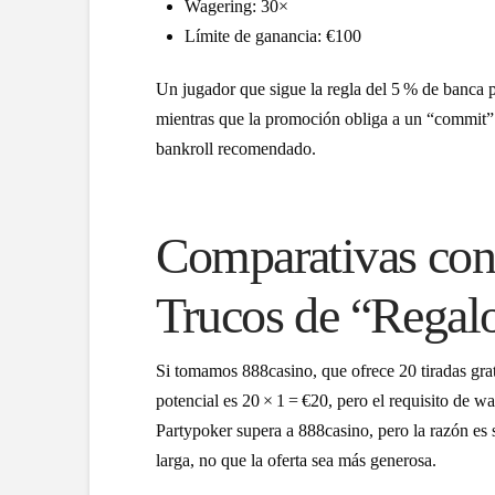
Wagering: 30×
Límite de ganancia: €100
Un jugador que sigue la regla del 5 % de banca p
mientras que la promoción obliga a un “commit” 
bankroll recomendado.
Comparativas con
Trucos de “Regal
Si tomamos 888casino, que ofrece 20 tiradas gra
potencial es 20 × 1 = €20, pero el requisito de 
Partypoker supera a 888casino, pero la razón es
larga, no que la oferta sea más generosa.