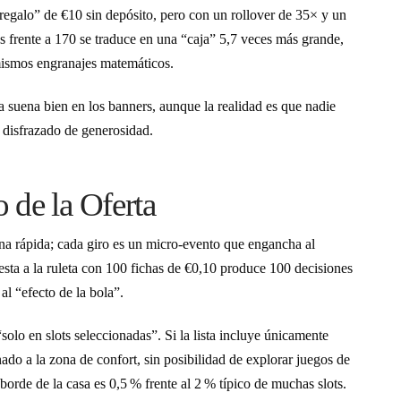
 regalo” de €10 sin depósito, pero con un rollover de 35× y un
das frente a 170 se traduce en una “caja” 5,7 veces más grande,
mismos engranajes matemáticos.
a suena bien en los banners, aunque la realidad es que nadie
 disfrazado de generosidad.
 de la Oferta
a rápida; cada giro es un micro‑evento que engancha al
sta a la ruleta con 100 fichas de €0,10 produce 100 decisiones
l “efecto de la bola”.
solo en slots seleccionadas”. Si la lista incluye únicamente
ado a la zona de confort, sin posibilidad de explorar juegos de
de de la casa es 0,5 % frente al 2 % típico de muchas slots.