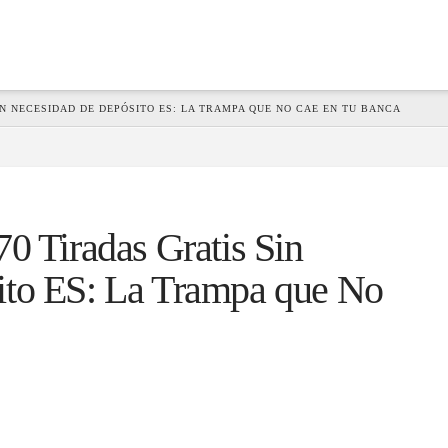
IN NECESIDAD DE DEPÓSITO ES: LA TRAMPA QUE NO CAE EN TU BANCA
0 Tiradas Gratis Sin
ito ES: La Trampa que No