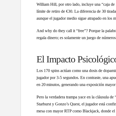
William Hill, por otro lado, incluye una “caja de
límite de retiro de €30. La diferencia de 30 tira
aunque el jugador medio sigue atrapado en los 
And why do they call it “free”? Porque la palabr
regala dinero; es solamente un juego de números
El Impacto Psicológico
Los 170 spins actúan como una dosis de dopamin
jugador por 3‑5 segundos. En contraste, una apue
en 20 minutos, generando una exposición mayor a
Pero la verdadera trampa yace en la cláusula de “
Starburst y Gonzo’s Quest, el jugador está confin
mesa con mayor RTP como Blackjack, donde el bor