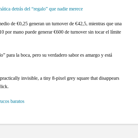
ática detrás del “regalo” que nadie merece
medio de €0,25 generan un turnover de €42,5, mientras que una
10 por mano puede generar €600 de turnover sin tocar el límite
o” para la boca, pero su verdadero sabor es amargo y está
practically invisible, a tiny 8‑pixel grey square that disappears
lick.
rucos baratos