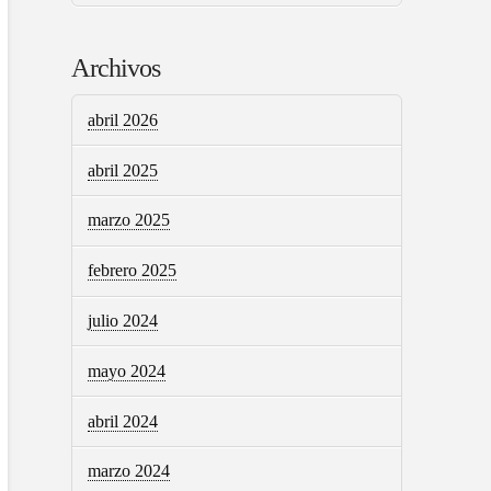
Archivos
abril 2026
abril 2025
marzo 2025
febrero 2025
julio 2024
mayo 2024
abril 2024
marzo 2024