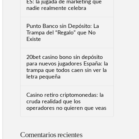
ES: la jugada de marketing que
nadie realmente celebra
Punto Banco sin Depósito: La
Trampa del “Regalo” que No
Existe
20bet casino bono sin depósito
para nuevos jugadores España: la
trampa que todos caen sin ver la
letra pequeña
Casino retiro criptomonedas: la
cruda realidad que los
operadores no quieren que veas
Comentarios recientes