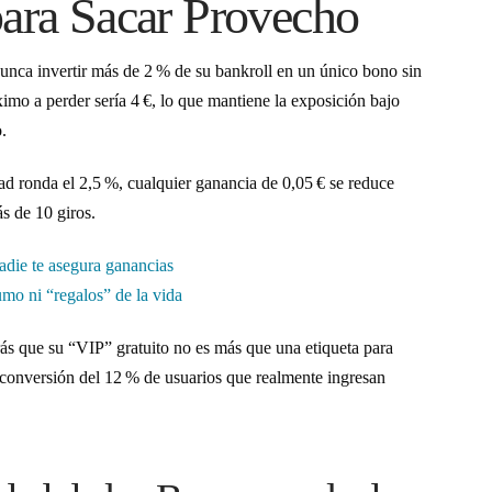
 para Sacar Provecho
nunca invertir más de 2 % de su bankroll en un único bono sin
ximo a perder sería 4 €, lo que mantiene la exposición bajo
.
ad ronda el 2,5 %, cualquier ganancia de 0,05 € se reduce
s de 10 giros.
adie te asegura ganancias
mo ni “regalos” de la vida
arás que su “VIP” gratuito no es más que una etiqueta para
e conversión del 12 % de usuarios que realmente ingresan