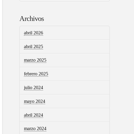
Archivos
abril 2026
abril 2025
marzo 2025
febrero 2025
julio 2024
mayo 2024
abril 2024
marzo 2024