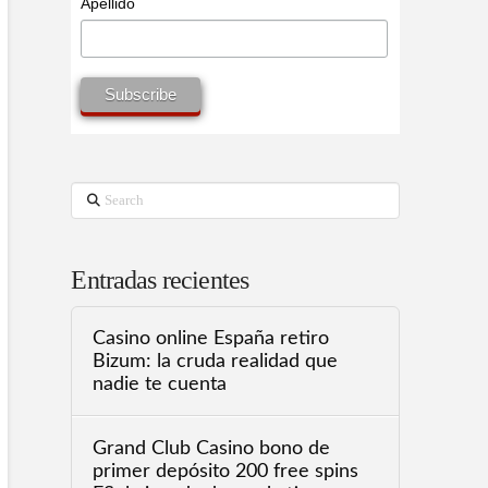
Apellido
Search
Entradas recientes
Casino online España retiro
Bizum: la cruda realidad que
nadie te cuenta
Grand Club Casino bono de
primer depósito 200 free spins