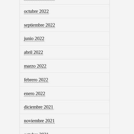
octubre 2022
septiembre 2022
junio 2022
abril 2022
marzo 2022
febrero 2022
enero 2022
diciembre 2021
noviembre 2021