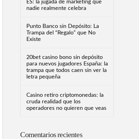
ES: la jugada de marketing que
nadie realmente celebra
Punto Banco sin Depósito: La
Trampa del “Regalo” que No
Existe
20bet casino bono sin depósito
para nuevos jugadores España: la
trampa que todos caen sin ver la
letra pequeña
Casino retiro criptomonedas: la
cruda realidad que los
operadores no quieren que veas
Comentarios recientes