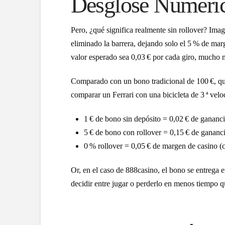
Desglose Numéric
Pero, ¿qué significa realmente sin rollover? Imag
eliminado la barrera, dejando solo el 5 % de marg
valor esperado sea 0,03 € por cada giro, mucho 
Comparado con un bono tradicional de 100 €, que 
comparar un Ferrari con una bicicleta de 3 ª velo
1 € de bono sin depósito = 0,02 € de gananci
5 € de bono con rollover = 0,15 € de gananci
0 % rollover = 0,05 € de margen de casino (
Or, en el caso de 888casino, el bono se entrega 
decidir entre jugar o perderlo en menos tiempo qu