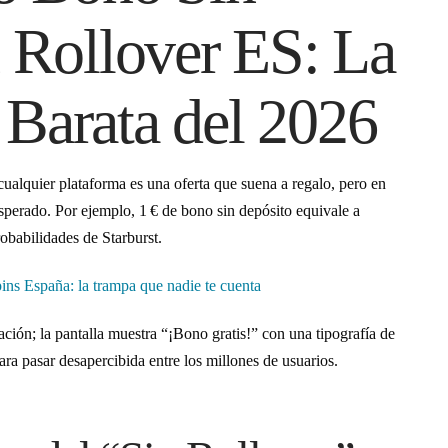
 Rollover ES: La
Barata del 2026
 cualquier plataforma es una oferta que suena a regalo, pero en
esperado. Por ejemplo, 1 € de bono sin depósito equivale a
obabilidades de Starburst.
ins España: la trampa que nadie te cuenta
ión; la pantalla muestra “¡Bono gratis!” con una tipografía de
ra pasar desapercibida entre los millones de usuarios.