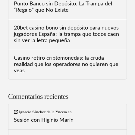
Punto Banco sin Depósito: La Trampa del
“Regalo” que No Existe
20bet casino bono sin depósito para nuevos
jugadores España: la trampa que todos caen
sin ver la letra pequeña
Casino retiro criptomonedas: la cruda
realidad que los operadores no quieren que
veas
Comentarios recientes
Ignacio Sánchez de la Yncera
en
Sesión con Higinio Marín