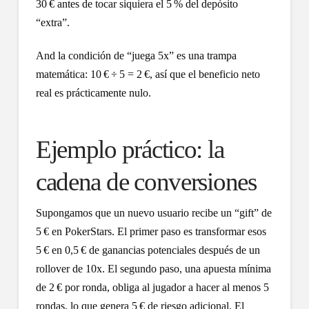
30 € antes de tocar siquiera el 5 % del depósito
“extra”.
And la condición de “juega 5x” es una trampa
matemática: 10 € ÷ 5 = 2 €, así que el beneficio neto
real es prácticamente nulo.
Ejemplo práctico: la
cadena de conversiones
Supongamos que un nuevo usuario recibe un “gift” de
5 € en PokerStars. El primer paso es transformar esos
5 € en 0,5 € de ganancias potenciales después de un
rollover de 10x. El segundo paso, una apuesta mínima
de 2 € por ronda, obliga al jugador a hacer al menos 5
rondas, lo que genera 5 € de riesgo adicional. El