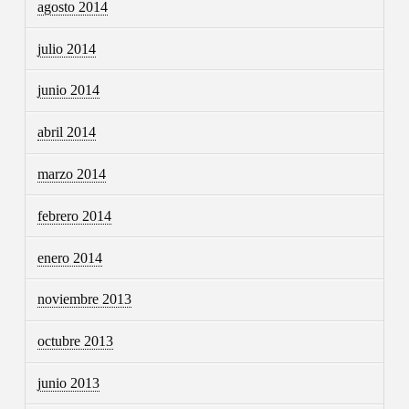
agosto 2014
julio 2014
junio 2014
abril 2014
marzo 2014
febrero 2014
enero 2014
noviembre 2013
octubre 2013
junio 2013