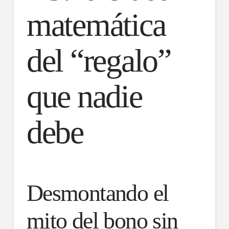
matemática
del “regalo”
que nadie
debe
Desmontando el
mito del bono sin