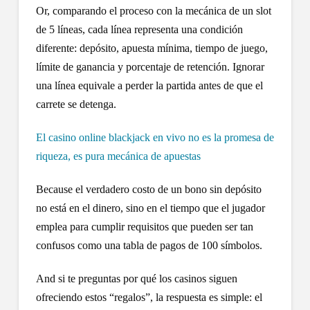
Or, comparando el proceso con la mecánica de un slot
de 5 líneas, cada línea representa una condición
diferente: depósito, apuesta mínima, tiempo de juego,
límite de ganancia y porcentaje de retención. Ignorar
una línea equivale a perder la partida antes de que el
carrete se detenga.
El casino online blackjack en vivo no es la promesa de
riqueza, es pura mecánica de apuestas
Because el verdadero costo de un bono sin depósito
no está en el dinero, sino en el tiempo que el jugador
emplea para cumplir requisitos que pueden ser tan
confusos como una tabla de pagos de 100 símbolos.
And si te preguntas por qué los casinos siguen
ofreciendo estos “regalos”, la respuesta es simple: el