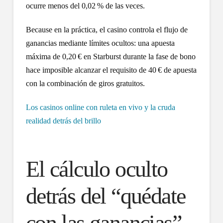
ocurre menos del 0,02 % de las veces.
Because en la práctica, el casino controla el flujo de
ganancias mediante límites ocultos: una apuesta
máxima de 0,20 € en Starburst durante la fase de bono
hace imposible alcanzar el requisito de 40 € de apuesta
con la combinación de giros gratuitos.
Los casinos online con ruleta en vivo y la cruda
realidad detrás del brillo
El cálculo oculto
detrás del “quédate
con las ganancias”