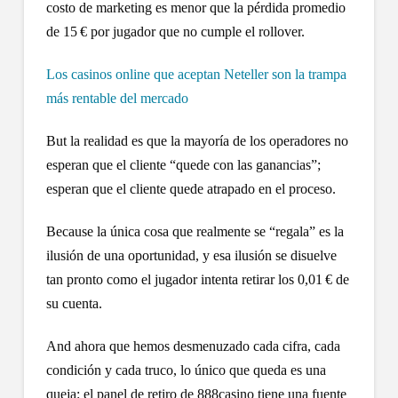
costo de marketing es menor que la pérdida promedio
de 15 € por jugador que no cumple el rollover.
Los casinos online que aceptan Neteller son la trampa
más rentable del mercado
But la realidad es que la mayoría de los operadores no
esperan que el cliente “quede con las ganancias”;
esperan que el cliente quede atrapado en el proceso.
Because la única cosa que realmente se “regala” es la
ilusión de una oportunidad, y esa ilusión se disuelve
tan pronto como el jugador intenta retirar los 0,01 € de
su cuenta.
And ahora que hemos desmenuzado cada cifra, cada
condición y cada truco, lo único que queda es una
queja: el panel de retiro de 888casino tiene una fuente