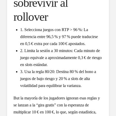
sobrevivir al
rollover
1. Selecciona juegos con RTP > 96 %: La
diferencia entre 96,5 % y 97 % puede traducirse
en 0,5 € extra por cada 100 € apostados.
2. Limita la sesión a 30 minutos: Cada minuto de
juego equivale a aproximadamente 0,3 € de riesgo
en slots estándar.
3. Usa la regla 80/20: Destina 80 % del bono a
juegos de bajo riesgo y 20 % a slots de alta
volatilidad para equilibrar la varianza.
But la mayoría de los jugadores ignoran esas reglas y
se lanzan a la “gira gratis” con la esperanza de
multiplicar 10 € en 100 €, lo que, según estadística,