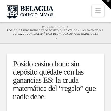
T
t
W
Nav
HOME
ENTRADAS
POSIDO CASINO BONO SIN DEPÓSITO QUÉDATE CON LAS GANANCIAS
ES: LA CRUDA MATEMÁTICA DEL “REGALO” QUE NADIE DEBE
Posido casino bono sin
depósito quédate con las
ganancias ES: la cruda
matemática del “regalo” que
nadie debe