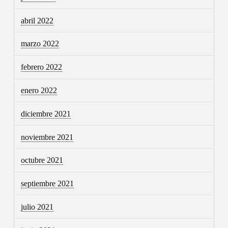
abril 2022
marzo 2022
febrero 2022
enero 2022
diciembre 2021
noviembre 2021
octubre 2021
septiembre 2021
julio 2021