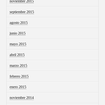
noviembre 2015
septiembre 2015
agosto 2015
junio 2015
mayo 2015
abril 2015
marzo 2015
febrero 2015
enero 2015
noviembre 2014