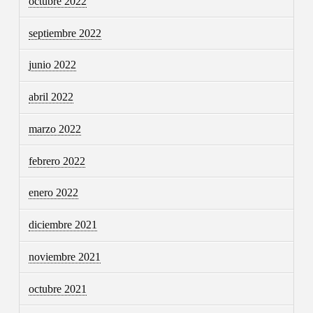
octubre 2022
septiembre 2022
junio 2022
abril 2022
marzo 2022
febrero 2022
enero 2022
diciembre 2021
noviembre 2021
octubre 2021