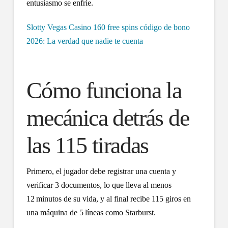
entusiasmo se enfríe.
Slotty Vegas Casino 160 free spins código de bono
2026: La verdad que nadie te cuenta
Cómo funciona la
mecánica detrás de
las 115 tiradas
Primero, el jugador debe registrar una cuenta y
verificar 3 documentos, lo que lleva al menos
12 minutos de su vida, y al final recibe 115 giros en
una máquina de 5 líneas como Starburst.