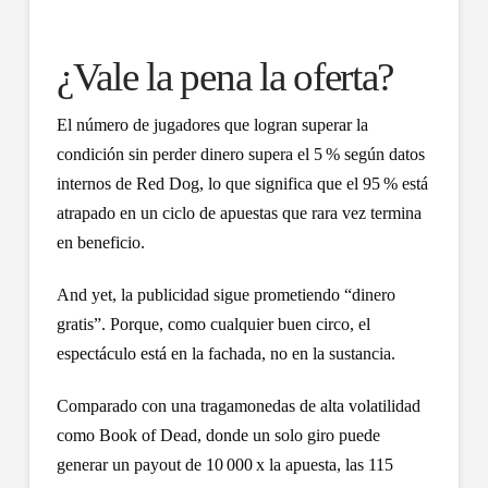
¿Vale la pena la oferta?
El número de jugadores que logran superar la
condición sin perder dinero supera el 5 % según datos
internos de Red Dog, lo que significa que el 95 % está
atrapado en un ciclo de apuestas que rara vez termina
en beneficio.
And yet, la publicidad sigue prometiendo “dinero
gratis”. Porque, como cualquier buen circo, el
espectáculo está en la fachada, no en la sustancia.
Comparado con una tragamonedas de alta volatilidad
como Book of Dead, donde un solo giro puede
generar un payout de 10 000 x la apuesta, las 115