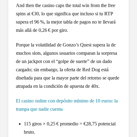
And then the casino caps the total win from the free
spins at €30, lo que significa que incluso si tu RTP
supera el 96 %, la mejor tabla de pagos no te llevará
más allá de 0,26 € por giro.
Porque la volatilidad de Gonzo’s Quest supera la de
muchos slots, algunos usuarios comparan la sorpresa
de un jackpot con el “golpe de suerte” de un dado
cargado; sin embargo, la oferta de Red Dog está
diseñada para que la mayor parte del retorno se quede
atrapada en la condición de apuesta de 40x.
El casino online con depósito mínimo de 10 euros: la
trampa que nadie cuenta
115 giros × 0,25 € promedio = €28,75 potencial
bruto.