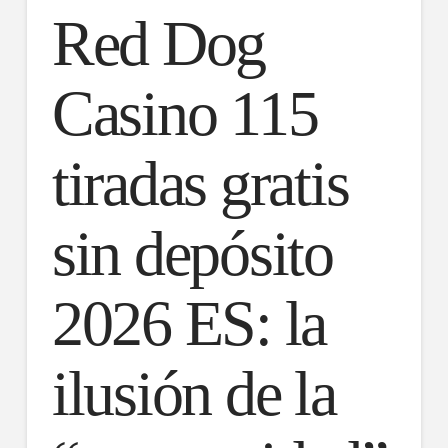
Red Dog
Casino 115
tiradas gratis
sin depósito
2026 ES: la
ilusión de la