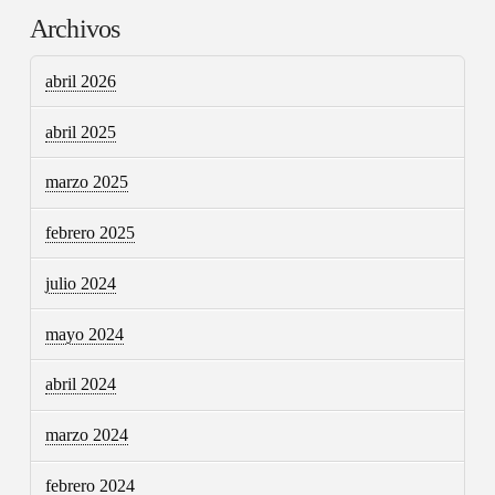
Archivos
abril 2026
abril 2025
marzo 2025
febrero 2025
julio 2024
mayo 2024
abril 2024
marzo 2024
febrero 2024