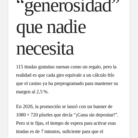
“generosidad”
que nadie
necesita
115 tiradas gratuitas suenan como un regalo, pero la
realidad es que cada giro equivale a un cálculo frío
que el casino ya ha preprogramado para mantener su
margen al 2,5 %.
En 2026, la promoción se lanzó con un banner de
1080 × 720 píxeles que decía “¡Gana sin depositar!”.
Pero si te fijas, el tiempo de espera para activar esas
tiradas es de 7 minutos, suficiente para que el