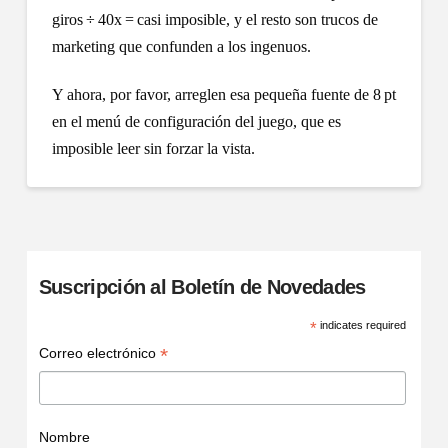
giros ÷ 40x = casi imposible, y el resto son trucos de
marketing que confunden a los ingenuos.
Y ahora, por favor, arreglen esa pequeña fuente de 8 pt
en el menú de configuración del juego, que es
imposible leer sin forzar la vista.
Suscripción al Boletín de Novedades
*
indicates required
*
Correo electrónico
Nombre