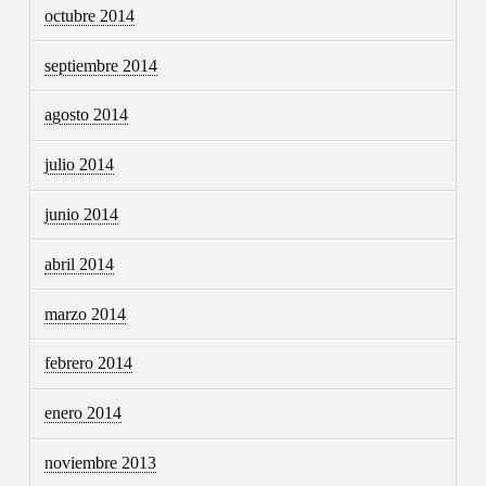
octubre 2014
septiembre 2014
agosto 2014
julio 2014
junio 2014
abril 2014
marzo 2014
febrero 2014
enero 2014
noviembre 2013