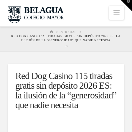
T
t
W
Nav
HOME
ENTRADAS
RED DOG CASINO 115 TIRADAS GRATIS SIN DEPÓSITO 2026 ES: LA
ILUSIÓN DE LA “GENEROSIDAD” QUE NADIE NECESITA
Red Dog Casino 115 tiradas
gratis sin depósito 2026 ES:
la ilusión de la “generosidad”
que nadie necesita