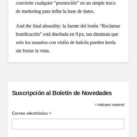
convierte cualquier “promoción” en un simple truco
de marketing para inflar la base de datos.
And the final absurdity: la fuente del botón “Reclamar
bonificación” está diseñada en 9 px, tan diminuta que
solo los usuarios con visión de halcón pueden leerla
sin forzar la vista.
Suscripción al Boletín de Novedades
*
indicates required
*
Correo electrónico