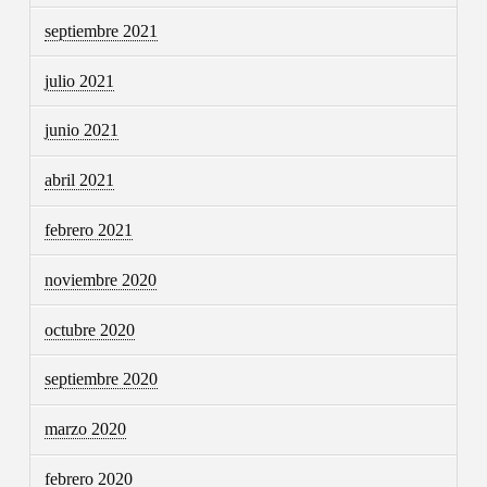
septiembre 2021
julio 2021
junio 2021
abril 2021
febrero 2021
noviembre 2020
octubre 2020
septiembre 2020
marzo 2020
febrero 2020