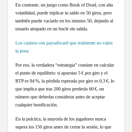
En contraste, un juego como Book of Dead, con alta
volatilidad, puede triplicar tu saldo en 50 giros, pero
también puede vaciarlo en los mismos 50, dejando al
usuario atrapado en un bucle sin salida.
Los casinos con paysafecard que realmente no valen
la pena
Por eso, la verdadera “estrategia” consiste en calcular
el punto de equilibrio: si apuestas 5 € por giro y el
RTP es 94 %, la pérdida esperada por giro es 0,3 €, lo
que implica que tras 200 giros perderás 60 €, un
número que deberías considerar antes de aceptar
cualquier bonificación.
En la práctica, la mayoría de los jugadores nunca
supera los 150 giros antes de cerrar la sesión, lo que