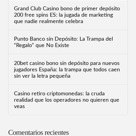
Grand Club Casino bono de primer depósito
200 free spins ES: la jugada de marketing
que nadie realmente celebra
Punto Banco sin Depósito: La Trampa del
“Regalo” que No Existe
20bet casino bono sin depósito para nuevos
jugadores España: la trampa que todos caen
sin ver la letra pequeña
Casino retiro criptomonedas: la cruda
realidad que los operadores no quieren que
veas
Comentarios recientes