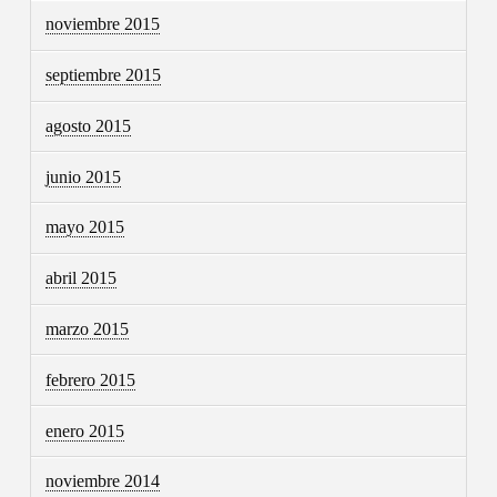
noviembre 2015
septiembre 2015
agosto 2015
junio 2015
mayo 2015
abril 2015
marzo 2015
febrero 2015
enero 2015
noviembre 2014