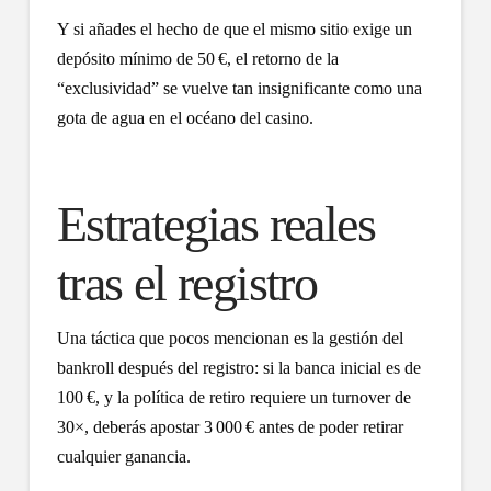
Y si añades el hecho de que el mismo sitio exige un
depósito mínimo de 50 €, el retorno de la
“exclusividad” se vuelve tan insignificante como una
gota de agua en el océano del casino.
Estrategias reales
tras el registro
Una táctica que pocos mencionan es la gestión del
bankroll después del registro: si la banca inicial es de
100 €, y la política de retiro requiere un turnover de
30×, deberás apostar 3 000 € antes de poder retirar
cualquier ganancia.