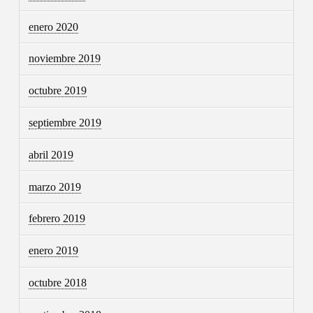
enero 2020
noviembre 2019
octubre 2019
septiembre 2019
abril 2019
marzo 2019
febrero 2019
enero 2019
octubre 2018