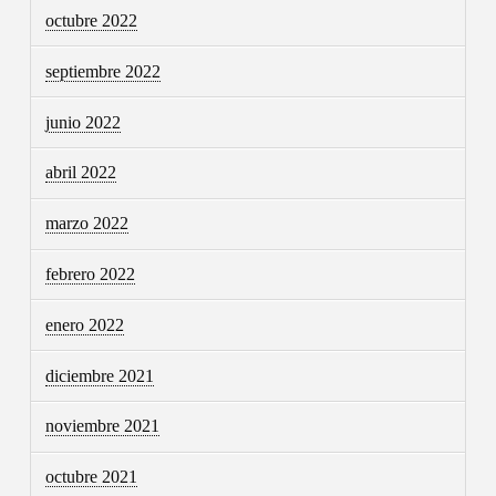
octubre 2022
septiembre 2022
junio 2022
abril 2022
marzo 2022
febrero 2022
enero 2022
diciembre 2021
noviembre 2021
octubre 2021