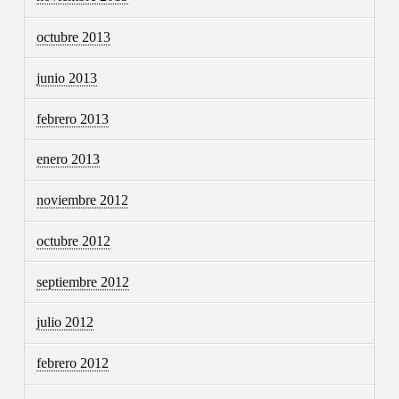
octubre 2013
junio 2013
febrero 2013
enero 2013
noviembre 2012
octubre 2012
septiembre 2012
julio 2012
febrero 2012