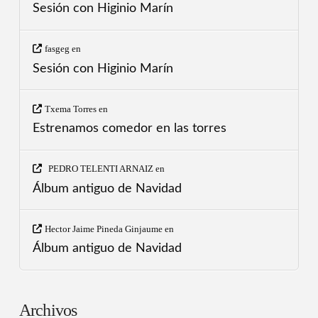
Sesión con Higinio Marín
fasgeg
en
Sesión con Higinio Marín
Txema Torres
en
Estrenamos comedor en las torres
PEDRO TELENTI ARNAIZ
en
Álbum antiguo de Navidad
Hector Jaime Pineda Ginjaume
en
Álbum antiguo de Navidad
Archivos