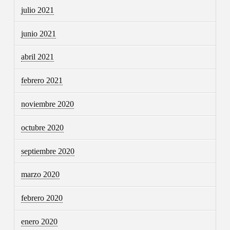
julio 2021
junio 2021
abril 2021
febrero 2021
noviembre 2020
octubre 2020
septiembre 2020
marzo 2020
febrero 2020
enero 2020