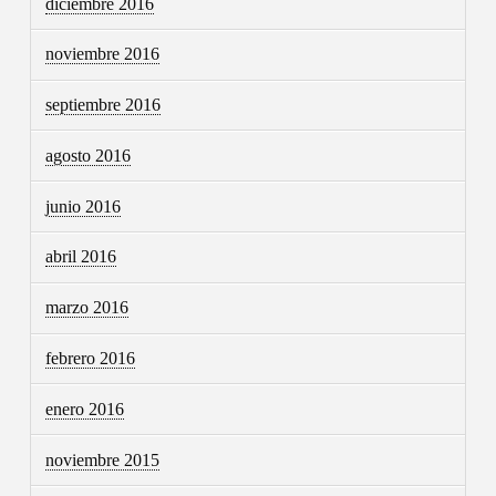
diciembre 2016
noviembre 2016
septiembre 2016
agosto 2016
junio 2016
abril 2016
marzo 2016
febrero 2016
enero 2016
noviembre 2015