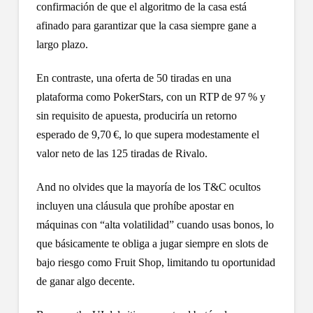
confirmación de que el algoritmo de la casa está
afinado para garantizar que la casa siempre gane a
largo plazo.
En contraste, una oferta de 50 tiradas en una
plataforma como PokerStars, con un RTP de 97 % y
sin requisito de apuesta, produciría un retorno
esperado de 9,70 €, lo que supera modestamente el
valor neto de las 125 tiradas de Rivalo.
And no olvides que la mayoría de los T&C ocultos
incluyen una cláusula que prohíbe apostar en
máquinas con “alta volatilidad” cuando usas bonos, lo
que básicamente te obliga a jugar siempre en slots de
bajo riesgo como Fruit Shop, limitando tu oportunidad
de ganar algo decente.