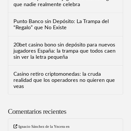
que nadie realmente celebra
Punto Banco sin Depósito: La Trampa del
“Regalo” que No Existe
20bet casino bono sin depósito para nuevos
jugadores España: la trampa que todos caen
sin ver la letra pequeña
Casino retiro criptomonedas: la cruda
realidad que los operadores no quieren que
veas
Comentarios recientes
Ignacio Sánchez de la Yncera
en