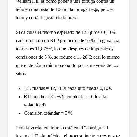
William Hill es como poner a una tortuga contra un
león en una pista de 100 m; la tortuga llega, pero el
león ya está degustando la presa.
Si calculas el retorno esperado de 125 giros a 0,10 €
cada uno, con un RTP promedio de 95 %, la ganancia
teórica es 11,875 €, lo que, después de impuestos y
comisiones de 5 %, se reduce a 11,28 €; casi lo mismo
que el depósito mínimo exigido por la mayoría de los
sitios.
125 tiradas = 12,5 € si cada giro cuesta 0,10 €
RTP medio = 95 % (ejemplo de slot de alta
volatilidad)
Comisión estándar = 5 %
Pero la verdadera trampa está en el “consigue al
instante”. En la práctica, el proceso incluye tres pasos: