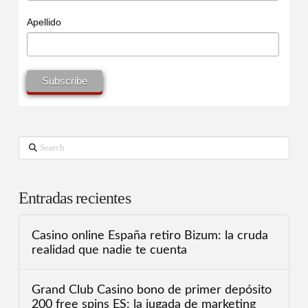
Apellido
Search
Entradas recientes
Casino online España retiro Bizum: la cruda
realidad que nadie te cuenta
Grand Club Casino bono de primer depósito
200 free spins ES: la jugada de marketing