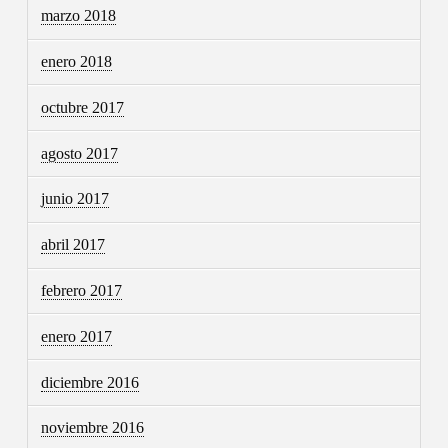
marzo 2018
enero 2018
octubre 2017
agosto 2017
junio 2017
abril 2017
febrero 2017
enero 2017
diciembre 2016
noviembre 2016