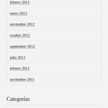
febrero 2013
enero 2013
noviembre 2012
octubre 2012
septiembre 2012
julio 2012
febrero 2012
noviembre 2011
Categorías