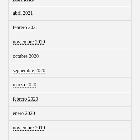
abril 2021
febrero 2021
noviembre 2020
octubre 2020
septiembre 2020
marzo 2020
febrero 2020
enero 2020
noviembre 2019