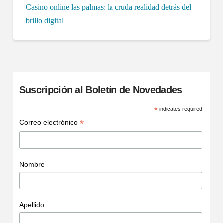
Casino online las palmas: la cruda realidad detrás del
brillo digital
Suscripción al Boletín de Novedades
*
indicates required
*
Correo electrónico
Nombre
Apellido