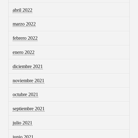
abril 2022
marzo 2022
febrero 2022
enero 2022
diciembre 2021
noviembre 2021
octubre 2021
septiembre 2021
julio 2021
junio 2021