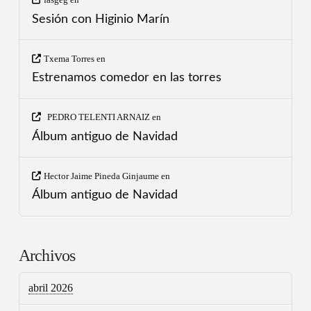
Sesión con Higinio Marín
Txema Torres
en
Estrenamos comedor en las torres
PEDRO TELENTI ARNAIZ
en
Álbum antiguo de Navidad
Hector Jaime Pineda Ginjaume
en
Álbum antiguo de Navidad
Archivos
abril 2026