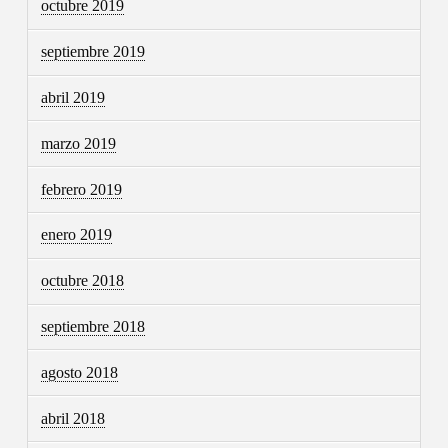
octubre 2019
septiembre 2019
abril 2019
marzo 2019
febrero 2019
enero 2019
octubre 2018
septiembre 2018
agosto 2018
abril 2018