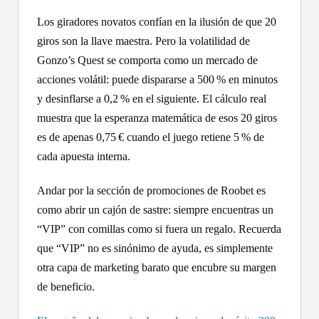
Los giradores novatos confían en la ilusión de que 20
giros son la llave maestra. Pero la volatilidad de
Gonzo’s Quest se comporta como un mercado de
acciones volátil: puede dispararse a 500 % en minutos
y desinflarse a 0,2 % en el siguiente. El cálculo real
muestra que la esperanza matemática de esos 20 giros
es de apenas 0,75 € cuando el juego retiene 5 % de
cada apuesta interna.
Andar por la sección de promociones de Roobet es
como abrir un cajón de sastre: siempre encuentras un
“VIP” con comillas como si fuera un regalo. Recuerda
que “VIP” no es sinónimo de ayuda, es simplemente
otra capa de marketing barato que encubre su margen
de beneficio.