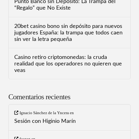
Punto Banco sin Depósito: La Trampa del
“Regalo” que No Existe
20bet casino bono sin depósito para nuevos
jugadores España: la trampa que todos caen
sin ver la letra pequeña
Casino retiro criptomonedas: la cruda
realidad que los operadores no quieren que
veas
Comentarios recientes
Ignacio Sánchez de la Yncera
en
Sesión con Higinio Marín
fasgeg
en