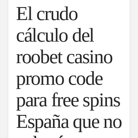
El crudo
cálculo del
roobet casino
promo code
para free spins
España que no