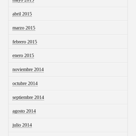
abril 2015
marzo 2015
febrero 2015
enero 2015
noviembre 2014
octubre 2014
septiembre 2014
agosto 2014
julio 2014