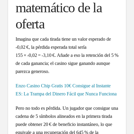
matemático de la
oferta
Imagina que cada tirada tiene un valor esperado de
-0,02 €, la pérdida esperada total sería
155 × ‑0,02 = ‑3,10 €. Añade a eso la retención del 5 %
de cada ganancia; el casino sigue ganando aunque
parezca generoso.
Enzo Casino Chip Gratis 10€ Consigue al Instante
ES: La Trampa del Dinero Fácil que Nunca Funciona
Pero no todo es pérdida. Un jugador que consigue una
cadena de 5 símbolos alineados en la primera tirada
puede obtener 20 € de beneficio instantáneo, lo que
equivale a una recuperación del 645 % de la