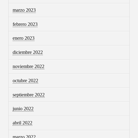
marzo 2023
febrero 2023
enero 2023
diciembre 2022
noviembre 2022
octubre 2022
septiembre 2022
junio 2022
abril 2022
marzo 2022