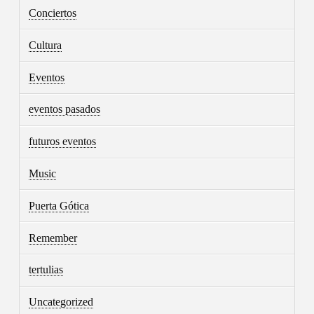
Conciertos
Cultura
Eventos
eventos pasados
futuros eventos
Music
Puerta Gótica
Remember
tertulias
Uncategorized