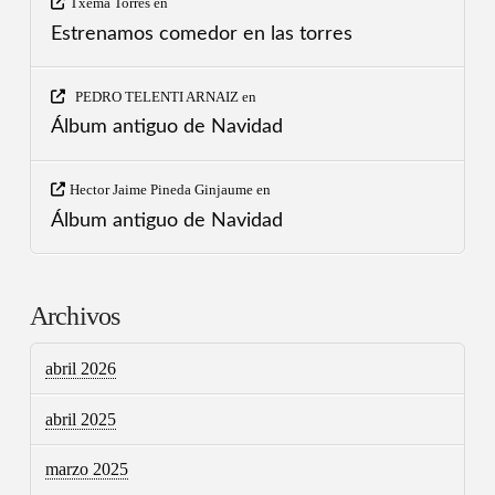
Txema Torres
en
Estrenamos comedor en las torres
PEDRO TELENTI ARNAIZ
en
Álbum antiguo de Navidad
Hector Jaime Pineda Ginjaume
en
Álbum antiguo de Navidad
Archivos
abril 2026
abril 2025
marzo 2025