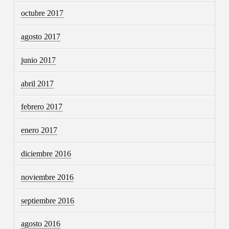
octubre 2017
agosto 2017
junio 2017
abril 2017
febrero 2017
enero 2017
diciembre 2016
noviembre 2016
septiembre 2016
agosto 2016