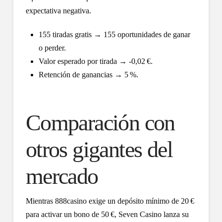
expectativa negativa.
155 tiradas gratis → 155 oportunidades de ganar
o perder.
Valor esperado por tirada → -0,02 €.
Retención de ganancias → 5 %.
Comparación con
otros gigantes del
mercado
Mientras 888casino exige un depósito mínimo de 20 €
para activar un bono de 50 €, Seven Casino lanza su