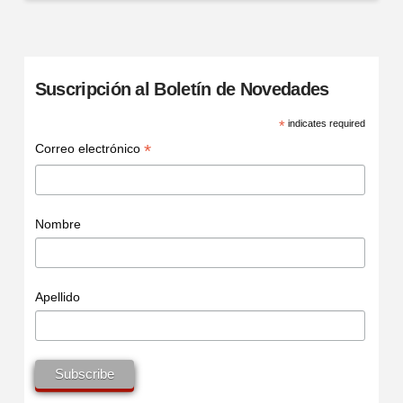
Suscripción al Boletín de Novedades
*
indicates required
*
Correo electrónico
Nombre
Apellido