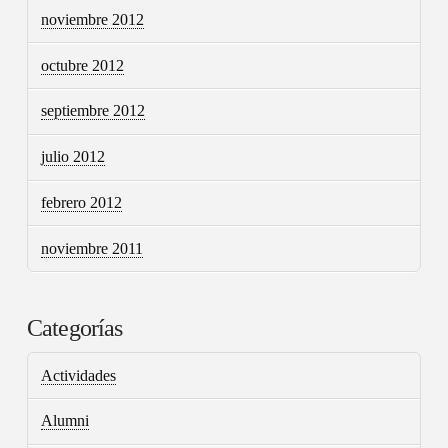
noviembre 2012
octubre 2012
septiembre 2012
julio 2012
febrero 2012
noviembre 2011
Categorías
Actividades
Alumni