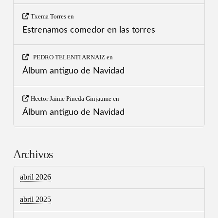
Txema Torres
en
Estrenamos comedor en las torres
PEDRO TELENTI ARNAIZ
en
Álbum antiguo de Navidad
Hector Jaime Pineda Ginjaume
en
Álbum antiguo de Navidad
Archivos
abril 2026
abril 2025