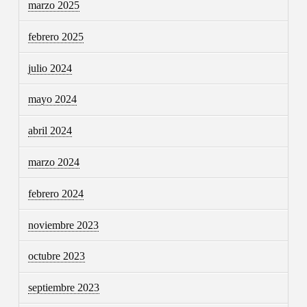
marzo 2025
febrero 2025
julio 2024
mayo 2024
abril 2024
marzo 2024
febrero 2024
noviembre 2023
octubre 2023
septiembre 2023