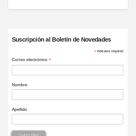
Suscripción al Boletín de Novedades
*
indicates required
*
Correo electrónico
Nombre
Apellido