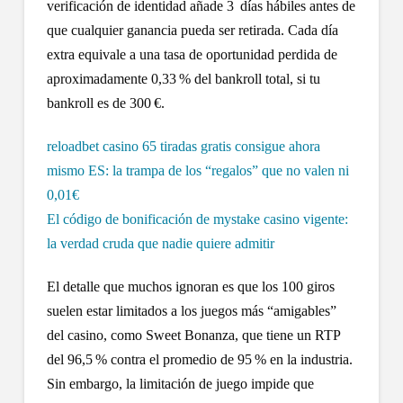
verificación de identidad añade 3 días hábiles antes de
que cualquier ganancia pueda ser retirada. Cada día
extra equivale a una tasa de oportunidad perdida de
aproximadamente 0,33 % del bankroll total, si tu
bankroll es de 300 €.
reloadbet casino 65 tiradas gratis consigue ahora
mismo ES: la trampa de los “regalos” que no valen ni
0,01€
El código de bonificación de mystake casino vigente:
la verdad cruda que nadie quiere admitir
El detalle que muchos ignoran es que los 100 giros
suelen estar limitados a los juegos más “amigables”
del casino, como Sweet Bonanza, que tiene un RTP
del 96,5 % contra el promedio de 95 % en la industria.
Sin embargo, la limitación de juego impide que