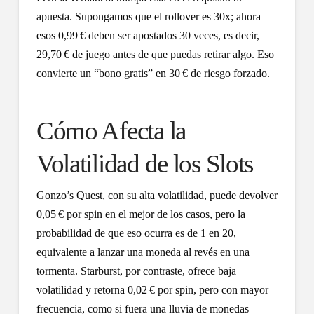
apuesta. Supongamos que el rollover es 30x; ahora
esos 0,99 € deben ser apostados 30 veces, es decir,
29,70 € de juego antes de que puedas retirar algo. Eso
convierte un “bono gratis” en 30 € de riesgo forzado.
Cómo Afecta la
Volatilidad de los Slots
Gonzo’s Quest, con su alta volatilidad, puede devolver
0,05 € por spin en el mejor de los casos, pero la
probabilidad de que eso ocurra es de 1 en 20,
equivalente a lanzar una moneda al revés en una
tormenta. Starburst, por contraste, ofrece baja
volatilidad y retorna 0,02 € por spin, pero con mayor
frecuencia, como si fuera una lluvia de monedas