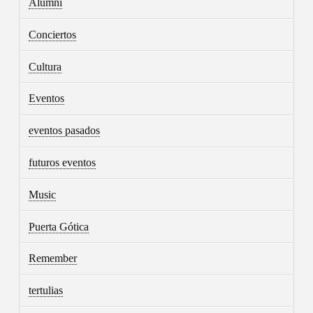
Alumni
Conciertos
Cultura
Eventos
eventos pasados
futuros eventos
Music
Puerta Gótica
Remember
tertulias