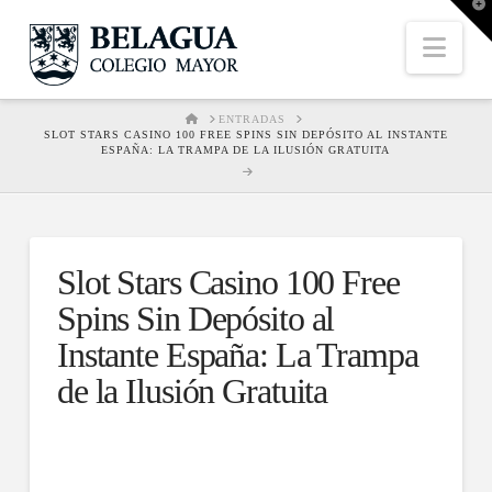
T
t
W
Nav
HOME
ENTRADAS
SLOT STARS CASINO 100 FREE SPINS SIN DEPÓSITO AL INSTANTE
ESPAÑA: LA TRAMPA DE LA ILUSIÓN GRATUITA
Slot Stars Casino 100 Free
Spins Sin Depósito al
Instante España: La Trampa
de la Ilusión Gratuita