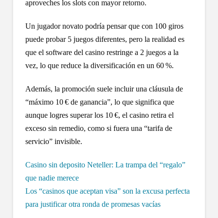
aproveches los slots con mayor retorno.
Un jugador novato podría pensar que con 100 giros
puede probar 5 juegos diferentes, pero la realidad es
que el software del casino restringe a 2 juegos a la
vez, lo que reduce la diversificación en un 60 %.
Además, la promoción suele incluir una cláusula de
“máximo 10 € de ganancia”, lo que significa que
aunque logres superar los 10 €, el casino retira el
exceso sin remedio, como si fuera una “tarifa de
servicio” invisible.
Casino sin deposito Neteller: La trampa del “regalo”
que nadie merece
Los “casinos que aceptan visa” son la excusa perfecta
para justificar otra ronda de promesas vacías