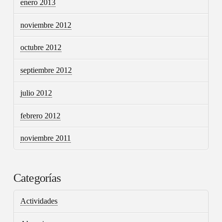
enero 2013
noviembre 2012
octubre 2012
septiembre 2012
julio 2012
febrero 2012
noviembre 2011
Categorías
Actividades