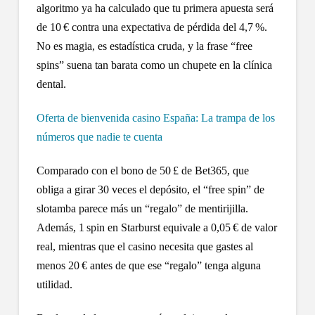
algoritmo ya ha calculado que tu primera apuesta será
de 10 € contra una expectativa de pérdida del 4,7 %.
No es magia, es estadística cruda, y la frase “free
spins” suena tan barata como un chupete en la clínica
dental.
Oferta de bienvenida casino España: La trampa de los
números que nadie te cuenta
Comparado con el bono de 50 £ de Bet365, que
obliga a girar 30 veces el depósito, el “free spin” de
slotamba parece más un “regalo” de mentirijilla.
Además, 1 spin en Starburst equivale a 0,05 € de valor
real, mientras que el casino necesita que gastes al
menos 20 € antes de que ese “regalo” tenga alguna
utilidad.