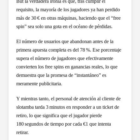
But la verdadera ironía es que, tras cumplir el
requisito, la mayoría de los jugadores ya han perdido
más de 30 € en otras máquinas, haciendo que el “free
spin” sea solo una gota en el océano de pérdidas.
El número de usuarios que abandonan antes de la
primera apuesta completa es del 78 %. Ese porcentaje
supera el número de jugadores que efectivamente
convierten los free spins en ganancias reales, lo que
demuestra que la promesa de “instantáneo” es
meramente publicitaria.
Y mientras tanto, el personal de atención al cliente de
slotamba tarda 3 minutos en responder a un ticket de
retiro, lo que significa que el jugador pierde
180 segundos de tiempo por cada €1 que intenta
retirar.