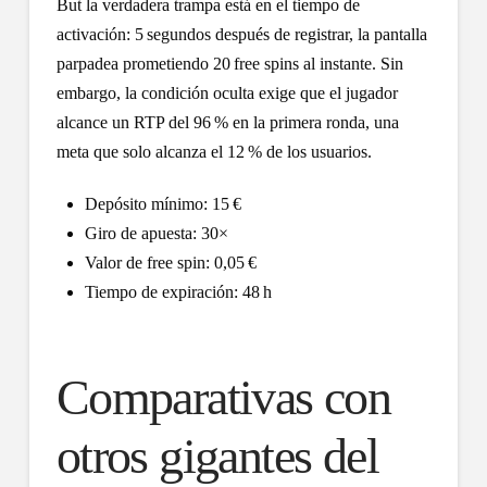
But la verdadera trampa está en el tiempo de
activación: 5 segundos después de registrar, la pantalla
parpadea prometiendo 20 free spins al instante. Sin
embargo, la condición oculta exige que el jugador
alcance un RTP del 96 % en la primera ronda, una
meta que solo alcanza el 12 % de los usuarios.
Depósito mínimo: 15 €
Giro de apuesta: 30×
Valor de free spin: 0,05 €
Tiempo de expiración: 48 h
Comparativas con
otros gigantes del