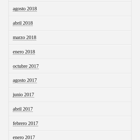
agosto 2018
abril 2018
marzo 2018
enero 2018
octubre 2017
agosto 2017
junio 2017
abril 2017
febrero 2017
enero 2017