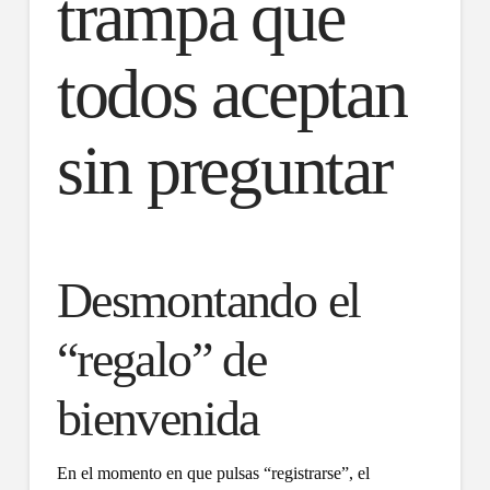
trampa que
todos aceptan
sin preguntar
Desmontando el
“regalo” de
bienvenida
En el momento en que pulsas “registrarse”, el