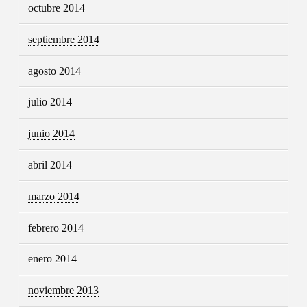
octubre 2014
septiembre 2014
agosto 2014
julio 2014
junio 2014
abril 2014
marzo 2014
febrero 2014
enero 2014
noviembre 2013