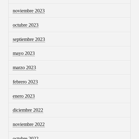
noviembre 2023
octubre 2023
septiembre 2023
mayo 2023
marzo 2023
febrero 2023
enero 2023
diciembre 2022
noviembre 2022
octubre 2022