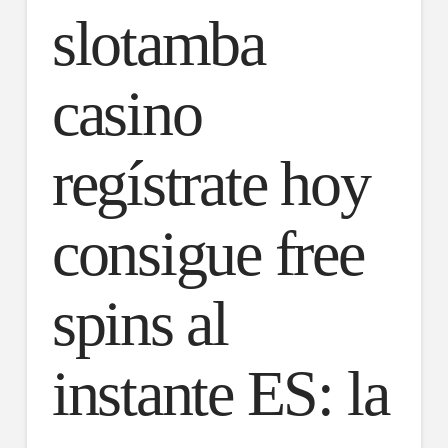
slotamba
casino
regístrate hoy
consigue free
spins al
instante ES: la