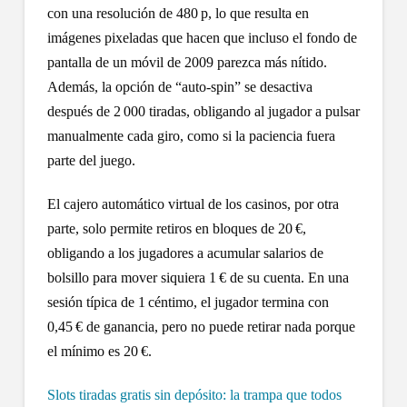
con una resolución de 480 p, lo que resulta en
imágenes pixeladas que hacen que incluso el fondo de
pantalla de un móvil de 2009 parezca más nítido.
Además, la opción de “auto‑spin” se desactiva
después de 2 000 tiradas, obligando al jugador a pulsar
manualmente cada giro, como si la paciencia fuera
parte del juego.
El cajero automático virtual de los casinos, por otra
parte, solo permite retiros en bloques de 20 €,
obligando a los jugadores a acumular salarios de
bolsillo para mover siquiera 1 € de su cuenta. En una
sesión típica de 1 céntimo, el jugador termina con
0,45 € de ganancia, pero no puede retirar nada porque
el mínimo es 20 €.
Slots tiradas gratis sin depósito: la trampa que todos