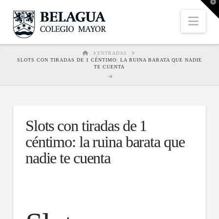
T
t
W
Nav
HOME
ENTRADAS
SLOTS CON TIRADAS DE 1 CÉNTIMO: LA RUINA BARATA QUE NADIE
TE CUENTA
Slots con tiradas de 1
céntimo: la ruina barata que
nadie te cuenta