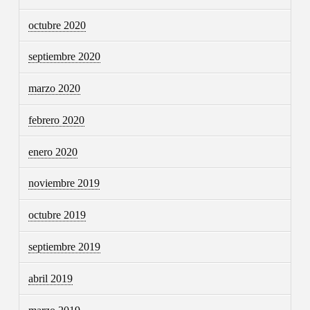
octubre 2020
septiembre 2020
marzo 2020
febrero 2020
enero 2020
noviembre 2019
octubre 2019
septiembre 2019
abril 2019