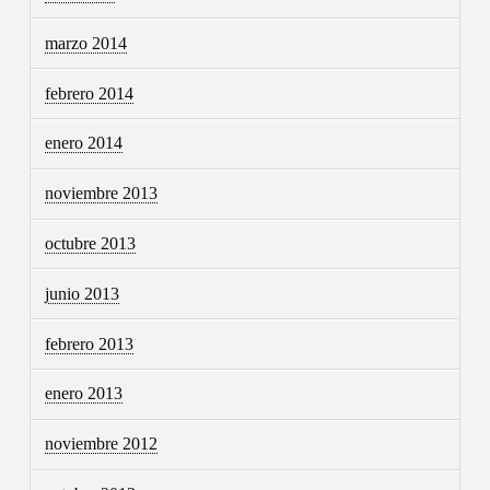
marzo 2014
febrero 2014
enero 2014
noviembre 2013
octubre 2013
junio 2013
febrero 2013
enero 2013
noviembre 2012