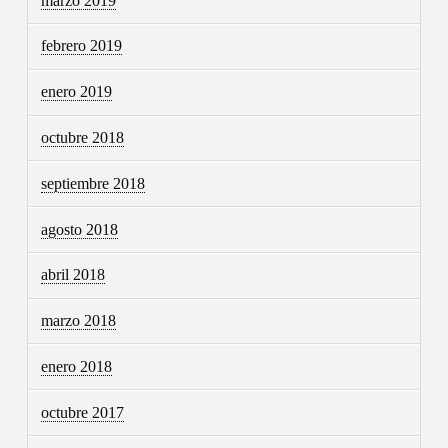
marzo 2019
febrero 2019
enero 2019
octubre 2018
septiembre 2018
agosto 2018
abril 2018
marzo 2018
enero 2018
octubre 2017