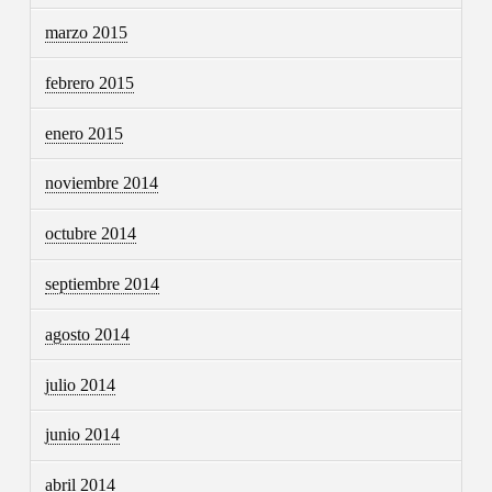
marzo 2015
febrero 2015
enero 2015
noviembre 2014
octubre 2014
septiembre 2014
agosto 2014
julio 2014
junio 2014
abril 2014