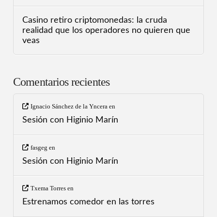
Casino retiro criptomonedas: la cruda
realidad que los operadores no quieren que
veas
Comentarios recientes
Ignacio Sánchez de la Yncera
en
Sesión con Higinio Marín
fasgeg
en
Sesión con Higinio Marín
Txema Torres
en
Estrenamos comedor en las torres