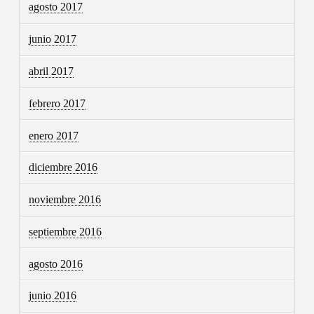
agosto 2017
junio 2017
abril 2017
febrero 2017
enero 2017
diciembre 2016
noviembre 2016
septiembre 2016
agosto 2016
junio 2016