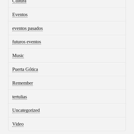
Cultura
Eventos
eventos pasados
futuros eventos
Music
Puerta Gótica
Remember
tertulias
Uncategorized
Video