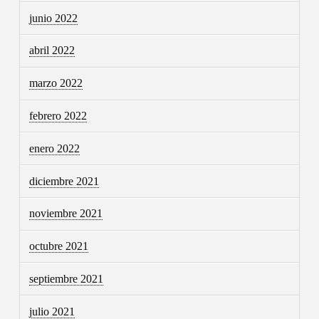
junio 2022
abril 2022
marzo 2022
febrero 2022
enero 2022
diciembre 2021
noviembre 2021
octubre 2021
septiembre 2021
julio 2021