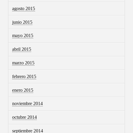
agosto 2015
junio 2015
mayo 2015
abril 2015
marzo 2015
febrero 2015
enero 2015
noviembre 2014
octubre 2014
septiembre 2014