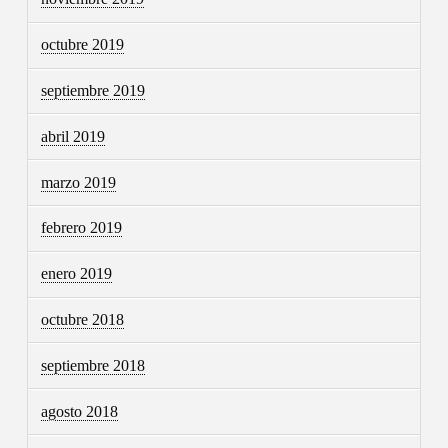
octubre 2019
septiembre 2019
abril 2019
marzo 2019
febrero 2019
enero 2019
octubre 2018
septiembre 2018
agosto 2018