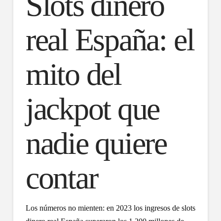
Slots dinero
real España: el
mito del
jackpot que
nadie quiere
contar
Los números no mienten: en 2023 los ingresos de slots