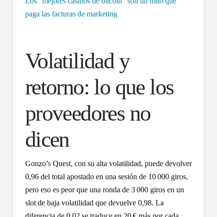
Los “mejores casinos de bitcoin” son un mito que
paga las facturas de marketing
Volatilidad y
retorno: lo que los
proveedores no
dicen
Gonzo’s Quest, con su alta volatilidad, puede devolver
0,96 del total apostado en una sesión de 10 000 giros,
pero eso es peor que una ronda de 3 000 giros en un
slot de baja volatilidad que devuelve 0,98. La
diferencia de 0,02 se traduce en 20 € más por cada