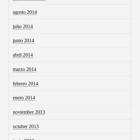
agosto 2014
julio 2014
junio 2014
abril 2014
marzo 2014
febrero 2014
enero 2014
noviembre 2013
octubre 2013