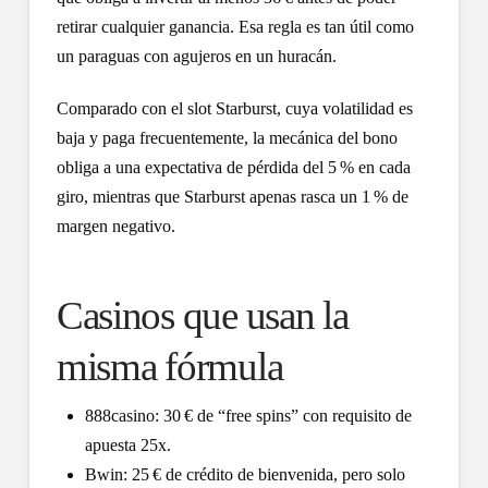
retirar cualquier ganancia. Esa regla es tan útil como
un paraguas con agujeros en un huracán.
Comparado con el slot Starburst, cuya volatilidad es
baja y paga frecuentemente, la mecánica del bono
obliga a una expectativa de pérdida del 5 % en cada
giro, mientras que Starburst apenas rasca un 1 % de
margen negativo.
Casinos que usan la
misma fórmula
888casino: 30 € de “free spins” con requisito de
apuesta 25x.
Bwin: 25 € de crédito de bienvenida, pero solo