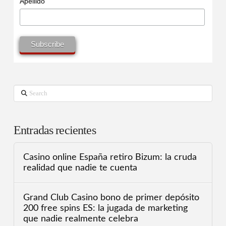
Apellido
Search
Entradas recientes
Casino online España retiro Bizum: la cruda
realidad que nadie te cuenta
Grand Club Casino bono de primer depósito
200 free spins ES: la jugada de marketing
que nadie realmente celebra