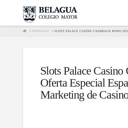
HOME
ENTRADAS
SLOTS PALACE CASINO CASHBACK BONO 2026
Slots Palace Casin
Oferta Especial Esp
Marketing de Casin