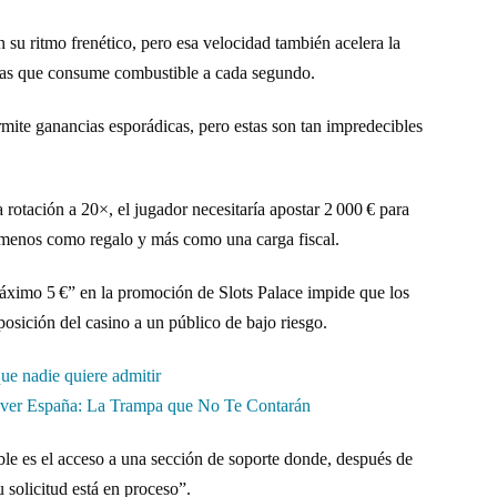
 su ritmo frenético, pero esa velocidad también acelera la
reras que consume combustible a cada segundo.
rmite ganancias esporádicas, pero estas son tan impredecibles
la rotación a 20×, el jugador necesitaría apostar 2 000 € para
 menos como regalo y más como una carga fiscal.
áximo 5 €” en la promoción de Slots Palace impide que los
posición del casino a un público de bajo riesgo.
que nadie quiere admitir
lover España: La Trampa que No Te Contarán
ible es el acceso a una sección de soporte donde, después de
 solicitud está en proceso”.