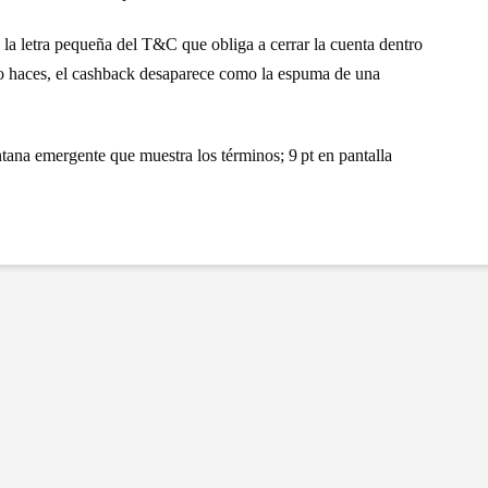
s la letra pequeña del T&C que obliga a cerrar la cuenta dentro
 lo haces, el cashback desaparece como la espuma de una
ntana emergente que muestra los términos; 9 pt en pantalla
.