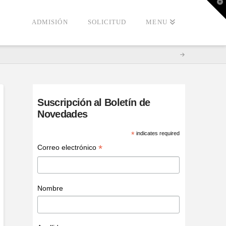
T
t
W
ADMISIÓN
SOLICITUD
MENU
Suscripción al Boletín de
Novedades
*
indicates required
*
Correo electrónico
Nombre