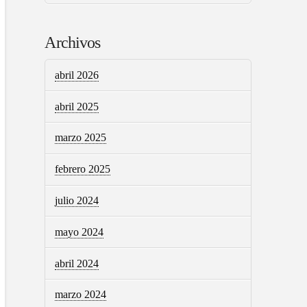
Archivos
abril 2026
abril 2025
marzo 2025
febrero 2025
julio 2024
mayo 2024
abril 2024
marzo 2024