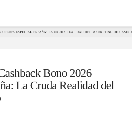
 OFERTA ESPECIAL ESPAÑA: LA CRUDA REALIDAD DEL MARKETING DE CASINO
o Cashback Bono 2026
aña: La Cruda Realidad del
o