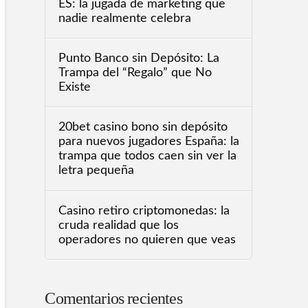
ES: la jugada de marketing que
nadie realmente celebra
Punto Banco sin Depósito: La
Trampa del “Regalo” que No
Existe
20bet casino bono sin depósito
para nuevos jugadores España: la
trampa que todos caen sin ver la
letra pequeña
Casino retiro criptomonedas: la
cruda realidad que los
operadores no quieren que veas
Comentarios recientes