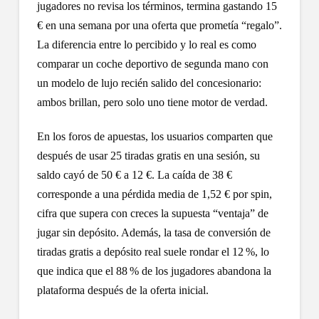
jugadores no revisa los términos, termina gastando 15
€ en una semana por una oferta que prometía “regalo”.
La diferencia entre lo percibido y lo real es como
comparar un coche deportivo de segunda mano con
un modelo de lujo recién salido del concesionario:
ambos brillan, pero solo uno tiene motor de verdad.
En los foros de apuestas, los usuarios comparten que
después de usar 25 tiradas gratis en una sesión, su
saldo cayó de 50 € a 12 €. La caída de 38 €
corresponde a una pérdida media de 1,52 € por spin,
cifra que supera con creces la supuesta “ventaja” de
jugar sin depósito. Además, la tasa de conversión de
tiradas gratis a depósito real suele rondar el 12 %, lo
que indica que el 88 % de los jugadores abandona la
plataforma después de la oferta inicial.