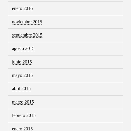
enero 2016
noviembre 2015
septiembre 2015
agosto 2015
junio 2015
mayo 2015
abril 2015
marzo 2015
febrero 2015
enero 2015