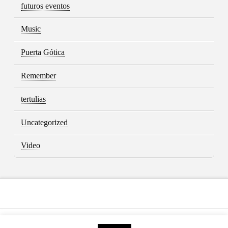
futuros eventos
Music
Puerta Gótica
Remember
tertulias
Uncategorized
Video
ASSIGN A MENU