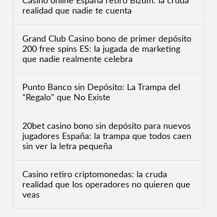
Casino online España retiro Bizum: la cruda
realidad que nadie te cuenta
Grand Club Casino bono de primer depósito
200 free spins ES: la jugada de marketing
que nadie realmente celebra
Punto Banco sin Depósito: La Trampa del
“Regalo” que No Existe
20bet casino bono sin depósito para nuevos
jugadores España: la trampa que todos caen
sin ver la letra pequeña
Casino retiro criptomonedas: la cruda
realidad que los operadores no quieren que
veas