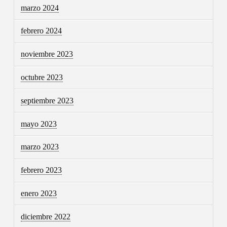
marzo 2024
febrero 2024
noviembre 2023
octubre 2023
septiembre 2023
mayo 2023
marzo 2023
febrero 2023
enero 2023
diciembre 2022