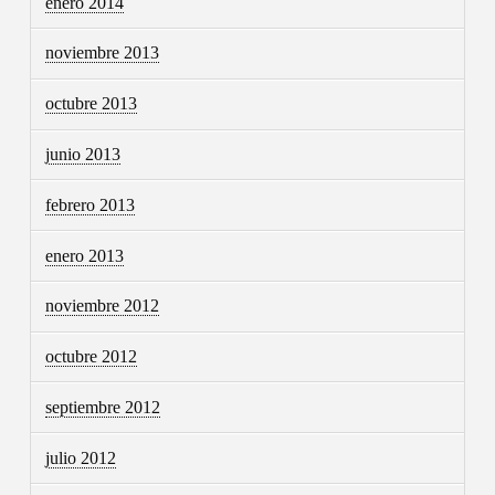
enero 2014
noviembre 2013
octubre 2013
junio 2013
febrero 2013
enero 2013
noviembre 2012
octubre 2012
septiembre 2012
julio 2012