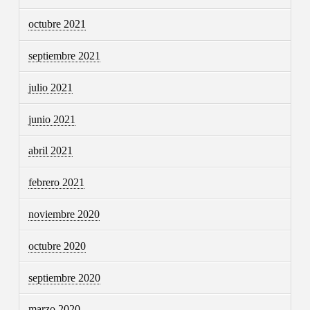
octubre 2021
septiembre 2021
julio 2021
junio 2021
abril 2021
febrero 2021
noviembre 2020
octubre 2020
septiembre 2020
marzo 2020