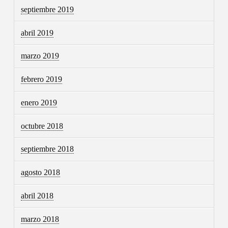
septiembre 2019
abril 2019
marzo 2019
febrero 2019
enero 2019
octubre 2018
septiembre 2018
agosto 2018
abril 2018
marzo 2018