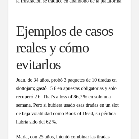
la frustración se traduce en abandono de la plataforma.
Ejemplos de casos
reales y cómo
evitarlos
Juan, de 34 años, probó 3 paquetes de 10 tiradas en
slottojam; gastó 15 € en apuestas obligatorias y solo
recuperó 2 €. That’s a loss of 86,7 % en solo una
semana. Pero si hubiera usado esas tiradas en un slot
de baja volatilidad como Book of Dead, su pérdida
habría sido del 62 %.
María, con 25 años, intentó combinar las tiradas