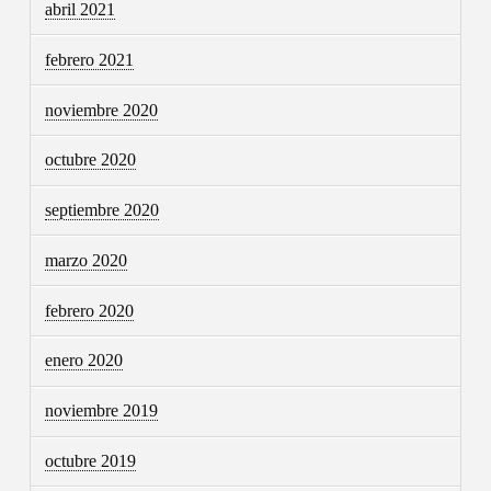
abril 2021
febrero 2021
noviembre 2020
octubre 2020
septiembre 2020
marzo 2020
febrero 2020
enero 2020
noviembre 2019
octubre 2019