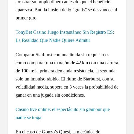
arrastrar su propio dinero antes de que el beneficio
aparezca. But, la ilusión de lo “gratis” se desvanece al
primer giro.
TonyBet Casino Juego Instantáneo Sin Registro ES:
La Realidad Que Nadie Quiere Admitir
Comparar Starburst con una tirada sin requisito es
como comparar una maratón de 42 km con una carrera
de 100 m: la primera demanda resistencia, la segunda
solo un impulso rápido. El ritmo de Starburst, con su
volatilidad media, supera en 3 veces la probabilidad de
ganar en una jugada sin condiciones.
Casino live online: el espectáculo sin glamour que
nadie se traga
En el caso de Gonzo’s Quest, la mecánica de