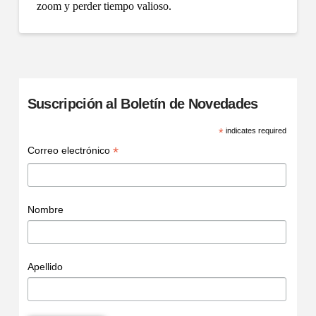
zoom y perder tiempo valioso.
Suscripción al Boletín de Novedades
*
indicates required
*
Correo electrónico
Nombre
Apellido