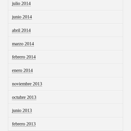
julio 2014
junio 2014
abril 2014
marzo 2014
febrero 2014
enero 2014
noviembre 2013
octubre 2013
junio 2013
febrero 2013