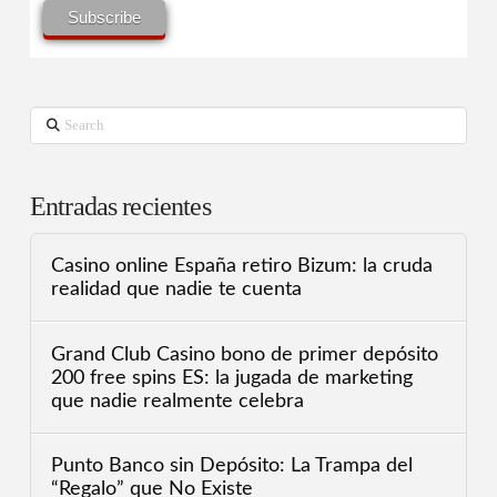
Search
Entradas recientes
Casino online España retiro Bizum: la cruda
realidad que nadie te cuenta
Grand Club Casino bono de primer depósito
200 free spins ES: la jugada de marketing
que nadie realmente celebra
Punto Banco sin Depósito: La Trampa del
“Regalo” que No Existe