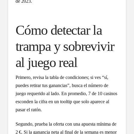
de 2023.
Cómo detectar la
trampa y sobrevivir
al juego real
Primero, revisa la tabla de condiciones; si ves “sí,
puedes retirar tus ganancias”, busca el número de
juego requerido al lado. En promedio, 7 de 10 casinos
esconden la cifra en un tooltip que solo aparece al
pasar el ratón.
Segundo, prueba la oferta con una apuesta mínima de
2 €. Si la ganancia neta al final de la semana es menor