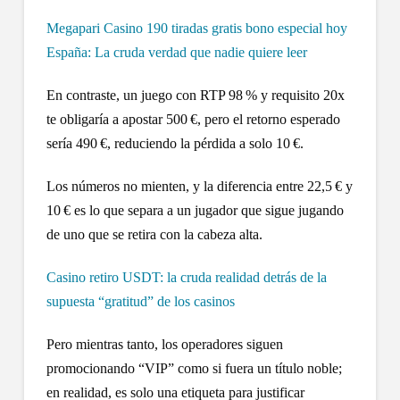
Megapari Casino 190 tiradas gratis bono especial hoy
España: La cruda verdad que nadie quiere leer
En contraste, un juego con RTP 98 % y requisito 20x
te obligaría a apostar 500 €, pero el retorno esperado
sería 490 €, reduciendo la pérdida a solo 10 €.
Los números no mienten, y la diferencia entre 22,5 € y
10 € es lo que separa a un jugador que sigue jugando
de uno que se retira con la cabeza alta.
Casino retiro USDT: la cruda realidad detrás de la
supuesta “gratitud” de los casinos
Pero mientras tanto, los operadores siguen
promocionando “VIP” como si fuera un título noble;
en realidad, es solo una etiqueta para justificar