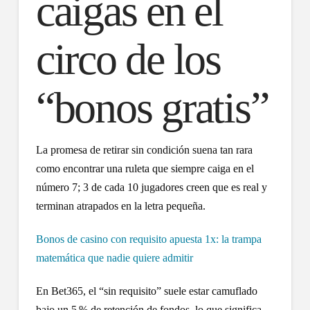
caigas en el
circo de los
“bonos gratis”
La promesa de retirar sin condición suena tan rara
como encontrar una ruleta que siempre caiga en el
número 7; 3 de cada 10 jugadores creen que es real y
terminan atrapados en la letra pequeña.
Bonos de casino con requisito apuesta 1x: la trampa
matemática que nadie quiere admitir
En Bet365, el “sin requisito” suele estar camuflado
bajo un 5 % de retención de fondos, lo que significa