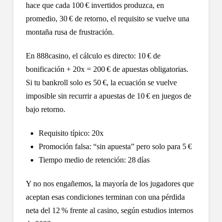
hace que cada 100 € invertidos produzca, en
promedio, 30 € de retorno, el requisito se vuelve una
montaña rusa de frustración.
En 888casino, el cálculo es directo: 10 € de
bonificación + 20x = 200 € de apuestas obligatorias.
Si tu bankroll solo es 50 €, la ecuación se vuelve
imposible sin recurrir a apuestas de 10 € en juegos de
bajo retorno.
Requisito típico: 20x
Promoción falsa: “sin apuesta” pero solo para 5 €
Tiempo medio de retención: 28 días
Y no nos engañemos, la mayoría de los jugadores que
aceptan esas condiciones terminan con una pérdida
neta del 12 % frente al casino, según estudios internos