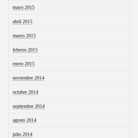
mayo 2015
abril 2015
marzo 2015
febrero 2015
enero 2015
noviembre 2014
octubre 2014
septiembre 2014
agosto 2014
julio 2014