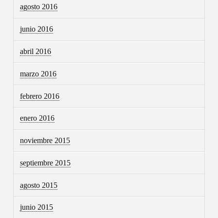
agosto 2016
junio 2016
abril 2016
marzo 2016
febrero 2016
enero 2016
noviembre 2015
septiembre 2015
agosto 2015
junio 2015