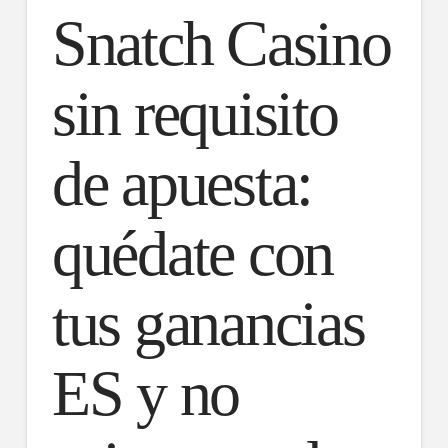
Snatch Casino
sin requisito
de apuesta:
quédate con
tus ganancias
ES y no