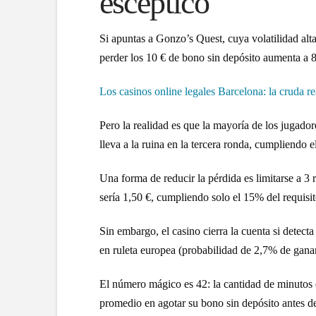
escéptico
Si apuntas a Gonzo’s Quest, cuya volatilidad alta
perder los 10 € de bono sin depósito aumenta a 8
Los casinos online legales Barcelona: la cruda re
Pero la realidad es que la mayoría de los jugador
lleva a la ruina en la tercera ronda, cumpliendo 
Una forma de reducir la pérdida es limitarse a 3 r
sería 1,50 €, cumpliendo solo el 15% del requisit
Sin embargo, el casino cierra la cuenta si detect
en ruleta europea (probabilidad de 2,7% de gana
El número mágico es 42: la cantidad de minutos 
promedio en agotar su bono sin depósito antes de