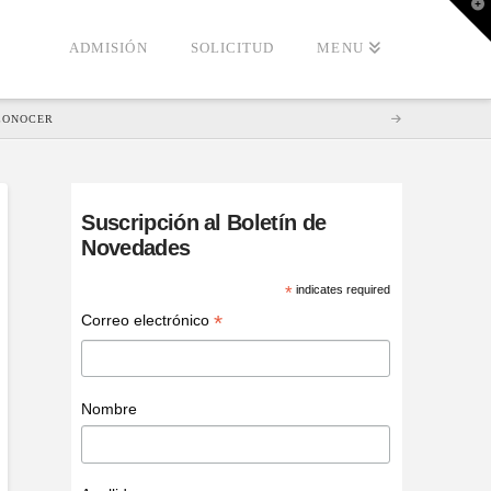
T
t
W
ADMISIÓN
SOLICITUD
MENU
ECONOCER
Suscripción al Boletín de
Novedades
*
indicates required
*
Correo electrónico
Nombre