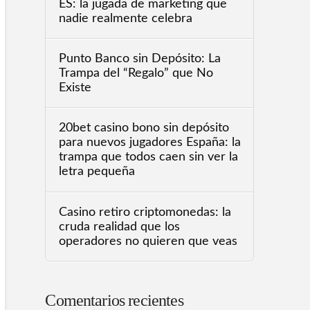
ES: la jugada de marketing que
nadie realmente celebra
Punto Banco sin Depósito: La
Trampa del “Regalo” que No
Existe
20bet casino bono sin depósito
para nuevos jugadores España: la
trampa que todos caen sin ver la
letra pequeña
Casino retiro criptomonedas: la
cruda realidad que los
operadores no quieren que veas
Comentarios recientes