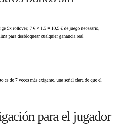
ige 5x rollover; 7 € × 1,5 = 10,5 € de juego necesario,
ima para desbloquear cualquier ganancia real.
to es de 7 veces más exigente, una señal clara de que el
igación para el jugador