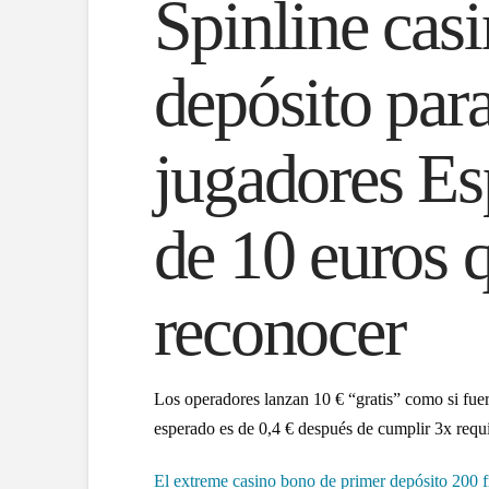
Spinline cas
depósito par
jugadores Es
de 10 euros 
reconocer
Los operadores lanzan 10 € “gratis” como si fuera
esperado es de 0,4 € después de cumplir 3x requi
El extreme casino bono de primer depósito 200 f