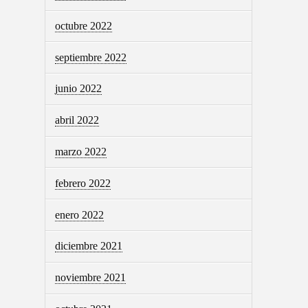
octubre 2022
septiembre 2022
junio 2022
abril 2022
marzo 2022
febrero 2022
enero 2022
diciembre 2021
noviembre 2021