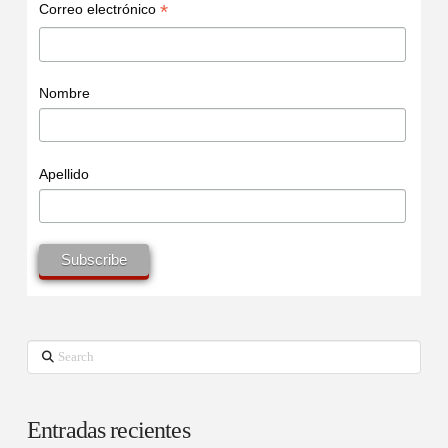
*
Correo electrónico
Nombre
Apellido
Search
Entradas recientes