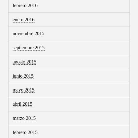
febrero 2016
enero 2016
noviembre 2015
septiembre 2015
agosto 2015
junio 2015
mayo 2015
abril 2015
marzo 2015
febrero 2015