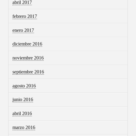
abril 2017
febrero 2017
enero 2017
diciembre 2016
noviembre 2016
septiembre 2016
agosto 2016
junio 2016
abril 2016
marzo 2016