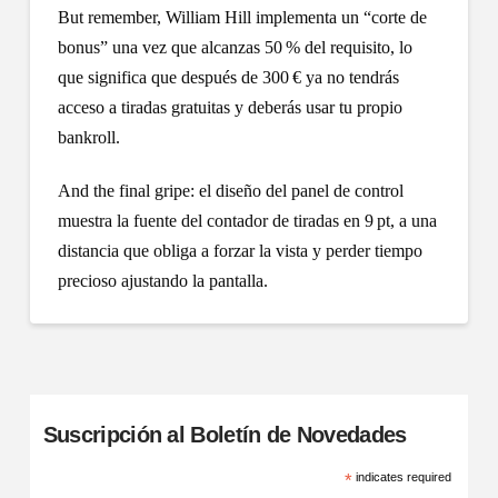
But remember, William Hill implementa un “corte de
bonus” una vez que alcanzas 50 % del requisito, lo
que significa que después de 300 € ya no tendrás
acceso a tiradas gratuitas y deberás usar tu propio
bankroll.
And the final gripe: el diseño del panel de control
muestra la fuente del contador de tiradas en 9 pt, a una
distancia que obliga a forzar la vista y perder tiempo
precioso ajustando la pantalla.
Suscripción al Boletín de Novedades
*
indicates required