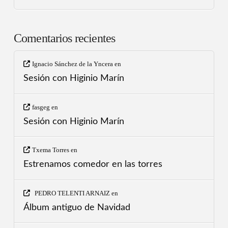
Comentarios recientes
Ignacio Sánchez de la Yncera
en
Sesión con Higinio Marín
fasgeg
en
Sesión con Higinio Marín
Txema Torres
en
Estrenamos comedor en las torres
PEDRO TELENTI ARNAIZ
en
Álbum antiguo de Navidad