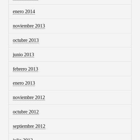
enero 2014
noviembre 2013
octubre 2013
junio 2013
febrero 2013
enero 2013
noviembre 2012
octubre 2012
septiembre 2012