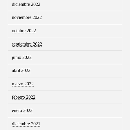
diciembre 2022
noviembre 2022
octubre 2022
septiembre 2022
junio 2022
abril 2022
marzo 2022
febrero 2022
enero 2022
diciembre 2021