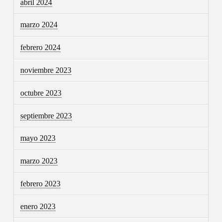
abril 2024
marzo 2024
febrero 2024
noviembre 2023
octubre 2023
septiembre 2023
mayo 2023
marzo 2023
febrero 2023
enero 2023