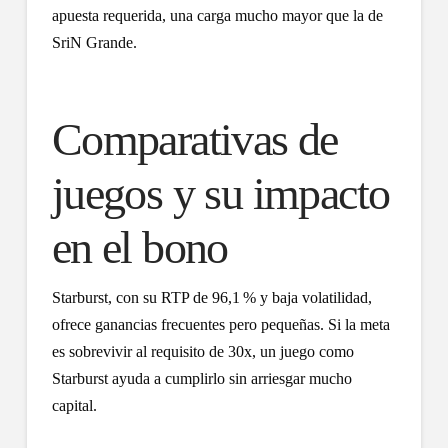
apuesta requerida, una carga mucho mayor que la de
SriN Grande.
Comparativas de
juegos y su impacto
en el bono
Starburst, con su RTP de 96,1 % y baja volatilidad,
ofrece ganancias frecuentes pero pequeñas. Si la meta
es sobrevivir al requisito de 30x, un juego como
Starburst ayuda a cumplirlo sin arriesgar mucho
capital.