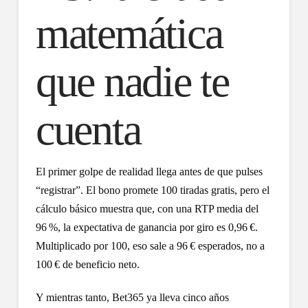
matemática
que nadie te
cuenta
El primer golpe de realidad llega antes de que pulses
“registrar”. El bono promete 100 tiradas gratis, pero el
cálculo básico muestra que, con una RTP media del
96 %, la expectativa de ganancia por giro es 0,96 €.
Multiplicado por 100, eso sale a 96 € esperados, no a
100 € de beneficio neto.
Y mientras tanto, Bet365 ya lleva cinco años