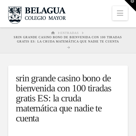
T
t
W
Nav
HOME
ENTRADAS
SRIN GRANDE CASINO BONO DE BIENVENIDA CON 100 TIRADAS
GRATIS ES: LA CRUDA MATEMÁTICA QUE NADIE TE CUENTA
srin grande casino bono de
bienvenida con 100 tiradas
gratis ES: la cruda
matemática que nadie te
cuenta