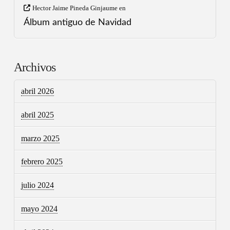
Hector Jaime Pineda Ginjaume
en
Álbum antiguo de Navidad
Archivos
abril 2026
abril 2025
marzo 2025
febrero 2025
julio 2024
mayo 2024