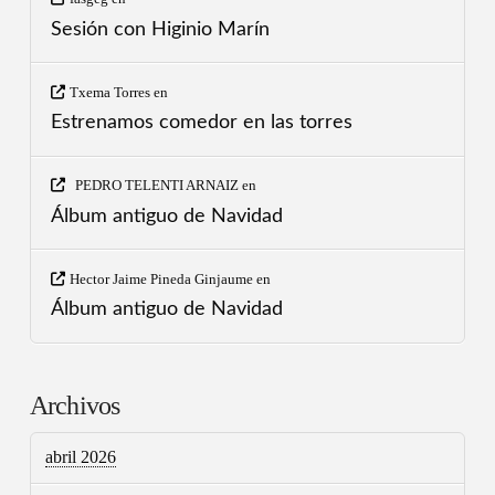
Sesión con Higinio Marín
Txema Torres
en
Estrenamos comedor en las torres
PEDRO TELENTI ARNAIZ
en
Álbum antiguo de Navidad
Hector Jaime Pineda Ginjaume
en
Álbum antiguo de Navidad
Archivos
abril 2026