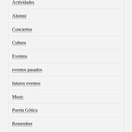
Actividades
Alumni
Conciertos
Cultura
Eventos
eventos pasados
futuros eventos
Music
Puerta Gótica
Remember