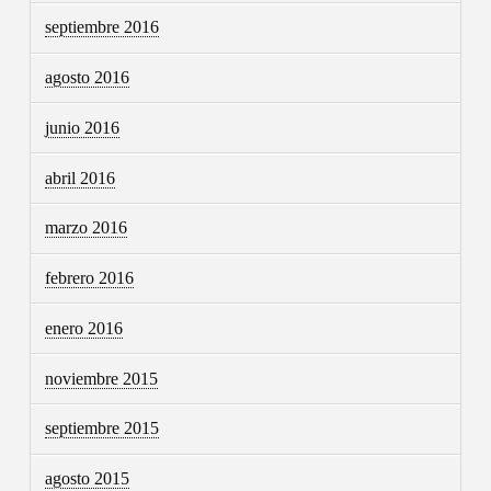
septiembre 2016
agosto 2016
junio 2016
abril 2016
marzo 2016
febrero 2016
enero 2016
noviembre 2015
septiembre 2015
agosto 2015