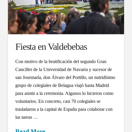
Fiesta en Valdebebas
Con motivo de la beatificación del segundo Gran
Canciller de la Universidad de Navarra y sucesor de
san Josemaría, don Álvaro del Portillo, un nutridísimo
grupo de colegiales de Belagua viajó hasta Madrid
para asistir a la ceremonia. Algunos lo hicieron como
voluntarios. En concreto, casi 70 colegiales se
trasladaron a la capital de España para colaborar con
las tareas …
Read More