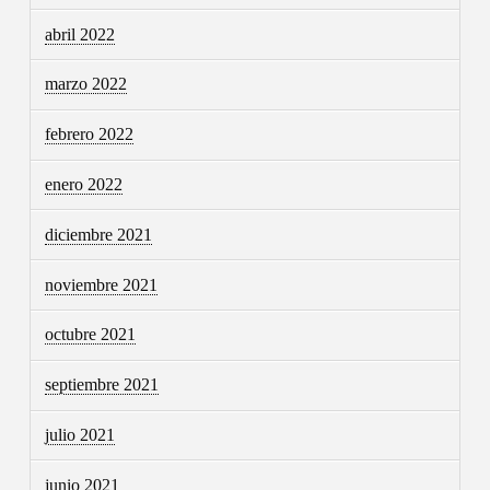
abril 2022
marzo 2022
febrero 2022
enero 2022
diciembre 2021
noviembre 2021
octubre 2021
septiembre 2021
julio 2021
junio 2021