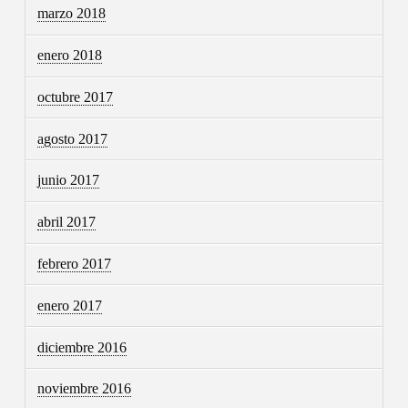
marzo 2018
enero 2018
octubre 2017
agosto 2017
junio 2017
abril 2017
febrero 2017
enero 2017
diciembre 2016
noviembre 2016