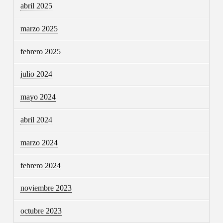
abril 2025
marzo 2025
febrero 2025
julio 2024
mayo 2024
abril 2024
marzo 2024
febrero 2024
noviembre 2023
octubre 2023