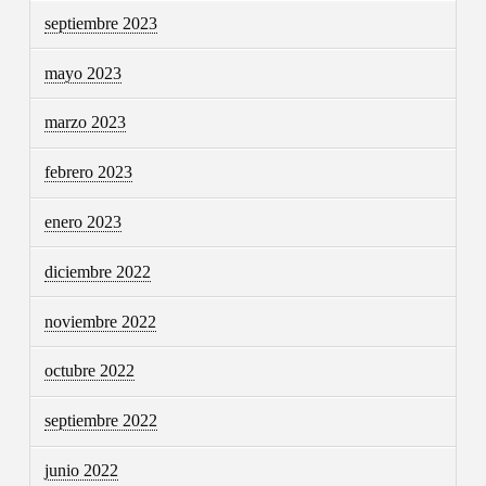
septiembre 2023
mayo 2023
marzo 2023
febrero 2023
enero 2023
diciembre 2022
noviembre 2022
octubre 2022
septiembre 2022
junio 2022