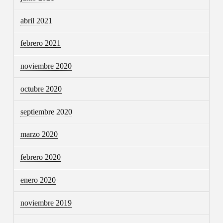
abril 2021
febrero 2021
noviembre 2020
octubre 2020
septiembre 2020
marzo 2020
febrero 2020
enero 2020
noviembre 2019