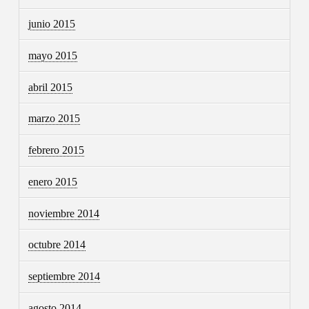
junio 2015
mayo 2015
abril 2015
marzo 2015
febrero 2015
enero 2015
noviembre 2014
octubre 2014
septiembre 2014
agosto 2014