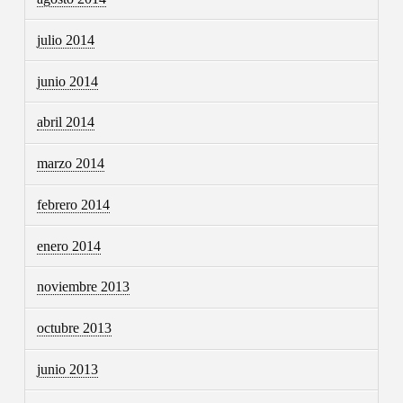
julio 2014
junio 2014
abril 2014
marzo 2014
febrero 2014
enero 2014
noviembre 2013
octubre 2013
junio 2013