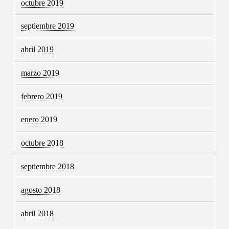
octubre 2019
septiembre 2019
abril 2019
marzo 2019
febrero 2019
enero 2019
octubre 2018
septiembre 2018
agosto 2018
abril 2018