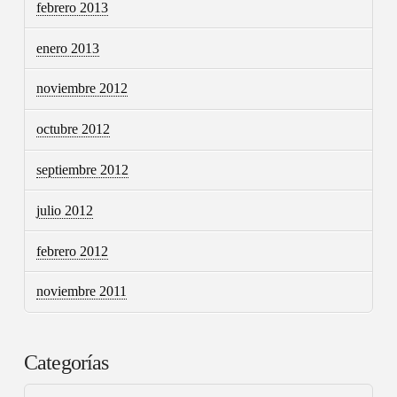
febrero 2013
enero 2013
noviembre 2012
octubre 2012
septiembre 2012
julio 2012
febrero 2012
noviembre 2011
Categorías