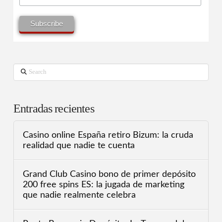
Search
Entradas recientes
Casino online España retiro Bizum: la cruda
realidad que nadie te cuenta
Grand Club Casino bono de primer depósito
200 free spins ES: la jugada de marketing
que nadie realmente celebra