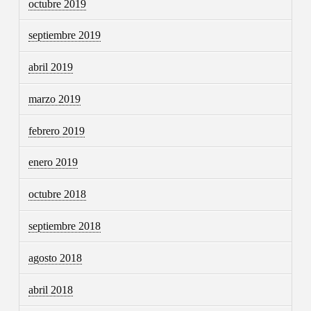
octubre 2019
septiembre 2019
abril 2019
marzo 2019
febrero 2019
enero 2019
octubre 2018
septiembre 2018
agosto 2018
abril 2018