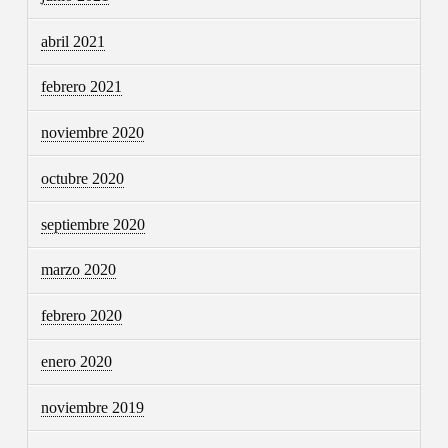
abril 2021
febrero 2021
noviembre 2020
octubre 2020
septiembre 2020
marzo 2020
febrero 2020
enero 2020
noviembre 2019