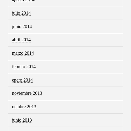
julio 2014
junio 2014
abril 2014
marzo 2014
febrero 2014
enero 2014
noviembre 2013
octubre 2013
junio 2013