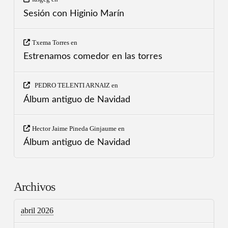
Sesión con Higinio Marín
Txema Torres
en
Estrenamos comedor en las torres
PEDRO TELENTI ARNAIZ
en
Álbum antiguo de Navidad
Hector Jaime Pineda Ginjaume
en
Álbum antiguo de Navidad
Archivos
abril 2026