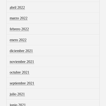
abril 2022
marzo 2022
febrero 2022
enero 2022
diciembre 2021
noviembre 2021
octubre 2021
septiembre 2021
julio 2021
junio 2021