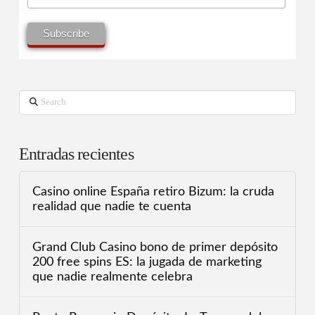
Search
Entradas recientes
Casino online España retiro Bizum: la cruda
realidad que nadie te cuenta
Grand Club Casino bono de primer depósito
200 free spins ES: la jugada de marketing
que nadie realmente celebra