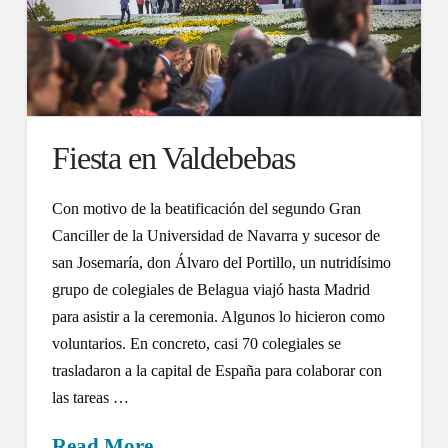
Fiesta en Valdebebas
Con motivo de la beatificación del segundo Gran
Canciller de la Universidad de Navarra y sucesor de
san Josemaría, don Álvaro del Portillo, un nutridísimo
grupo de colegiales de Belagua viajó hasta Madrid
para asistir a la ceremonia. Algunos lo hicieron como
voluntarios. En concreto, casi 70 colegiales se
trasladaron a la capital de España para colaborar con
las tareas …
Read More