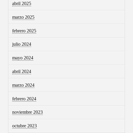
abril 2025
marzo 2025
febrero 2025
julio 2024
mayo 2024
abril 2024
marzo 2024
febrero 2024
noviembre 2023
octubre 2023