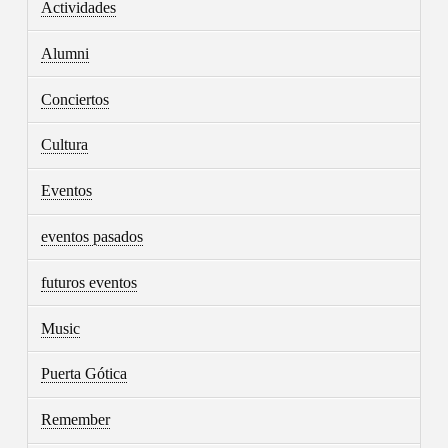
Actividades
Alumni
Conciertos
Cultura
Eventos
eventos pasados
futuros eventos
Music
Puerta Gótica
Remember