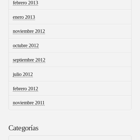
febrero 2013
enero 2013
noviembre 2012
octubre 2012
septiembre 2012
julio 2012
febrero 2012
noviembre 2011
Categorías