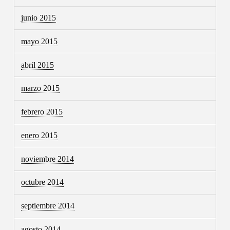
junio 2015
mayo 2015
abril 2015
marzo 2015
febrero 2015
enero 2015
noviembre 2014
octubre 2014
septiembre 2014
agosto 2014