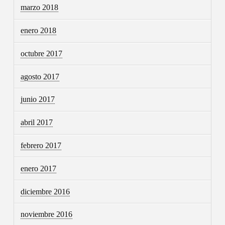
marzo 2018
enero 2018
octubre 2017
agosto 2017
junio 2017
abril 2017
febrero 2017
enero 2017
diciembre 2016
noviembre 2016