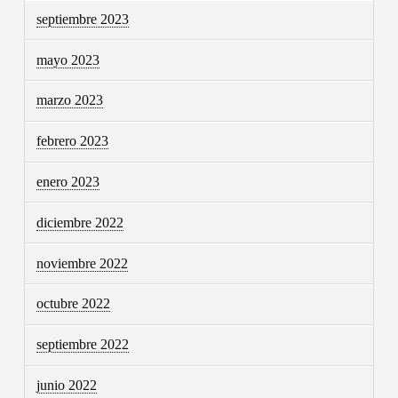
septiembre 2023
mayo 2023
marzo 2023
febrero 2023
enero 2023
diciembre 2022
noviembre 2022
octubre 2022
septiembre 2022
junio 2022