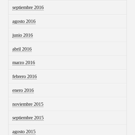
septiembre 2016
agosto 2016
junio 2016
abril 2016
marzo 2016
febrero 2016
enero 2016
noviembre 2015
septiembre 2015
agosto 2015