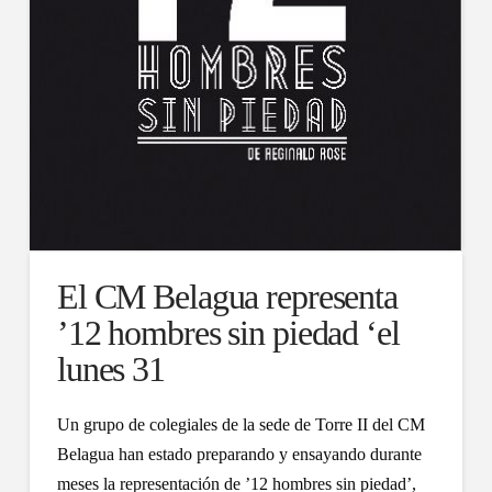
El CM Belagua representa
’12 hombres sin piedad ‘el
lunes 31
Un grupo de colegiales de la sede de Torre II del CM
Belagua han estado preparando y ensayando durante
meses la representación de ’12 hombres sin piedad’,