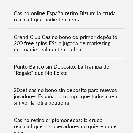
Casino online España retiro Bizum: la cruda
realidad que nadie te cuenta
Grand Club Casino bono de primer depósito
200 free spins ES: la jugada de marketing
que nadie realmente celebra
Punto Banco sin Depósito: La Trampa del
“Regalo” que No Existe
20bet casino bono sin depósito para nuevos
jugadores España: la trampa que todos caen
sin ver la letra pequeña
Casino retiro criptomonedas: la cruda
realidad que los operadores no quieren que
veas