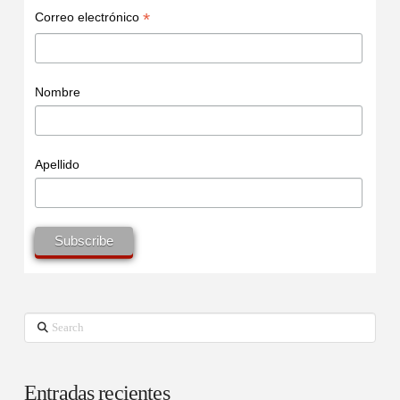
*
Correo electrónico
Nombre
Apellido
Search
Entradas recientes