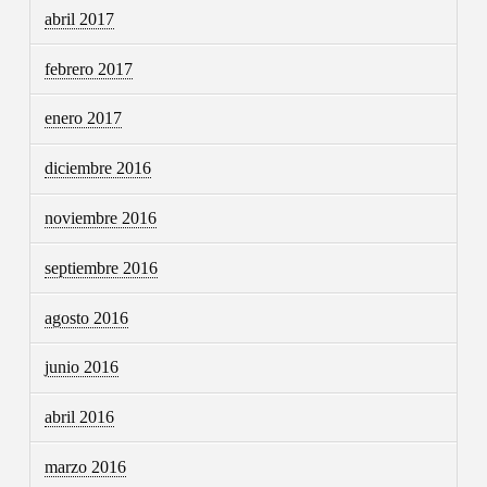
abril 2017
febrero 2017
enero 2017
diciembre 2016
noviembre 2016
septiembre 2016
agosto 2016
junio 2016
abril 2016
marzo 2016