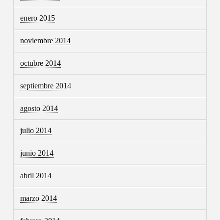
enero 2015
noviembre 2014
octubre 2014
septiembre 2014
agosto 2014
julio 2014
junio 2014
abril 2014
marzo 2014