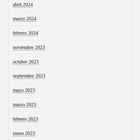
abril 2024
marzo 2024
febrero 2024
noviembre 2023
octubre 2023
septiembre 2023
mayo 2023
marzo 2023
febrero 2023
enero 2023