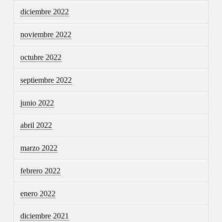
diciembre 2022
noviembre 2022
octubre 2022
septiembre 2022
junio 2022
abril 2022
marzo 2022
febrero 2022
enero 2022
diciembre 2021