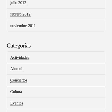
julio 2012
febrero 2012
noviembre 2011
Categorías
Actividades
Alumni
Conciertos
Cultura
Eventos