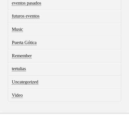
eventos pasados
futuros eventos
Music
Puerta Gótica
Remember
tertulias
Uncategorized
Video