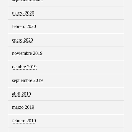
marzo 2020
febrero 2020
enero 2020
noviembre 2019
octubre 2019
septiembre 2019
abril 2019
marzo 2019
febrero 2019