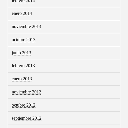
febrero 2014
enero 2014
noviembre 2013
octubre 2013
junio 2013
febrero 2013
enero 2013
noviembre 2012
octubre 2012
septiembre 2012