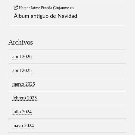
Hector Jaime Pineda Ginjaume
en
Álbum antiguo de Navidad
Archivos
abril 2026
abril 2025
marzo 2025
febrero 2025
julio 2024
mayo 2024