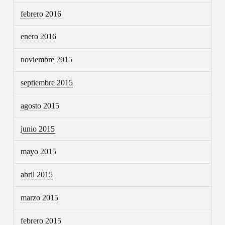
febrero 2016
enero 2016
noviembre 2015
septiembre 2015
agosto 2015
junio 2015
mayo 2015
abril 2015
marzo 2015
febrero 2015