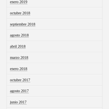
enero 2019
octubre 2018
septiembre 2018
agosto 2018
abril 2018
marzo 2018
enero 2018
octubre 2017
agosto 2017
junio 2017