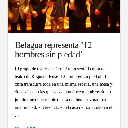
Belagua representa ’12
hombres sin piedad’
El grupo de teatro de Torre 2 representó la obra de
teatro de Reginald Rose ’12 hombres sin piedad’. La
obra transcurre toda en una misma escena, una mesa y
doce sillas en las que se sientan doce miembros de un
jurado que debe reunirse para deliberar y votar, por
unanimidad, el veredicto en el caso de homicidio en el
…