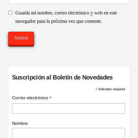
Guarda mi nombre, correo electrónico y web en este
navegador para la próxima vez que comente.
Suscripción al Boletín de Novedades
*
indicates required
*
Correo electrónico
Nombre