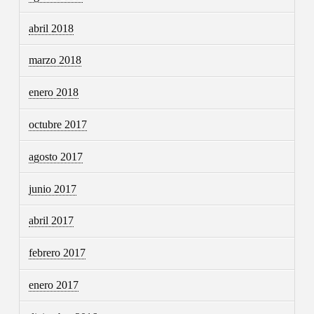
abril 2018
marzo 2018
enero 2018
octubre 2017
agosto 2017
junio 2017
abril 2017
febrero 2017
enero 2017