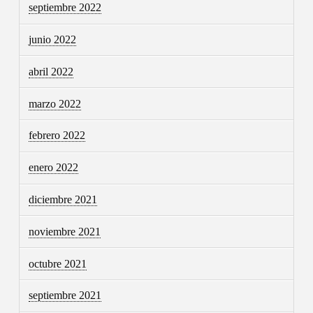
septiembre 2022
junio 2022
abril 2022
marzo 2022
febrero 2022
enero 2022
diciembre 2021
noviembre 2021
octubre 2021
septiembre 2021