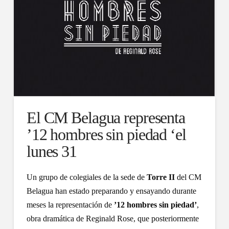
El CM Belagua representa
’12 hombres sin piedad ‘el
lunes 31
Un grupo de colegiales de la sede de
Torre II
del CM
Belagua han estado preparando y ensayando durante
meses la representación de
’12 hombres sin piedad’
,
obra dramática de Reginald Rose, que posteriormente