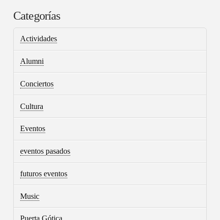
Categorías
Actividades
Alumni
Conciertos
Cultura
Eventos
eventos pasados
futuros eventos
Music
Puerta Gótica