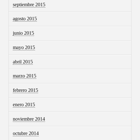
septiembre 2015
agosto 2015
junio 2015
mayo 2015
abril 2015
marzo 2015
febrero 2015
enero 2015
noviembre 2014
octubre 2014