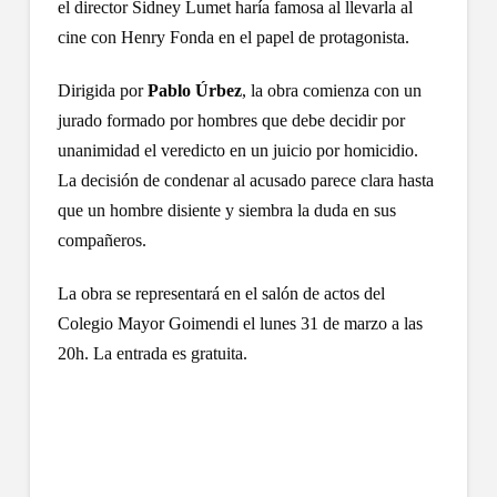
el director Sidney Lumet haría famosa al llevarla al
cine con Henry Fonda en el papel de protagonista.
Dirigida por
Pablo Úrbez
, la obra comienza con un
jurado formado por hombres que debe decidir por
unanimidad el veredicto en un juicio por homicidio.
La decisión de condenar al acusado parece clara hasta
que un hombre disiente y siembra la duda en sus
compañeros.
La obra se representará en el salón de actos del
Colegio Mayor Goimendi el lunes 31 de marzo a las
20h. La entrada es gratuita.