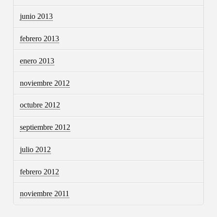
junio 2013
febrero 2013
enero 2013
noviembre 2012
octubre 2012
septiembre 2012
julio 2012
febrero 2012
noviembre 2011