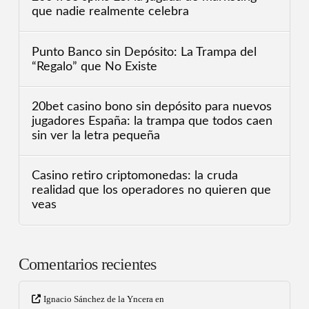
que nadie realmente celebra
Punto Banco sin Depósito: La Trampa del
“Regalo” que No Existe
20bet casino bono sin depósito para nuevos
jugadores España: la trampa que todos caen
sin ver la letra pequeña
Casino retiro criptomonedas: la cruda
realidad que los operadores no quieren que
veas
Comentarios recientes
Ignacio Sánchez de la Yncera
en