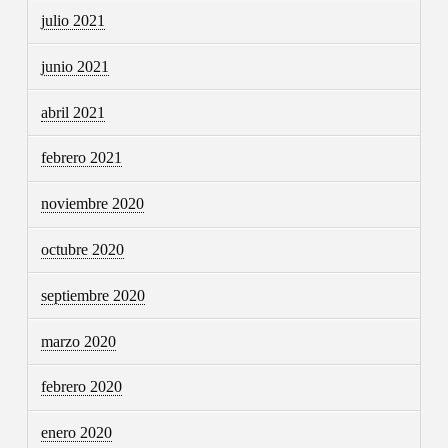
julio 2021
junio 2021
abril 2021
febrero 2021
noviembre 2020
octubre 2020
septiembre 2020
marzo 2020
febrero 2020
enero 2020