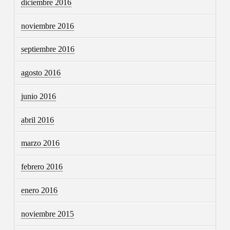
diciembre 2016
noviembre 2016
septiembre 2016
agosto 2016
junio 2016
abril 2016
marzo 2016
febrero 2016
enero 2016
noviembre 2015