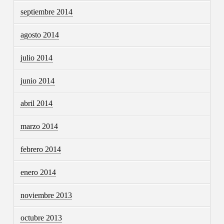
septiembre 2014
agosto 2014
julio 2014
junio 2014
abril 2014
marzo 2014
febrero 2014
enero 2014
noviembre 2013
octubre 2013