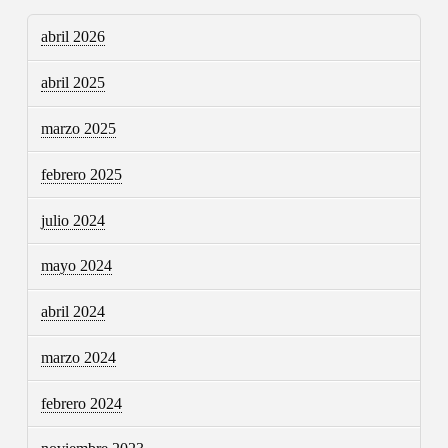
abril 2026
abril 2025
marzo 2025
febrero 2025
julio 2024
mayo 2024
abril 2024
marzo 2024
febrero 2024