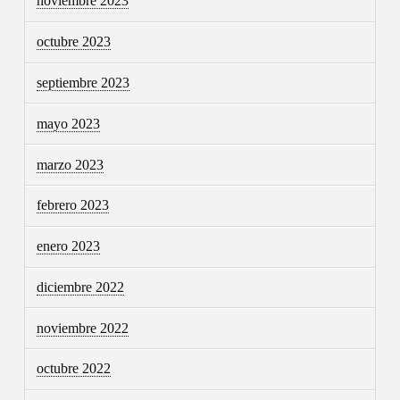
noviembre 2023
octubre 2023
septiembre 2023
mayo 2023
marzo 2023
febrero 2023
enero 2023
diciembre 2022
noviembre 2022
octubre 2022