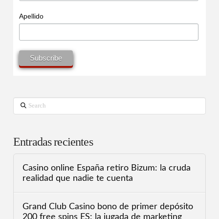
Apellido
Search
Entradas recientes
Casino online España retiro Bizum: la cruda
realidad que nadie te cuenta
Grand Club Casino bono de primer depósito
200 free spins ES: la jugada de marketing