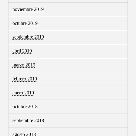
noviembre 2019
octubre 2019
septiembre 2019
abril 2019
marzo 2019
febrero 2019
enero 2019
octubre 2018
septiembre 2018
agosto 2018