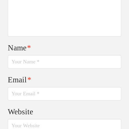
Name
*
Email
*
Website