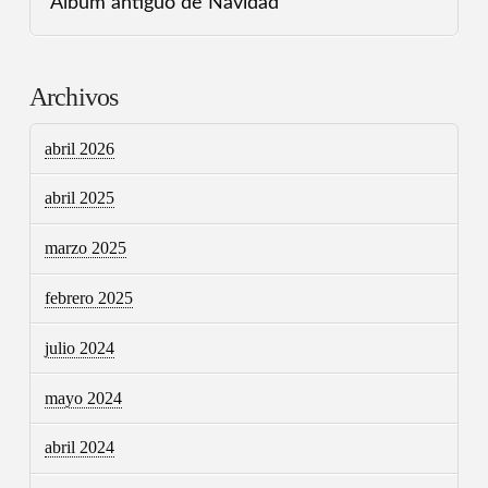
Álbum antiguo de Navidad
Archivos
abril 2026
abril 2025
marzo 2025
febrero 2025
julio 2024
mayo 2024
abril 2024