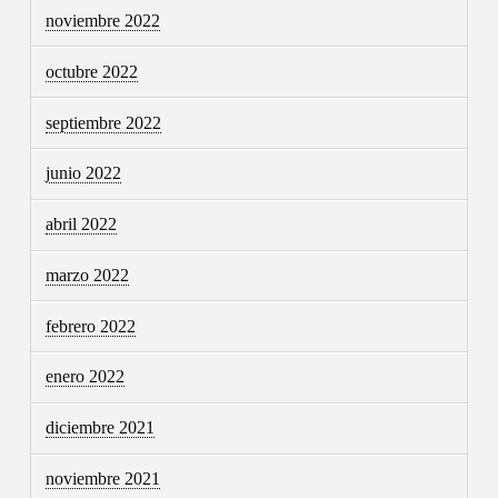
noviembre 2022
octubre 2022
septiembre 2022
junio 2022
abril 2022
marzo 2022
febrero 2022
enero 2022
diciembre 2021
noviembre 2021