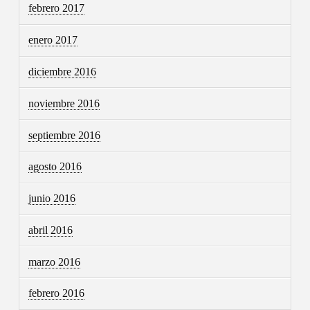
febrero 2017
enero 2017
diciembre 2016
noviembre 2016
septiembre 2016
agosto 2016
junio 2016
abril 2016
marzo 2016
febrero 2016