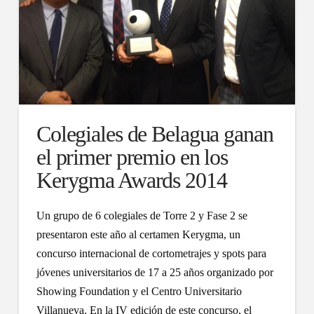
Colegiales de Belagua ganan
el primer premio en los
Kerygma Awards 2014
Un grupo de 6 colegiales de Torre 2 y Fase 2 se
presentaron este año al certamen Kerygma, un
concurso internacional de cortometrajes y spots para
jóvenes universitarios de 17 a 25 años organizado por
Showing Foundation y el Centro Universitario
Villanueva. En la IV edición de este concurso, el