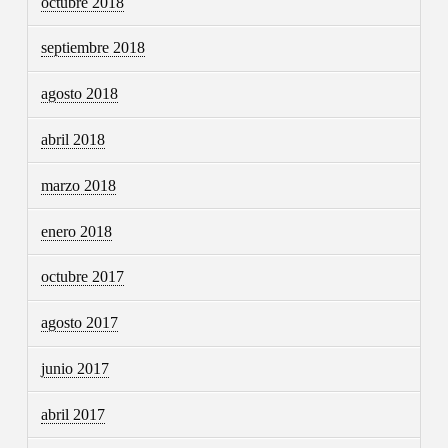
octubre 2018
septiembre 2018
agosto 2018
abril 2018
marzo 2018
enero 2018
octubre 2017
agosto 2017
junio 2017
abril 2017