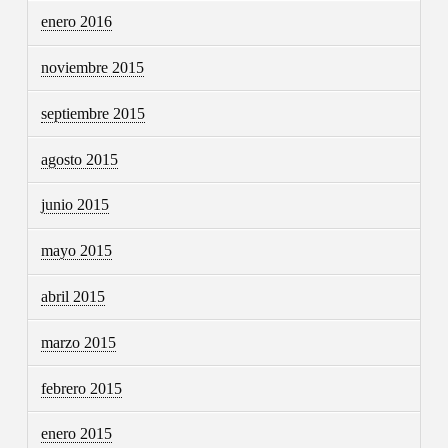
enero 2016
noviembre 2015
septiembre 2015
agosto 2015
junio 2015
mayo 2015
abril 2015
marzo 2015
febrero 2015
enero 2015