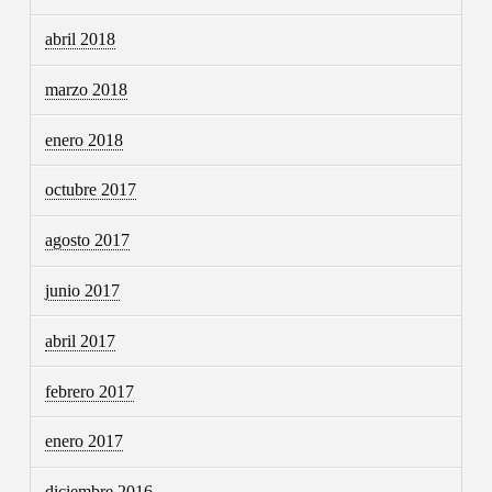
abril 2018
marzo 2018
enero 2018
octubre 2017
agosto 2017
junio 2017
abril 2017
febrero 2017
enero 2017
diciembre 2016