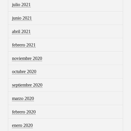
julio 2021
junio 2021
abril 2021
febrero 2021
noviembre 2020
octubre 2020
septiembre 2020
marzo 2020
febrero 2020
enero 2020