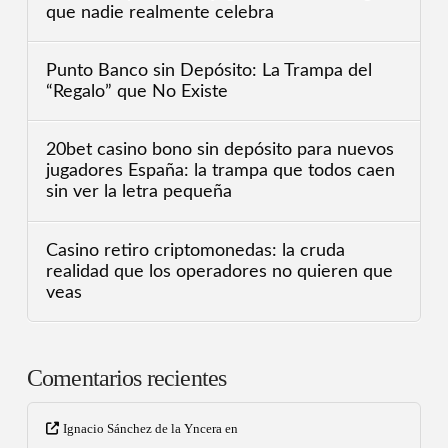
que nadie realmente celebra
Punto Banco sin Depósito: La Trampa del
“Regalo” que No Existe
20bet casino bono sin depósito para nuevos
jugadores España: la trampa que todos caen
sin ver la letra pequeña
Casino retiro criptomonedas: la cruda
realidad que los operadores no quieren que
veas
Comentarios recientes
Ignacio Sánchez de la Yncera
en