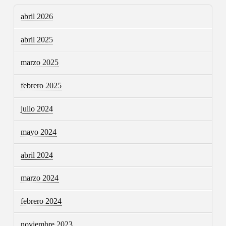
abril 2026
abril 2025
marzo 2025
febrero 2025
julio 2024
mayo 2024
abril 2024
marzo 2024
febrero 2024
noviembre 2023