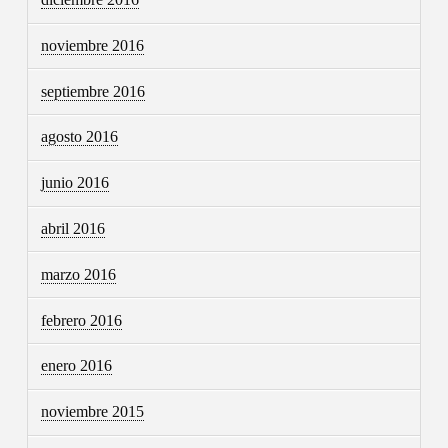
noviembre 2016
septiembre 2016
agosto 2016
junio 2016
abril 2016
marzo 2016
febrero 2016
enero 2016
noviembre 2015