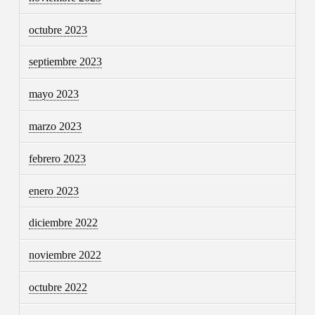
octubre 2023
septiembre 2023
mayo 2023
marzo 2023
febrero 2023
enero 2023
diciembre 2022
noviembre 2022
octubre 2022