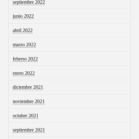
septiembre 2022
junio 2022
abril 2022
marzo 2022
febrero 2022
enero 2022
diciembre 2021
noviembre 2021
octubre 2021
septiembre 2021