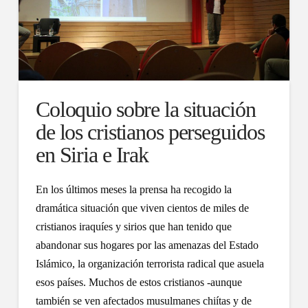
Coloquio sobre la situación
de los cristianos perseguidos
en Siria e Irak
En los últimos meses la prensa ha recogido la
dramática situación que viven cientos de miles de
cristianos iraquíes y sirios que han tenido que
abandonar sus hogares por las amenazas del Estado
Islámico, la organización terrorista radical que asuela
esos países. Muchos de estos cristianos -aunque
también se ven afectados musulmanes chiítas y de