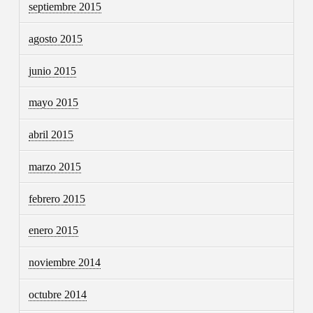
septiembre 2015
agosto 2015
junio 2015
mayo 2015
abril 2015
marzo 2015
febrero 2015
enero 2015
noviembre 2014
octubre 2014