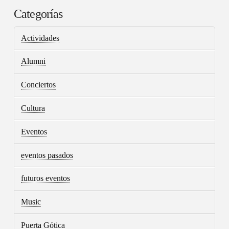
Categorías
Actividades
Alumni
Conciertos
Cultura
Eventos
eventos pasados
futuros eventos
Music
Puerta Gótica