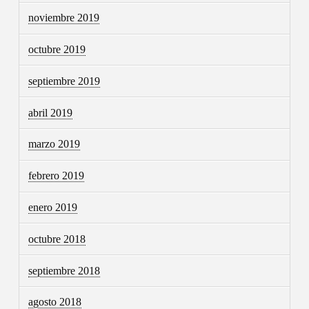
noviembre 2019
octubre 2019
septiembre 2019
abril 2019
marzo 2019
febrero 2019
enero 2019
octubre 2018
septiembre 2018
agosto 2018