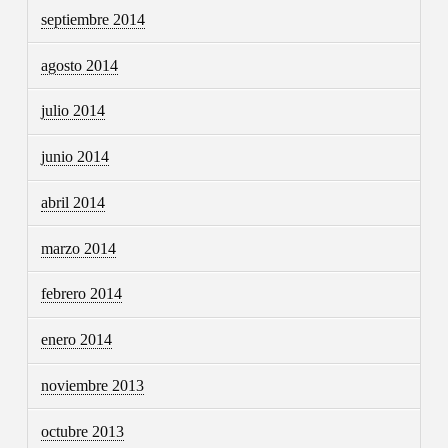
septiembre 2014
agosto 2014
julio 2014
junio 2014
abril 2014
marzo 2014
febrero 2014
enero 2014
noviembre 2013
octubre 2013