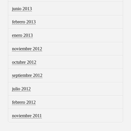
junio 2013
febrero 2013
enero 2013
noviembre 2012
octubre 2012
septiembre 2012
julio 2012
febrero 2012
noviembre 2011